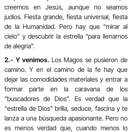
creemos en Jesús, aunque no seamos
judíos. Fiesta grande, fiesta universal, fiesta
de la Humanidad. Pero hay que “mirar al
cielo” y descubrir la estrella “para llenarnos
de alegría”.
2.- Y venimos.
Los Magos se pusieron de
camino. Y en el camino de la fe hay que
dejar las comodidades materiales y entrar a
formar parte en la caravana de los
“buscadores de Dios”. Es verdad que la
“estrella de Dios” brilla, seduce, fascina y te
lanza a una búsqueda apasionante. Pero no
es menos verdad que, cuando menos lo