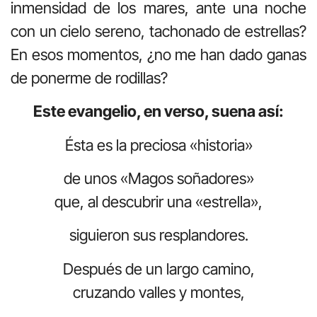
inmensidad de los mares, ante una noche
con un cielo sereno, tachonado de estrellas?
En esos momentos, ¿no me han dado ganas
de ponerme de rodillas?
Este evangelio, en verso, suena así:
Ésta es la preciosa «historia»
de unos «Magos soñadores»
que, al descubrir una «estrella»,
siguieron sus resplandores.
Después de un largo camino,
cruzando valles y montes,