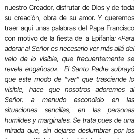
nuestro Creador, disfrutar de Dios y de toda
su creación, obra de su amor. Y queremos
traer aquí unas palabras del Papa Francisco
con motivo de la fiesta de la Epifanía
: «Para
adorar al Señor es necesario ver más allá del
velo de lo visible, que frecuentemente se
revela engañoso». El Santo Padre subrayó
que este modo de “ver” que trasciende lo
visible, hace que nosotros adoremos al
Señor, a menudo escondido en las
situaciones sencillas, en las personas
humildes y marginales. Se trata pues de una
mirada que, sin dejarse deslumbrar por los