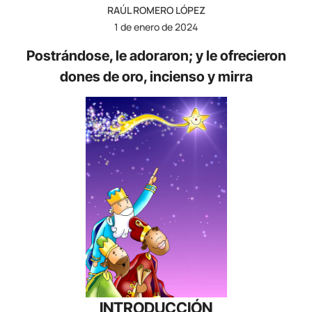
RAÚL ROMERO LÓPEZ
1 de enero de 2024
Postrándose, le adoraron; y le ofrecieron
dones de oro, incienso y mirra
INTRODUCCIÓN