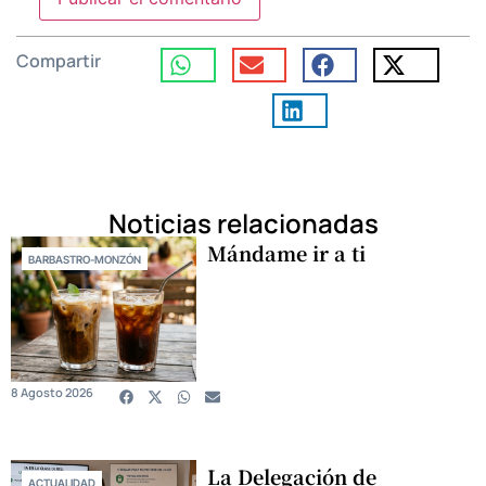
Compartir
Noticias relacionadas
Mándame ir a ti
BARBASTRO-MONZÓN
8 Agosto 2026
La Delegación de
ACTUALIDAD