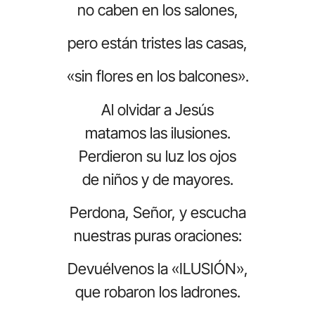
no caben en los salones,
pero están tristes las casas,
«sin flores en los balcones».
Al olvidar a Jesús
matamos las ilusiones.
Perdieron su luz los ojos
de niños y de mayores.
Perdona, Señor, y escucha
nuestras puras oraciones:
Devuélvenos la «ILUSIÓN»,
que robaron los ladrones.