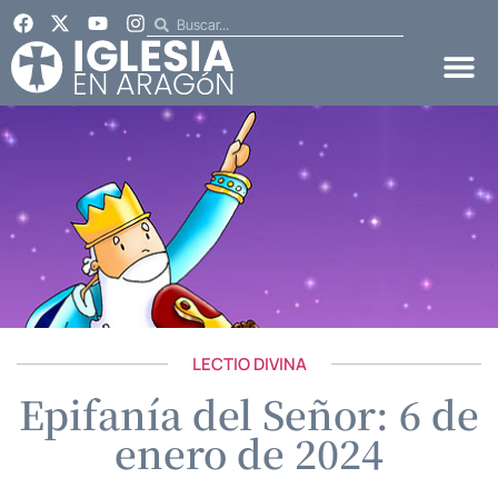
LECTIO DIVINA
Epifanía del Señor: 6 de
enero de 2024