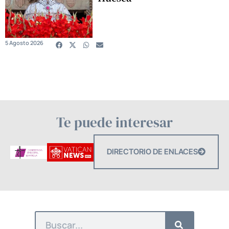
5 Agosto 2026
Te puede interesar
DIRECTORIO DE ENLACES