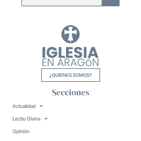
¿QUIENES SOMOS?
Secciones
Actualidad
Lectio Divina
Opinión