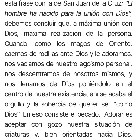
esta frase con la de San Juan de la Cruz
: “El
hombre ha nacido para la unión con Dios”,
debemos concluir que, a máxima unión con
Dios, máxima realización de la persona.
Cuando, como los magos de Oriente,
caemos de rodillas ante Dios y le adoramos,
nos vaciamos de nuestro egoísmo personal,
nos descentramos de nosotros mismos, y
nos llenamos de Dios poniéndolo en el
centro de nuestra existencia, ahí se acaba el
orgullo y la soberbia de querer ser “como
Dios”. En eso consiste el pecado. Adorar es
aceptar con gozo nuestra situación de
criaturas y, bien orientadas hacia Dios,