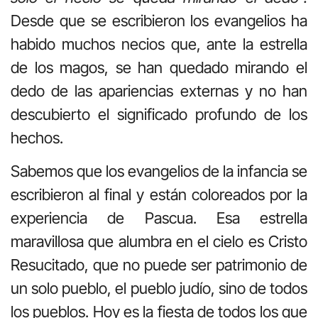
Desde que se escribieron los evangelios ha
habido muchos necios que, ante la estrella
de los magos, se han quedado mirando el
dedo de las apariencias externas y no han
descubierto el significado profundo de los
hechos.
Sabemos que los evangelios de la infancia se
escribieron al final y están coloreados por la
experiencia de Pascua. Esa estrella
maravillosa que alumbra en el cielo es Cristo
Resucitado, que no puede ser patrimonio de
un solo pueblo, el pueblo judío, sino de todos
los pueblos. Hoy es la fiesta de todos los que