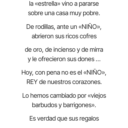
la «estrella» vino a pararse
sobre una casa muy pobre.
De rodillas, ante un «NIÑO»,
abrieron sus ricos cofres
de oro, de incienso y de mirra
y le ofrecieron sus dones …
Hoy, con pena no es el «NIÑO»,
REY de nuestros corazones.
Lo hemos cambiado por «viejos
barbudos y barrigones».
Es verdad que sus regalos