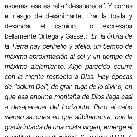
esperas, esa estrella “desaparece”. Y corres
el riesgo de desanimarte, tirar la toalla y
desandar el camino. Lo expresaba
bellamente Ortega y Gasset:
“En la órbita de
la Tierra hay perihelio y afelio: un tiempo de
máxima aproximación al sol y un tiempo de
máximo alejamiento. Algo parecido ocurre
con la mente respecto a Dios. Hay épocas
de “odium Dei”, de gran fuga de lo divino, en
que esa enorme montaña de Dios llega casi
a desaparecer del horizonte. Pero al cabo
vienen sazones en que súbitamente, con la
gracia intacta de una costa virgen, emerge el