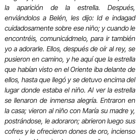
la aparición de la estrella. Después,
enviándolos a Belén, les dijo: Id e indagad
cuidadosamente sobre ese niño; y cuando le
encontréis, comunicádmelo, para ir también
yo a adorarle. Ellos, después de oír al rey, se
pusieron en camino, y he aquí que la estrella
que habían visto en el Oriente iba delante de
ellos, hasta que llegó y se detuvo encima del
lugar donde estaba el niño. Al ver la estrella
se llenaron de inmensa alegría. Entraron en
la casa; vieron al niño con María su madre y,
postrándose, le adoraron; abrieron luego sus
cofres y le ofrecieron dones de oro, incienso