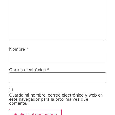
Nombre
*
Correo electrónico
*
Guarda mi nombre, correo electrónico y web en
este navegador para la próxima vez que
comente.