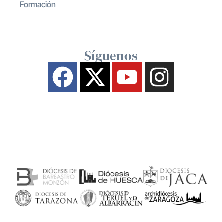
Formación
Síguenos