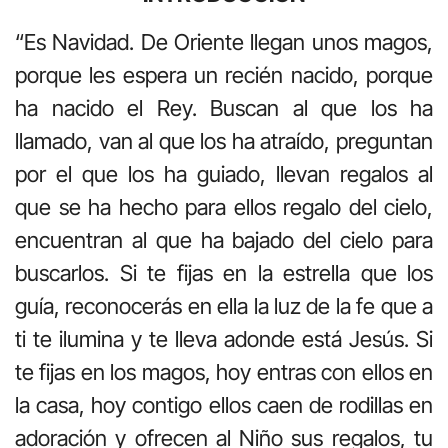
“Es Navidad. De Oriente llegan unos magos,
porque les espera un recién nacido, porque
ha nacido el Rey. Buscan al que los ha
llamado, van al que los ha atraído, preguntan
por el que los ha guiado, llevan regalos al
que se ha hecho para ellos regalo del cielo,
encuentran al que ha bajado del cielo para
buscarlos. Si te fijas en la estrella que los
guía, reconocerás en ella la luz de la fe que a
ti te ilumina y te lleva adonde está Jesús. Si
te fijas en los magos, hoy entras con ellos en
la casa, hoy contigo ellos caen de rodillas en
adoración y ofrecen al Niño sus regalos, tu