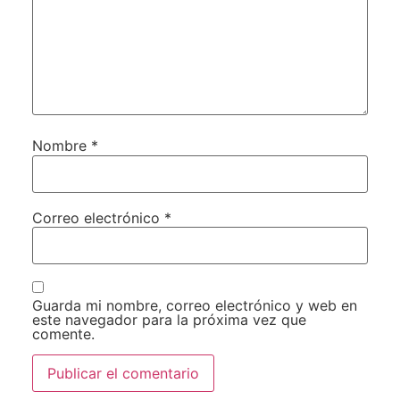
Nombre
*
Correo electrónico
*
Guarda mi nombre, correo electrónico y web en
este navegador para la próxima vez que
comente.