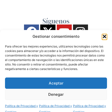
Síguenos
Gestionar consentimiento
Para ofrecer las mejores experiencias, utilizamos tecnologías como las
cookies para almacenar y/o acceder a la información del dispositivo. El
consentimiento de estas tecnologías nos permitirá procesar datos como
el comportamiento de navegación o las identificaciones únicas en este
sitio. No consentir o retirar el consentimiento, puede afectar
negativamente a ciertas características y funciones.
Aceptar
Denegar
Política de Privacidad y
Política de Privacidad y
Política de Privacidad y
Cookies
Cookies
Cookies