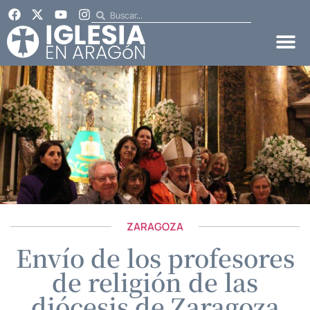
ZARAGOZA
Envío de los profesores
de religión de las
diócesis de Zaragoza