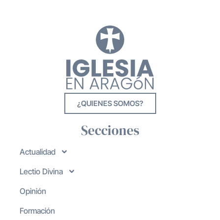
¿QUIENES SOMOS?
Secciones
Actualidad
Lectio Divina
Opinión
Formación