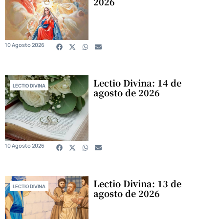
2026
10 Agosto 2026
Lectio Divina: 14 de
LECTIO DIVINA
agosto de 2026
10 Agosto 2026
Lectio Divina: 13 de
LECTIO DIVINA
agosto de 2026