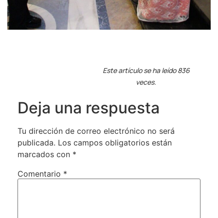
Este artículo se ha leído 836
veces.
Deja una respuesta
Tu dirección de correo electrónico no será
publicada.
Los campos obligatorios están
marcados con
*
Comentario
*