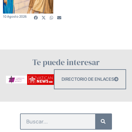
10 Agosto 2026
Te puede interesar
DIRECTORIO DE ENLACES