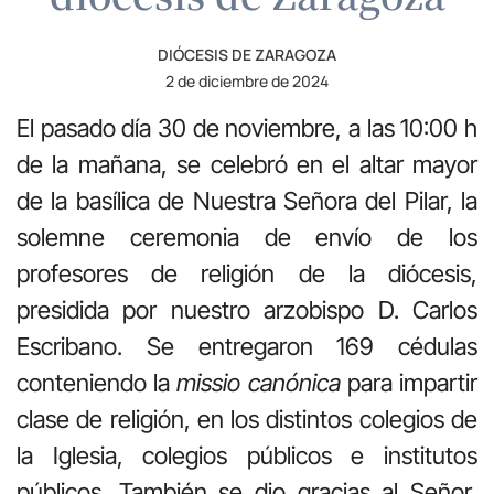
DIÓCESIS DE ZARAGOZA
2 de diciembre de 2024
El pasado día 30 de noviembre, a las 10:00 h
de la mañana, se celebró en el altar mayor
de la basílica de Nuestra Señora del Pilar, la
solemne ceremonia de envío de los
profesores de religión de la diócesis,
presidida por nuestro arzobispo D. Carlos
Escribano. Se entregaron 169 cédulas
conteniendo la
missio canónica
para impartir
clase de religión, en los distintos colegios de
la Iglesia, colegios públicos e institutos
públicos. También se dio gracias al Señor,