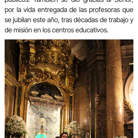
por la vida entregada de las profesoras que
se jubilan este año, tras décadas de trabajo y
de misión en los centros educativos.