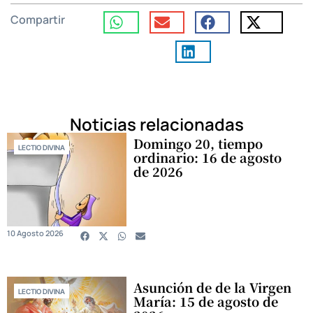
Compartir
Noticias relacionadas
Domingo 20, tiempo
LECTIO DIVINA
ordinario: 16 de agosto
de 2026
10 Agosto 2026
Asunción de de la Virgen
LECTIO DIVINA
María: 15 de agosto de