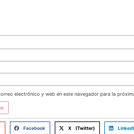
orreo electrónico y web en este navegador para la próxi
l
Facebook
X (Twitter)
Linked