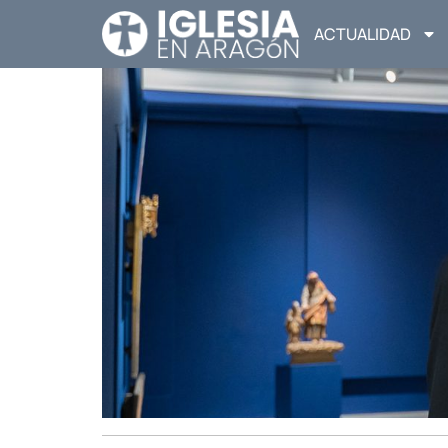
ACTUALIDAD