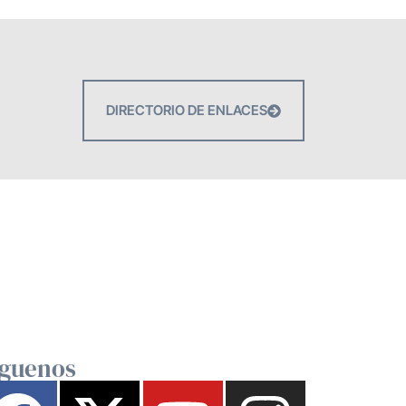
DIRECTORIO DE ENLACES
íguenos