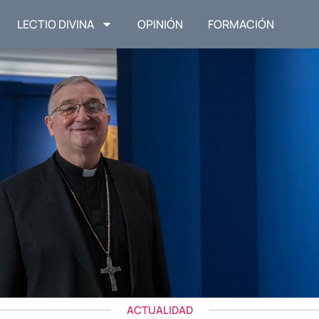
LECTIO DIVINA
OPINIÓN
FORMACIÓN
ACTUALIDAD