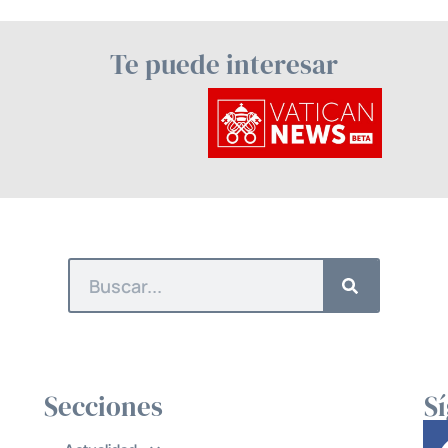
Te puede interesar
Secciones
S