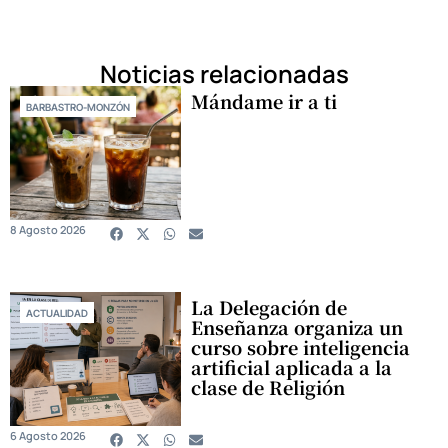
Noticias relacionadas
Mándame ir a ti
BARBASTRO-MONZÓN
8 Agosto 2026
La Delegación de
ACTUALIDAD
Enseñanza organiza un
curso sobre inteligencia
artificial aplicada a la
clase de Religión
6 Agosto 2026