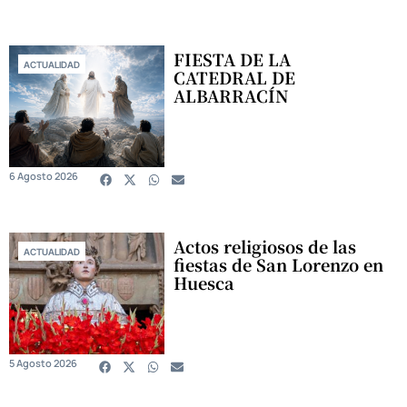
FIESTA DE LA
ACTUALIDAD
CATEDRAL DE
ALBARRACÍN
6 Agosto 2026
Actos religiosos de las
ACTUALIDAD
fiestas de San Lorenzo en
Huesca
5 Agosto 2026