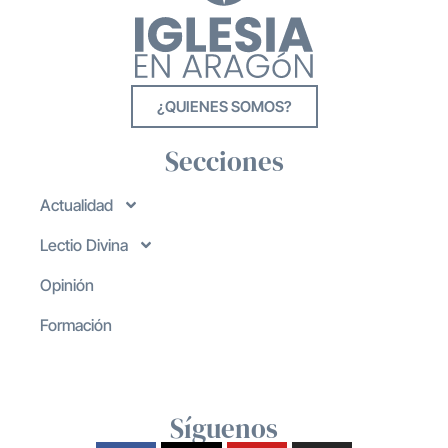
¿QUIENES SOMOS?
Secciones
Actualidad
Lectio Divina
Opinión
Formación
Síguenos