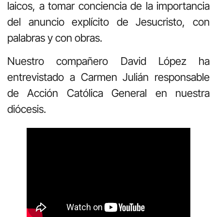
laicos, a tomar conciencia de la importancia
del anuncio explícito de Jesucristo, con
palabras y con obras.
Nuestro compañero David López ha
entrevistado a Carmen Julián responsable
de Acción Católica General en nuestra
diócesis.