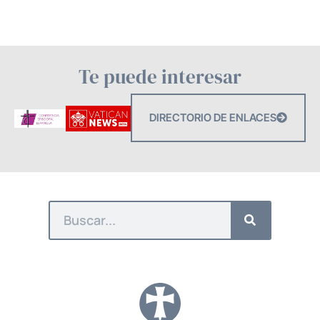
Te puede interesar
DIRECTORIO DE ENLACES