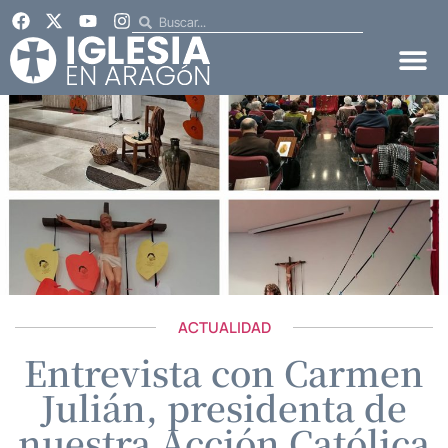
ACTUALIDAD
Entrevista con Carmen
Julián, presidenta de
nuestra Acción Católica