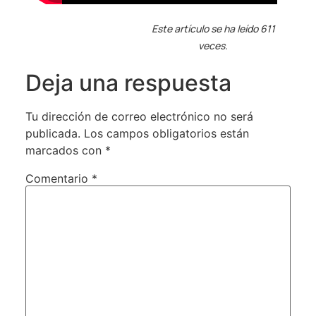
Este artículo se ha leído 611
veces.
Deja una respuesta
Tu dirección de correo electrónico no será
publicada.
Los campos obligatorios están
marcados con
*
Comentario
*