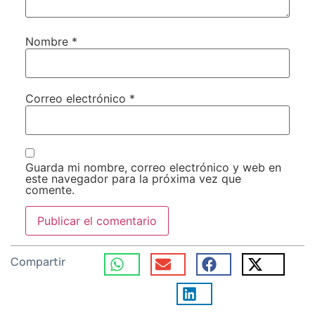
Nombre
*
Correo electrónico
*
Guarda mi nombre, correo electrónico y web en
este navegador para la próxima vez que
comente.
Compartir