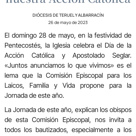
DIÓCESIS DE TERUEL Y ALBARRACÍN
26 de mayo de 2023
El domingo 28 de mayo, en la festividad de
Pentecostés, la Iglesia celebra el Día de la
Acción Católica y Apostolado Seglar.
«Juntos anunciamos lo que vivimos» es el
lema que la Comisión Episcopal para los
Laicos, Familia y Vida propone para la
Jornada de este año.
La Jornada de este año, explican los obispos
de esta Comisión Episcopal, nos invita a
todos los bautizados, especialmente a los