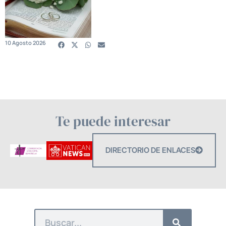
10 Agosto 2026
Te puede interesar
DIRECTORIO DE ENLACES