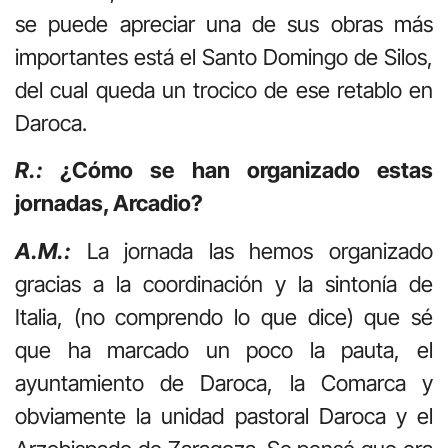
se puede apreciar una de sus obras más
importantes está el Santo Domingo de Silos,
del cual queda un trocico de ese retablo en
Daroca.
R.:
¿Cómo se han organizado estas
jornadas, Arcadio?
A.M.:
La jornada las hemos organizado
gracias a la coordinación y la sintonía de
Italia,
(no comprendo lo que dice)
que sé
que ha marcado un poco la pauta, el
ayuntamiento de Daroca, la Comarca y
obviamente la unidad pastoral Daroca y el