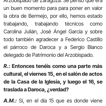
Arzobispado de Zaragoza. Se pensó que era
un buen momento para para poner en valor
la obra de Bermejo, por ello, hemos estado
trabajando, trabajando técnicos como
Carolina Julián, José Ángel García y sobre
todo también agradecer a Federico Castillo
el párroco de Daroca y a Sergio Blanco
delegado de Patrimonio del Arzobispado.
R.:
Entonces tenéis como una parte más
cultural, el viernes 15, en el salón de actos
de la Casa de la Iglesia, y luego el 16, se
traslada a Daroca, ¿verdad?
A.M.:
Sí, en el día 15 que es donde viene