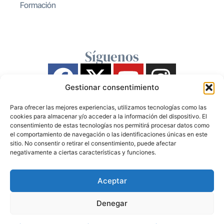
Formación
Síguenos
Gestionar consentimiento
Para ofrecer las mejores experiencias, utilizamos tecnologías como las
cookies para almacenar y/o acceder a la información del dispositivo. El
consentimiento de estas tecnologías nos permitirá procesar datos como
el comportamiento de navegación o las identificaciones únicas en este
sitio. No consentir o retirar el consentimiento, puede afectar
negativamente a ciertas características y funciones.
Aceptar
Denegar