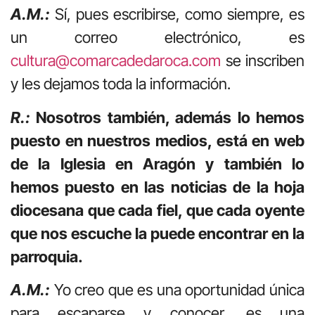
A.M.:
Sí, pues escribirse, como siempre, es
un correo electrónico, es
cultura@comarcadedaroca.com
se inscriben
y les dejamos toda la información.
R.:
Nosotros también, además lo hemos
puesto en nuestros medios, está en web
de la Iglesia en Aragón y también lo
hemos puesto en las noticias de la hoja
diocesana que cada fiel, que cada oyente
que nos escuche la puede encontrar en la
parroquia.
A.M.:
Yo creo que es una oportunidad única
para escaparse y conocer, es una