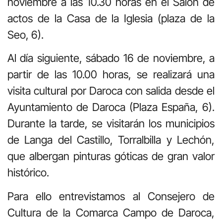
noviembre a las 10.30 horas en el Salón de
actos de la Casa de la Iglesia (plaza de la
Seo, 6).
Al día siguiente, sábado 16 de noviembre, a
partir de las 10.00 horas, se realizará una
visita cultural por Daroca con salida desde el
Ayuntamiento de Daroca (Plaza España, 6).
Durante la tarde, se visitarán los municipios
de Langa del Castillo, Torralbilla y Lechón,
que albergan pinturas góticas de gran valor
histórico.
Para ello entrevistamos al Consejero de
Cultura de la Comarca Campo de Daroca,