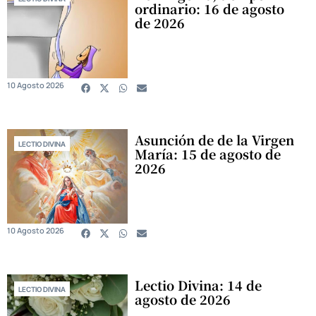
ordinario: 16 de agosto
de 2026
10 Agosto 2026
Asunción de de la Virgen
LECTIO DIVINA
María: 15 de agosto de
2026
10 Agosto 2026
Lectio Divina: 14 de
LECTIO DIVINA
agosto de 2026