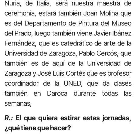
Nuria
, de Italia, será nuestra maestra de
ceremonia, estará también Joan Molina que
es del Departamento de Pintura del Museo
del Prado, luego también viene Javier Ibáñez
Fernández, que es catedrático de arte de la
Universidad de Zaragoza, Pablo Cercós, que
también es de aquí de la Universidad de
Zaragoza y José Luis Cortés que es profesor
coordinador de la UNED, que da clases
también en Daroca durante todas las
semanas,
R.:
El que quiera estirar estas jornadas,
¿qué tiene que hacer?