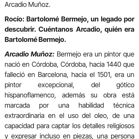
Arcadio Muñoz.
Rocío: Bartolomé Bermejo, un legado por
descubrir. Cuéntanos Arcadio, quién era
Bartolomé Bermejo.
Arcadio Muñoz:
Bermejo era un pintor que
nació en Córdoba, Córdoba, hacia 1440 que
falleció en Barcelona, hacia el 1501, era un
pintor excepcional, del gótico
hispanoflamenco, además su obra está
marcada por una habilidad técnica
extraordinaria en el uso del oleo, de una
capacidad para captar los detalles religiosos
y expresar incluso en piezas, una persona