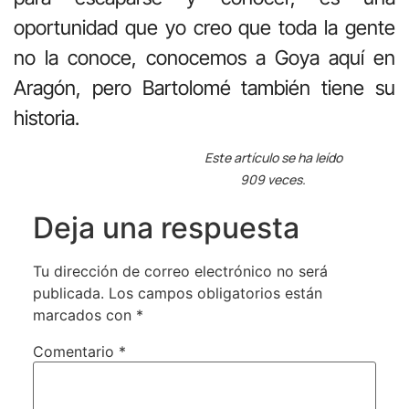
oportunidad que yo creo que toda la gente
no la conoce, conocemos a Goya aquí en
Aragón, pero Bartolomé también tiene su
historia.
Este artículo se ha leído
909 veces.
Deja una respuesta
Tu dirección de correo electrónico no será
publicada.
Los campos obligatorios están
marcados con
*
Comentario
*