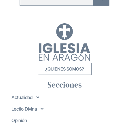
¿QUIENES SOMOS?
Secciones
Actualidad
Lectio Divina
Opinión