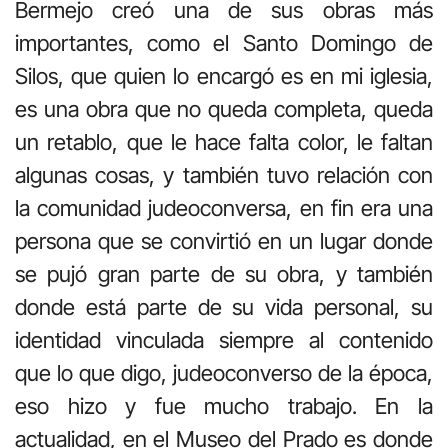
Bermejo creó una de sus obras más
importantes, como el Santo Domingo de
Silos, que quien lo encargó es en mi iglesia,
es una obra que no queda completa, queda
un retablo, que le hace falta color, le faltan
algunas cosas, y también tuvo relación con
la comunidad judeoconversa
, en fin era una
persona que se convirtió en un lugar donde
se pujó gran parte de su obra, y también
donde está parte de su vida personal, su
identidad vinculada siempre al contenido
que lo que digo, judeoconverso de la época,
eso hizo y fue mucho trabajo. En la
actualidad, en el Museo del Prado es donde