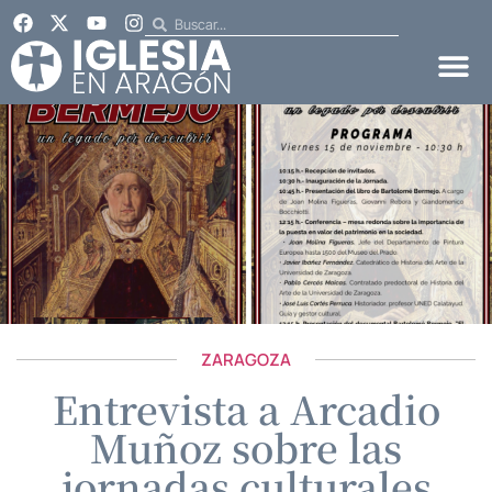
ZARAGOZA
Entrevista a Arcadio
Muñoz sobre las
jornadas culturales