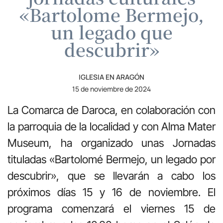
«Bartolome Bermejo,
un legado que
descubrir»
IGLESIA EN ARAGÓN
15 de noviembre de 2024
La Comarca de Daroca, en colaboración con
la parroquia de la localidad y con Alma Mater
Museum, ha organizado unas Jornadas
tituladas «Bartolomé Bermejo, un legado por
descubrir», que se llevarán a cabo los
próximos días 15 y 16 de noviembre. El
programa comenzará el viernes 15 de