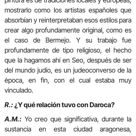
pintura es de tradiciones locales y europeas,
mostrarlo como los artistas españoles que
absorbían y reinterpretaban esos estilos para
crear algo profundamente original, como es
el caso de Bermejo. Y su trabajo fue
profundamente de tipo religioso, el hecho
que la hagamos ahí en Seo, después de ser
del mundo judío, es un judeoconverso de la
época, en fin, con el cual estaba muy
vinculado.
R.:
¿Y qué relación tuvo con Daroca?
A.M.:
Yo creo que significativa, durante la
sustancia en esta ciudad aragonesa,