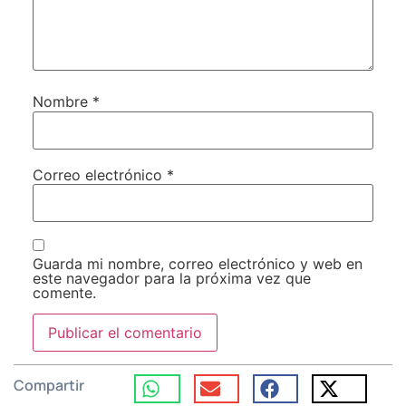
Nombre
*
Correo electrónico
*
Guarda mi nombre, correo electrónico y web en
este navegador para la próxima vez que
comente.
Compartir