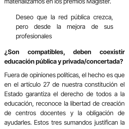
materializamos en los premios Magister.
Deseo que la red pública crezca,
pero desde la mejora de sus
profesionales
¿Son compatibles, deben coexistir
educación pública y privada/concertada?
Fuera de opiniones políticas, el hecho es que
en el artículo 27 de nuestra constitución el
Estado garantiza el derecho de todos a la
educación, reconoce la libertad de creación
de centros docentes y la obligación de
ayudarles. Estos tres sumandos justifican la