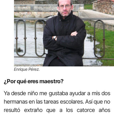
Enrique Pérez.
¿Por qué eres maestro?
Ya desde niño me gustaba ayudar a mis dos
hermanas en las tareas escolares. Así que no
resultó extraño que a los catorce años