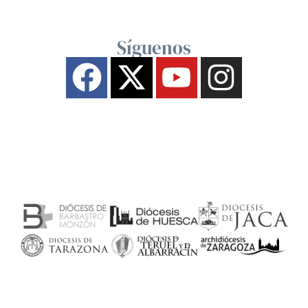
Síguenos