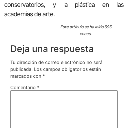
conservatorios, y la plástica en las
academias de arte.
Este artículo se ha leído 595
veces.
Deja una respuesta
Tu dirección de correo electrónico no será
publicada.
Los campos obligatorios están
marcados con
*
Comentario
*