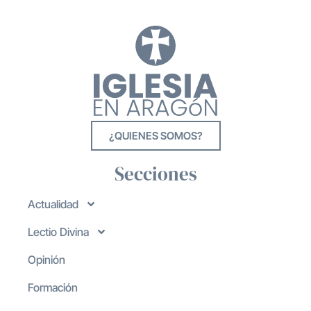
¿QUIENES SOMOS?
Secciones
Actualidad
Lectio Divina
Opinión
Formación