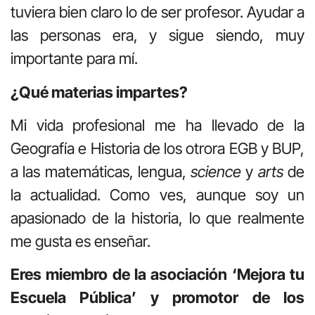
tuviera bien claro lo de ser profesor. Ayudar a
las personas era, y sigue siendo, muy
importante para mí.
¿Qué materias impartes?
Mi vida profesional me ha llevado de la
Geografía e Historia de los otrora EGB y BUP,
a las matemáticas, lengua,
science
y
arts
de
la actualidad. Como ves, aunque soy un
apasionado de la historia, lo que realmente
me gusta es enseñar.
Eres miembro de la asociación ‘Mejora tu
Escuela Pública’ y promotor de los