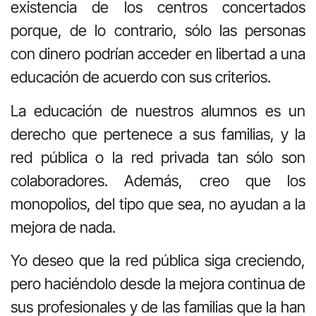
existencia de los centros concertados
porque, de lo contrario, sólo las personas
con dinero podrían acceder en libertad a una
educación de acuerdo con sus criterios.
La educación de nuestros alumnos es un
derecho que pertenece a sus familias, y la
red pública o la red privada tan sólo son
colaboradores. Además, creo que los
monopolios, del tipo que sea, no ayudan a la
mejora de nada.
Yo deseo que la red pública siga creciendo,
pero haciéndolo desde la mejora continua de
sus profesionales y de las familias que la han