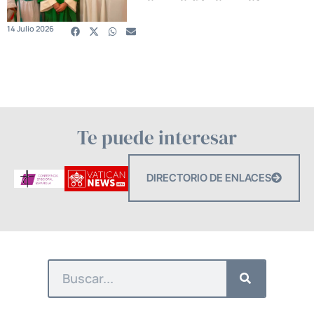
14 Julio 2026
Te puede interesar
DIRECTORIO DE ENLACES