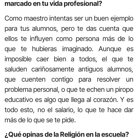
marcado en tu vida profesional?
Como maestro intentas ser un buen ejemplo
para tus alumnos, pero te das cuenta que
ellos te influyen como persona más de lo
que te hubieras imaginado. Aunque es
imposible caer bien a todos, el que te
saluden cariñosamente antiguos alumnos,
que cuenten contigo para resolver un
problema personal, o que te echen un piropo
educativo es algo que llega al corazón. Y es
todo esto, no el salario, lo que te hace dar
más de lo que se te pide.
¿Qué opinas de la Religión en la escuela?