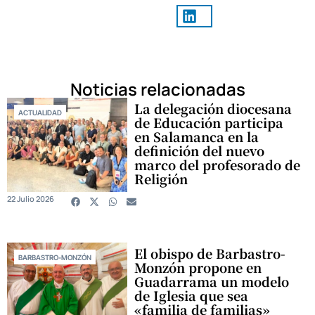
Noticias relacionadas
La delegación diocesana
ACTUALIDAD
de Educación participa
en Salamanca en la
definición del nuevo
marco del profesorado de
Religión
22 Julio 2026
El obispo de Barbastro-
BARBASTRO-MONZÓN
Monzón propone en
Guadarrama un modelo
de Iglesia que sea
«familia de familias»