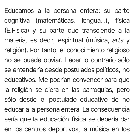
Educamos a la persona entera: su parte
cognitiva (matemáticas, lengua…), física
(E.Física) y su parte que transciende a la
materia, es decir, espiritual (música,
arts
y
religión). Por tanto, el conocimiento religioso
no se puede obviar. Hacer lo contrario sólo
se entendería desde postulados políticos, no
educativos. Me podrían convencer para que
la religión se diera en las parroquias, pero
sólo desde el postulado educativo de no
educar a la persona entera. La consecuencia
sería que la educación física se debería dar
en los centros deportivos, la música en los