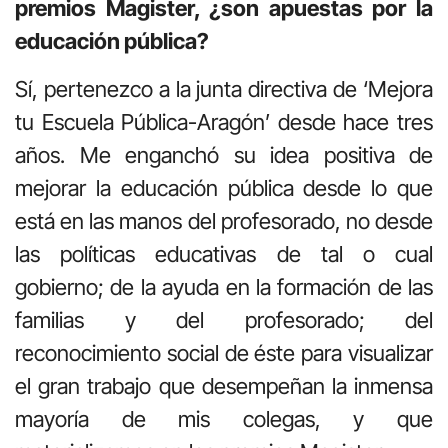
premios Magister, ¿son apuestas por la
educación pública?
Sí, pertenezco a la junta directiva de ‘Mejora
tu Escuela Pública-Aragón’ desde hace tres
años. Me enganchó su idea positiva de
mejorar la educación pública desde lo que
está en las manos del profesorado, no desde
las políticas educativas de tal o cual
gobierno; de la ayuda en la formación de las
familias y del profesorado; del
reconocimiento social de éste para visualizar
el gran trabajo que desempeñan la inmensa
mayoría de mis colegas, y que