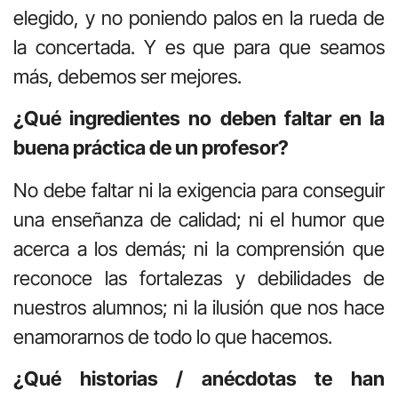
elegido, y no poniendo palos en la rueda de
la concertada. Y es que para que seamos
más, debemos ser mejores.
¿Qué ingredientes no deben faltar en la
buena práctica de un profesor?
No debe faltar ni la exigencia para conseguir
una enseñanza de calidad; ni el humor que
acerca a los demás; ni la comprensión que
reconoce las fortalezas y debilidades de
nuestros alumnos; ni la ilusión que nos hace
enamorarnos de todo lo que hacemos.
¿Qué historias / anécdotas te han