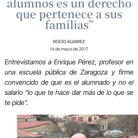
alumnos es un derecho
que pertenece a sus
familias”
ROCÍO ÁLVAREZ
14 de mayo de 2017
Entrevistamos a Enrique Pérez, profesor en
una escuela pública de Zaragoza y firme
convencido de que es el alumnado y no el
salario “lo que te hace dar más de lo que se
te pide”.