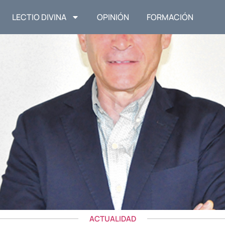
LECTIO DIVINA
OPINIÓN
FORMACIÓN
ACTUALIDAD