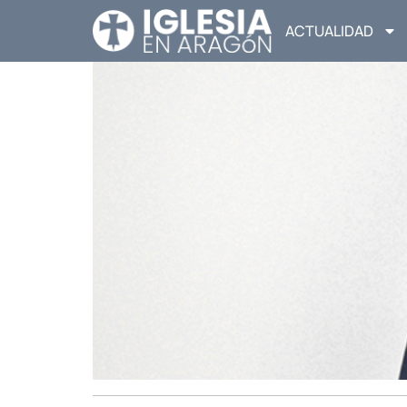
ACTUALIDAD