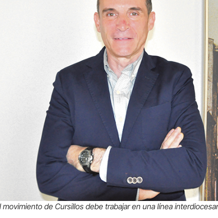
l movimiento de Cursillos debe trabajar en una línea interdioces