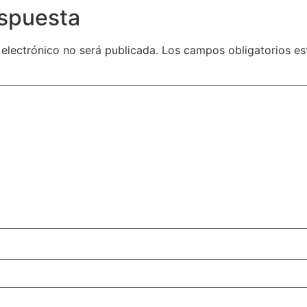
espuesta
 electrónico no será publicada.
Los campos obligatorios e