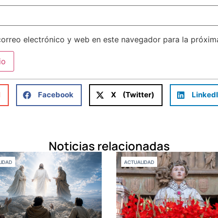
orreo electrónico y web en este navegador para la próxi
l
Facebook
X (Twitter)
Linked
Noticias relacionadas
IDAD
ACTUALIDAD