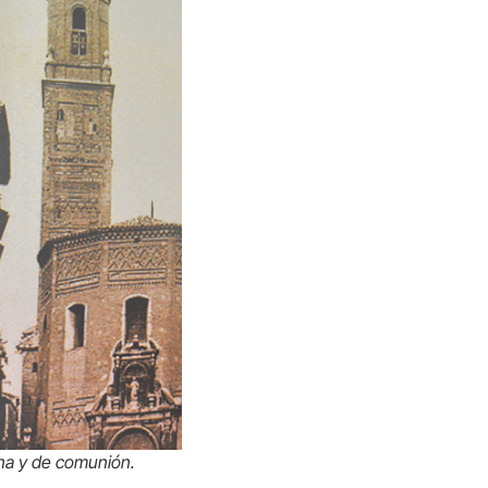
ana y de comunión.