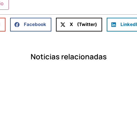
l
Facebook
X (Twitter)
Linked
Noticias relacionadas