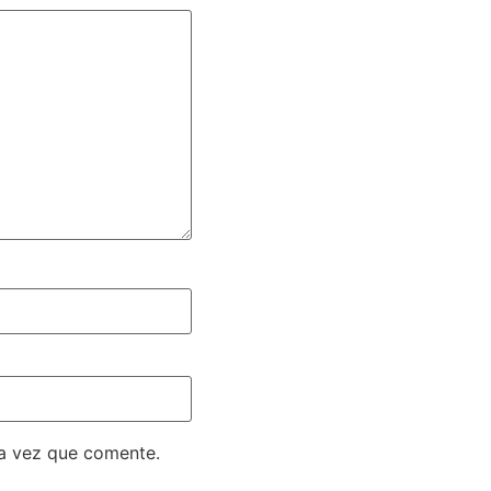
ma vez que comente.