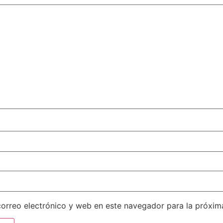
orreo electrónico y web en este navegador para la próxi