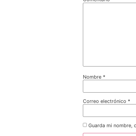
Nombre
*
Correo electrónico
*
Guarda mi nombre, c