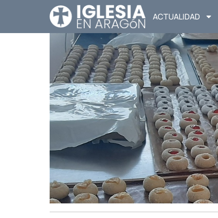
ACTUALIDAD