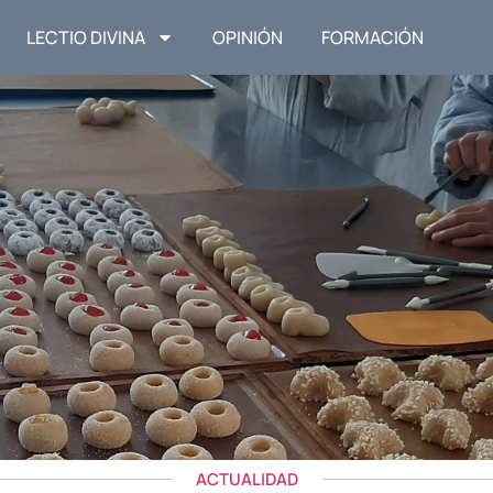
LECTIO DIVINA
OPINIÓN
FORMACIÓN
ACTUALIDAD