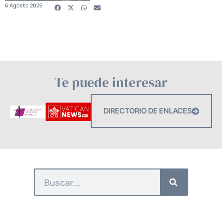
6 Agosto 2026
Te puede interesar
DIRECTORIO DE ENLACES