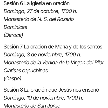
Sesión 6 La Iglesia en oración
Domingo, 27 de octubre, 17.00 h.
Monasterio de N. S. del Rosario
Dominicas
(Daroca)
Sesión 7 La oración de María y de los santos
Domingo, 3 de noviembre, 17.00 h.
Monasterio de la Venida de la Virgen del Pilar
Clarisas capuchinas
(Caspe)
Sesión 8 La oración que Jesús nos enseñó
Domingo, 10 de noviembre, 17.00 h.
Monasterio de San Jorge