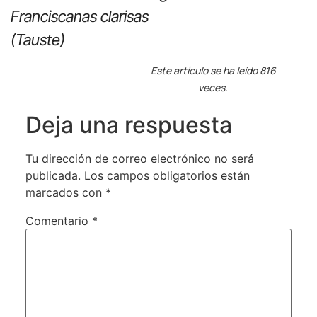
Franciscanas clarisas
(Tauste)
Este artículo se ha leído 816
veces.
Deja una respuesta
Tu dirección de correo electrónico no será
publicada.
Los campos obligatorios están
marcados con
*
Comentario
*