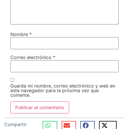
Nombre
*
Correo electrónico
*
Guarda mi nombre, correo electrónico y web en
este navegador para la próxima vez que
comente.
Compartir