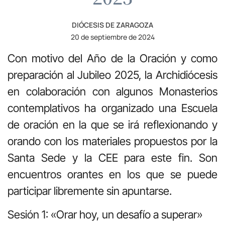
DIÓCESIS DE ZARAGOZA
20 de septiembre de 2024
Con motivo del Año de la Oración y como
preparación al Jubileo 2025, la Archidiócesis
en colaboración con algunos Monasterios
contemplativos ha organizado una Escuela
de oración en la que se irá reflexionando y
orando con los materiales propuestos por la
Santa Sede y la CEE para este fin. Son
encuentros orantes en los que se puede
participar libremente sin apuntarse.
Sesión 1: «Orar hoy, un desafío a superar»