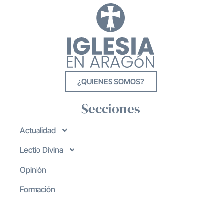
¿QUIENES SOMOS?
Secciones
Actualidad
Lectio Divina
Opinión
Formación