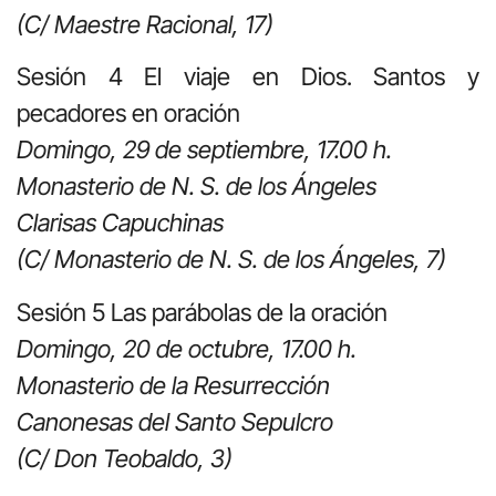
(C/ Maestre Racional, 17)
Sesión 4 El viaje en Dios. Santos y
pecadores en oración
Domingo, 29 de septiembre, 17.00 h.
Monasterio de N. S. de los Ángeles
Clarisas Capuchinas
(C/ Monasterio de N. S. de los Ángeles, 7)
Sesión 5 Las parábolas de la oración
Domingo, 20 de octubre, 17.00 h.
Monasterio de la Resurrección
Canonesas del Santo Sepulcro
(C/ Don Teobaldo, 3)