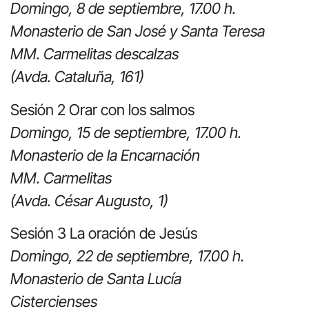
Domingo, 8 de septiembre, 17.00 h.
Monasterio de San José y Santa Teresa
MM. Carmelitas descalzas
(Avda. Cataluña, 161)
Sesión 2 Orar con los salmos
Domingo, 15 de septiembre, 17.00 h.
Monasterio de la Encarnación
MM. Carmelitas
(Avda. César Augusto, 1)
Sesión 3 La oración de Jesús
Domingo, 22 de septiembre, 17.00 h.
Monasterio de Santa Lucía
Cistercienses