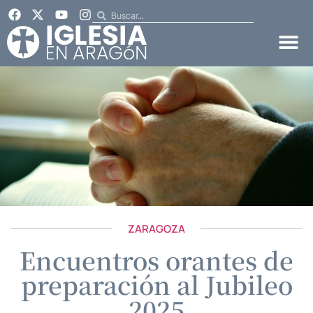
ZARAGOZA
Encuentros orantes de
preparación al Jubileo
2025