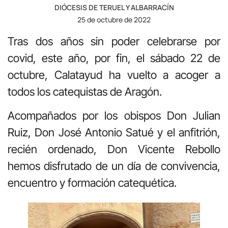
DIÓCESIS DE TERUEL Y ALBARRACÍN
25 de octubre de 2022
Tras dos años sin poder celebrarse por
covid, este año, por fin, el sábado 22 de
octubre, Calatayud ha vuelto a acoger a
todos los catequistas de Aragón.
Acompañados por los obispos Don Julian
Ruiz, Don José Antonio Satué y el anfitrión,
recién ordenado, Don Vicente Rebollo
hemos disfrutado de un día de convivencia,
encuentro y formación catequética.