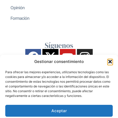
Opinión
Formación
Síguenos
Gestionar consentimiento
Para ofrecer las mejores experiencias, utilizamos tecnologías como las
cookies para almacenar y/o acceder a la información del dispositivo. El
consentimiento de estas tecnologías nos permitirá procesar datos como
el comportamiento de navegación o las identificaciones únicas en este
sitio. No consentir o retirar el consentimiento, puede afectar
negativamente a ciertas características y funciones.
Aceptar