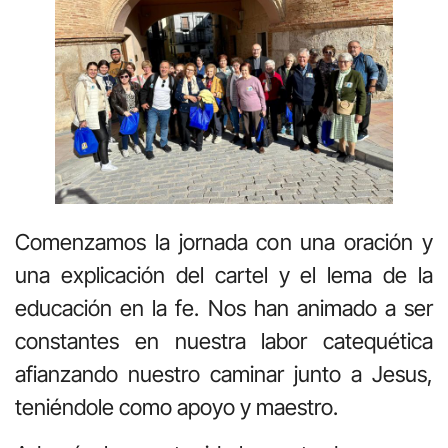
Comenzamos la jornada con una oración y
una explicación del cartel y el lema de la
educación en la fe. Nos han animado a ser
constantes en nuestra labor catequética
afianzando nuestro caminar junto a Jesus,
teniéndole como apoyo y maestro.