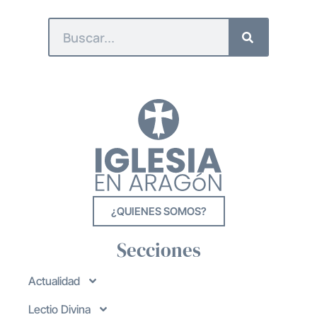
¿QUIENES SOMOS?
Secciones
Actualidad
Lectio Divina