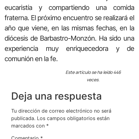
eucaristía y compartiendo una comida
fraterna. El próximo encuentro se realizará el
año que viene, en las mismas fechas, en la
diócesis de Barbastro-Monzón. Ha sido una
experiencia muy enriquecedora y de
comunión en la fe.
Este artículo se ha leído 446
veces.
Deja una respuesta
Tu dirección de correo electrónico no será
publicada.
Los campos obligatorios están
marcados con
*
Comentario
*