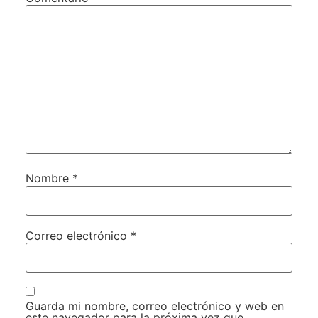
Nombre
*
Correo electrónico
*
Guarda mi nombre, correo electrónico y web en
este navegador para la próxima vez que