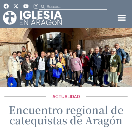
ACTUALIDAD
Encuentro regional de
catequistas de Aragón