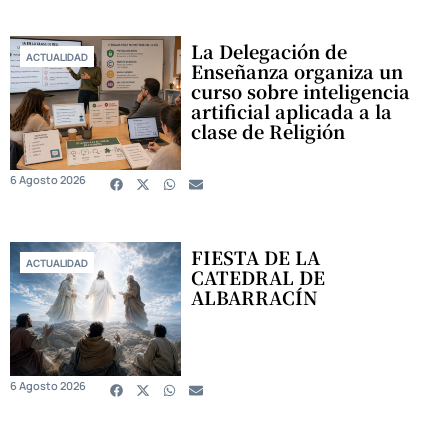
La Delegación de
ACTUALIDAD
Enseñanza organiza un
curso sobre inteligencia
artificial aplicada a la
clase de Religión
6 Agosto 2026
FIESTA DE LA
ACTUALIDAD
CATEDRAL DE
ALBARRACÍN
6 Agosto 2026