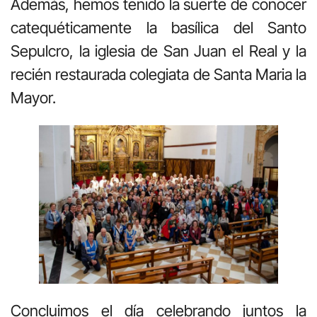
Además, hemos tenido la suerte de conocer
catequéticamente la basílica del Santo
Sepulcro, la iglesia de San Juan el Real y la
recién restaurada colegiata de Santa Maria la
Mayor.
Concluimos el día celebrando juntos la