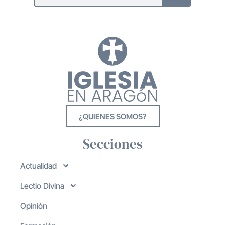
¿QUIENES SOMOS?
Secciones
Actualidad
Lectio Divina
Opinión