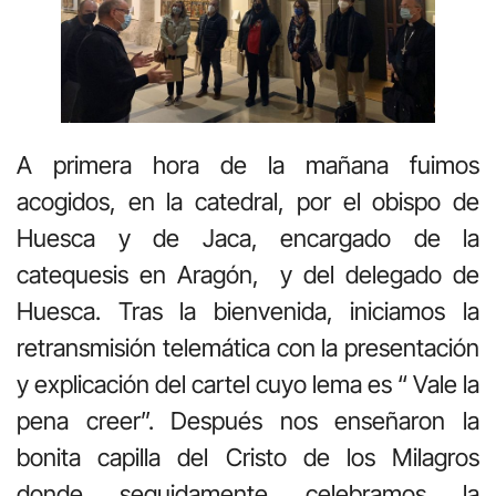
A primera hora de la mañana fuimos
acogidos, en la catedral, por el obispo de
Huesca y de Jaca, encargado de la
catequesis en Aragón, y del delegado de
Huesca. Tras la bienvenida, iniciamos la
retransmisión telemática con la presentación
y explicación del cartel cuyo lema es “ Vale la
pena creer”. Después nos enseñaron la
bonita capilla del Cristo de los Milagros
donde seguidamente celebramos la