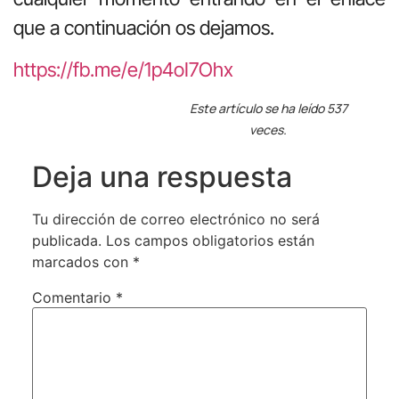
que a continuación os dejamos.
https://fb.me/e/1p4oI7Ohx
Este artículo se ha leído 537
veces.
Deja una respuesta
Tu dirección de correo electrónico no será
publicada.
Los campos obligatorios están
marcados con
*
Comentario
*