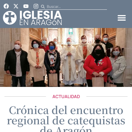
ACTUALIDAD
Crónica del encuentro
regional de catequistas
de Aragón