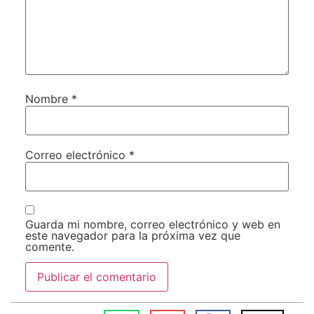
Nombre
*
Correo electrónico
*
Guarda mi nombre, correo electrónico y web en
este navegador para la próxima vez que
comente.