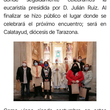
eucaristía presidida por D. Julián Ruiz. Al
finalizar se hizo público el lugar donde se
celebrará el próximo encuentro; será en
Calatayud, diócesis de Tarazona.