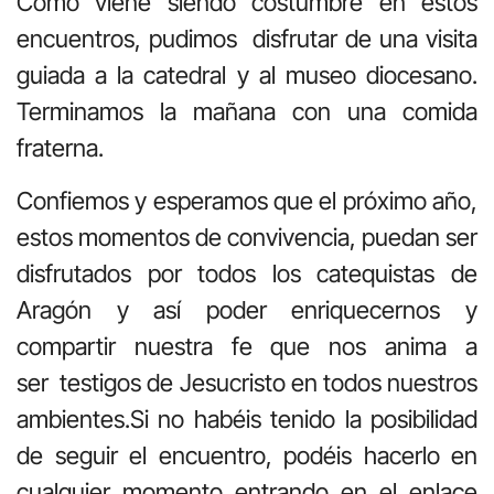
Como viene siendo costumbre en estos
encuentros, pudimos disfrutar de una visita
guiada a la catedral y al museo diocesano.
Terminamos la mañana con una comida
fraterna.
Confiemos y esperamos que el próximo año,
estos momentos de convivencia, puedan ser
disfrutados por todos los catequistas de
Aragón y así poder enriquecernos y
compartir nuestra fe que nos anima a
ser testigos de Jesucristo en todos nuestros
ambientes.Si no habéis tenido la posibilidad
de seguir el encuentro, podéis hacerlo en
cualquier momento entrando en el enlace