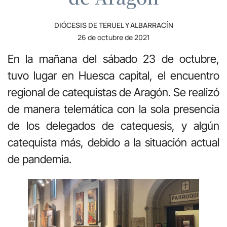
DIÓCESIS DE TERUEL Y ALBARRACÍN
26 de octubre de 2021
En la mañana del sábado 23 de octubre,
tuvo lugar en Huesca capital, el encuentro
regional de catequistas de Aragón. Se realizó
de manera telemática con la sola presencia
de los delegados de catequesis, y algún
catequista más, debido a la situación actual
de pandemia.