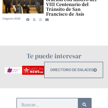
VIII Centenario del
Tránsito de San
Francisco de Asís
5 Agosto 2026
Te puede interesar
DIRECTORIO DE ENLACES