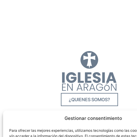
¿QUIENES SOMOS?
Gestionar consentimiento
Para ofrecer las mejores experiencias, utilizamos tecnologías como las co
y/o acceder a la información del dispositivo. El consentimiento de estas tec