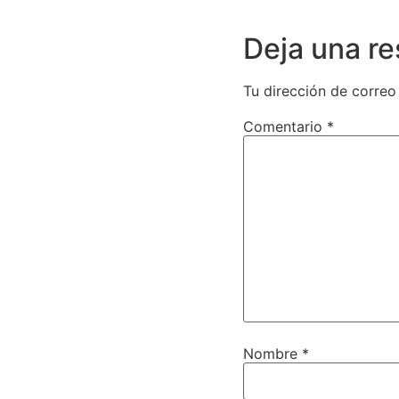
Deja una r
Tu dirección de correo
Comentario
*
Nombre
*