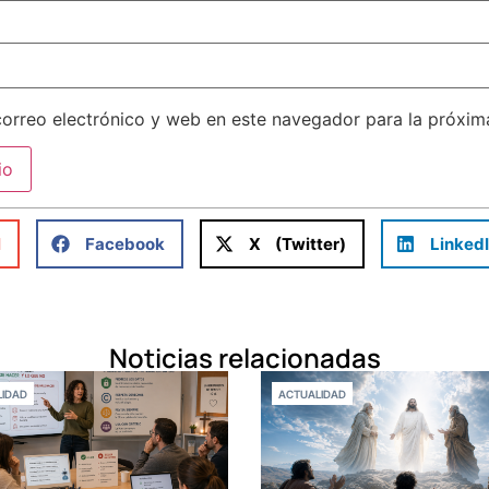
orreo electrónico y web en este navegador para la próxi
l
Facebook
X (Twitter)
Linked
Noticias relacionadas
IDAD
ACTUALIDAD