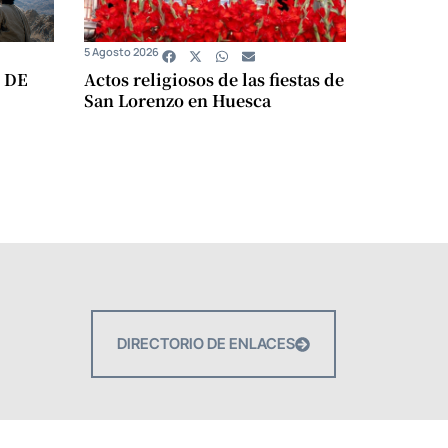
5 Agosto 2026
 DE
Actos religiosos de las fiestas de
San Lorenzo en Huesca
DIRECTORIO DE ENLACES