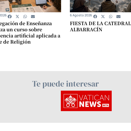
2026
6 Agosto 2026
egación de Enseñanza
FIESTA DE LA CATEDRAL
za un curso sobre
ALBARRACÍN
encia artificial aplicada a
se de Religión
Te puede interesar