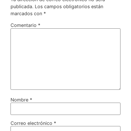
publicada.
Los campos obligatorios están
marcados con
*
Comentario
*
Nombre
*
Correo electrónico
*