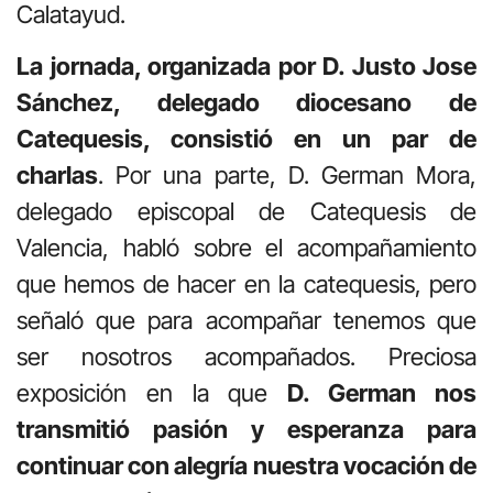
Calatayud.
La jornada, organizada por D. Justo Jose
Sánchez, delegado diocesano de
Catequesis, consistió en un par de
charlas
. Por una parte, D. German Mora,
delegado episcopal de Catequesis de
Valencia, habló sobre el acompañamiento
que hemos de hacer en la catequesis, pero
señaló que para acompañar tenemos que
ser nosotros acompañados. Preciosa
exposición en la que
D. German nos
transmitió pasión y esperanza para
continuar con alegría nuestra vocación de