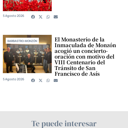
5 Agosto 2026
El Monasterio de la
BARBASTRO-MONZÓN
Inmaculada de Monzón
acogió un concierto-
oración con motivo del
VIII Centenario del
Tránsito de San
Francisco de Asís
5 Agosto 2026
Te puede interesar