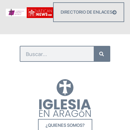
DIRECTORIO DE ENLACES
¿QUIENES SOMOS?