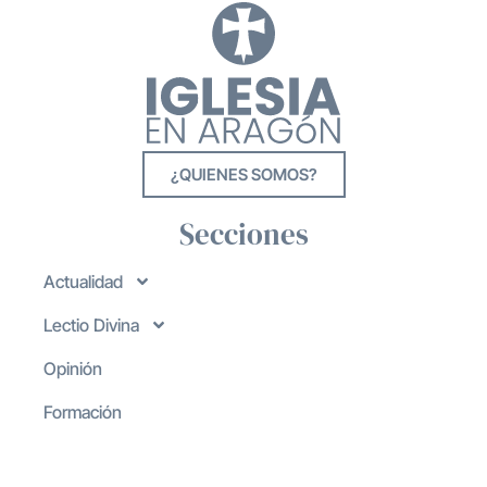
¿QUIENES SOMOS?
Secciones
Actualidad
Lectio Divina
Opinión
Formación