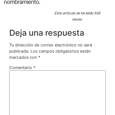
nombramiento.
Este artículo se ha leído 348
veces.
Deja una respuesta
Tu dirección de correo electrónico no será
publicada.
Los campos obligatorios están
marcados con
*
Comentario
*