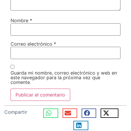
Nombre
*
Correo electrónico
*
Guarda mi nombre, correo electrónico y web en
este navegador para la próxima vez que
comente.
Compartir