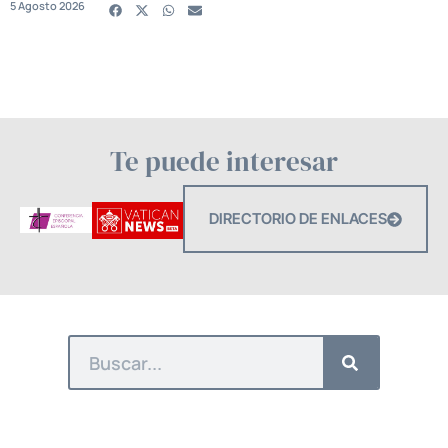
5 Agosto 2026
Te puede interesar
DIRECTORIO DE ENLACES