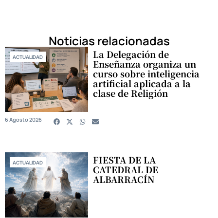
Noticias relacionadas
La Delegación de
ACTUALIDAD
Enseñanza organiza un
curso sobre inteligencia
artificial aplicada a la
clase de Religión
6 Agosto 2026
FIESTA DE LA
ACTUALIDAD
CATEDRAL DE
ALBARRACÍN