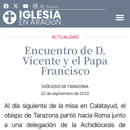
ACTUALIDAD
Encuentro de D.
Vicente y el Papa
Francisco
DIÓCESIS DE TARAZONA
22 de septiembre de 2022
Al día siguiente de la misa en Calatayud, el
obispo de Tarazona partió hacia Roma junto
a una delegación de la Achidiócesis de