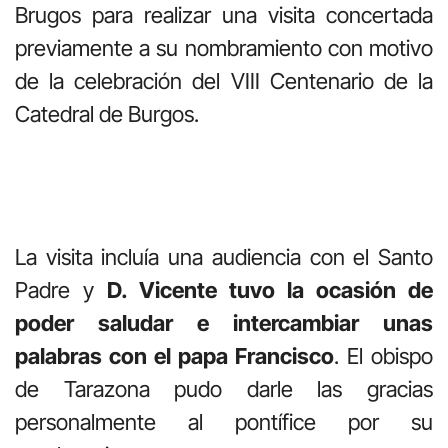
Brugos para realizar una visita concertada
previamente a su nombramiento con motivo
de la celebración del VIII Centenario de la
Catedral de Burgos.
La visita incluía una audiencia con el Santo
Padre y
D. Vicente tuvo la ocasión de
poder saludar e intercambiar unas
palabras con el papa Francisco
. El obispo
de Tarazona pudo darle las gracias
personalmente al pontífice por su