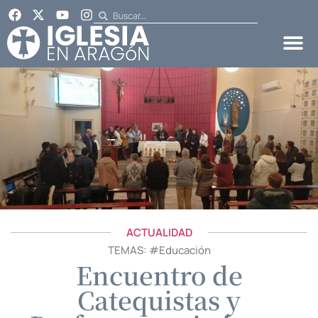
ACTUALIDAD
TEMAS: #
Educación
Encuentro de
Catequistas y