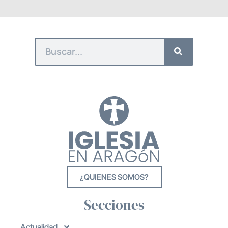
¿QUIENES SOMOS?
Secciones
Actualidad