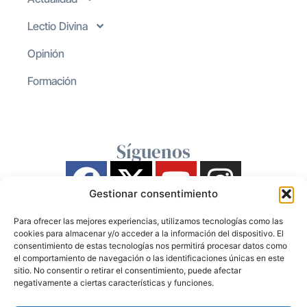
Lectio Divina
Opinión
Formación
Síguenos
Gestionar consentimiento
Para ofrecer las mejores experiencias, utilizamos tecnologías como las
cookies para almacenar y/o acceder a la información del dispositivo. El
consentimiento de estas tecnologías nos permitirá procesar datos como
el comportamiento de navegación o las identificaciones únicas en este
sitio. No consentir o retirar el consentimiento, puede afectar
negativamente a ciertas características y funciones.