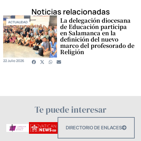
Noticias relacionadas
La delegación diocesana
ACTUALIDAD
de Educación participa
en Salamanca en la
definición del nuevo
marco del profesorado de
Religión
22 Julio 2026
Te puede interesar
DIRECTORIO DE ENLACES