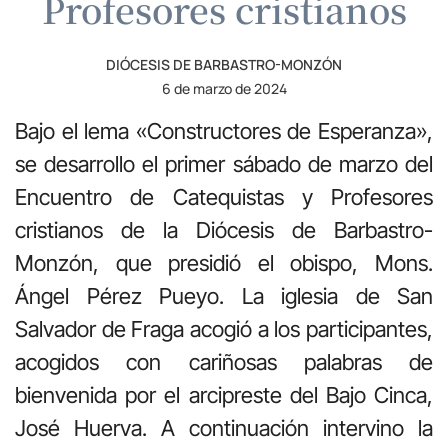
Profesores cristianos
DIÓCESIS DE BARBASTRO-MONZÓN
6 de marzo de 2024
Bajo el lema «Constructores de Esperanza»,
se desarrollo el primer sábado de marzo del
Encuentro de Catequistas y Profesores
cristianos de la Diócesis de Barbastro-
Monzón, que presidió el obispo, Mons.
Ángel Pérez Pueyo. La iglesia de San
Salvador de Fraga acogió a los participantes,
acogidos con cariñosas palabras de
bienvenida por el arcipreste del Bajo Cinca,
José Huerva. A continuación intervino la