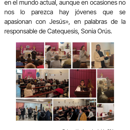
en el mundo actual, aunque en ocasiones no
nos lo parezca hay jóvenes que se
apasionan con Jesús», en palabras de la
responsable de Catequesis, Sonia Orús.