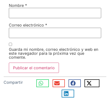
Nombre
*
Correo electrónico
*
Guarda mi nombre, correo electrónico y web en
este navegador para la próxima vez que
comente.
Compartir