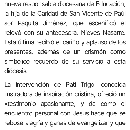
nueva responsable diocesana de Educación,
la hija de la Caridad de San Vicente de Paúl
sor Paquita Jiménez, que escenificó el
relevó con su antecesora, Nieves Nasarre.
Esta última recibió el cariño y aplauso de los
presentes, además de un crismón como
simbólico recuerdo de su servicio a esta
diócesis.
La intervención de Pati Trigo, conocida
ilustradora de inspiración cristina, ofreció un
«testimonio apasionante, y de cómo el
encuentro personal con Jesús hace que se
rebose alegría y ganas de evangelizar y que