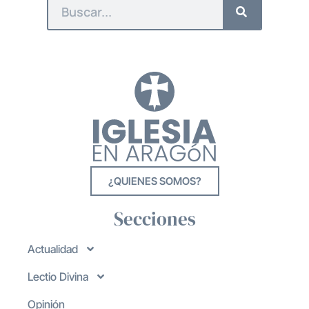
¿QUIENES SOMOS?
Secciones
Actualidad
Lectio Divina
Opinión