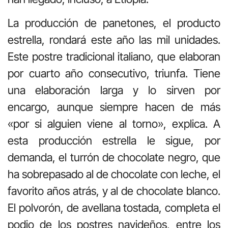
La producción de panetones, el producto
estrella, rondará este año las mil unidades.
Este postre tradicional italiano, que elaboran
por cuarto año consecutivo, triunfa. Tiene
una elaboración larga y lo sirven por
encargo, aunque siempre hacen de más
«por si alguien viene al torno», explica. A
esta producción estrella le sigue, por
demanda, el turrón de chocolate negro, que
ha sobrepasado al de chocolate con leche, el
favorito años atrás, y al de chocolate blanco.
El polvorón, de avellana tostada, completa el
podio de los postres navideños, entre los