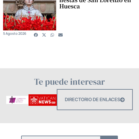
Huesca
5 Agosto 2026
Te puede interesar
DIRECTORIO DE ENLACES