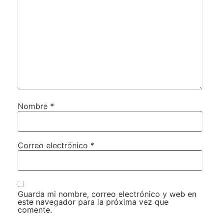
Nombre
*
Correo electrónico
*
Guarda mi nombre, correo electrónico y web en
este navegador para la próxima vez que
comente.