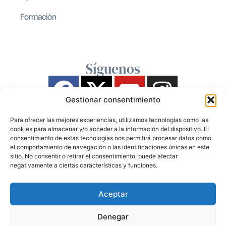
Formación
Síguenos
Gestionar consentimiento
Para ofrecer las mejores experiencias, utilizamos tecnologías como las
cookies para almacenar y/o acceder a la información del dispositivo. El
consentimiento de estas tecnologías nos permitirá procesar datos como
el comportamiento de navegación o las identificaciones únicas en este
sitio. No consentir o retirar el consentimiento, puede afectar
negativamente a ciertas características y funciones.
Aceptar
Denegar