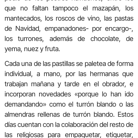
que no faltan tampoco el mazapán, los
mantecados, los roscos de vino, las pastas
de Navidad, empanadones- por encargo-,
los turrones, además de chocolate, de
yema, nuez y fruta.
Cada una de las pastillas se paletea de forma
individual, a mano, por las hermanas que
trabajan mañana y tarde en el obrador, e
incorporan novedades «porque lo han ido
demandando» como el turrón blando o las
almendras rellenas de turrón blando. Estos
días cuentan con la colaboración del resto de
las religiosas para empaquetar, etiquetar,