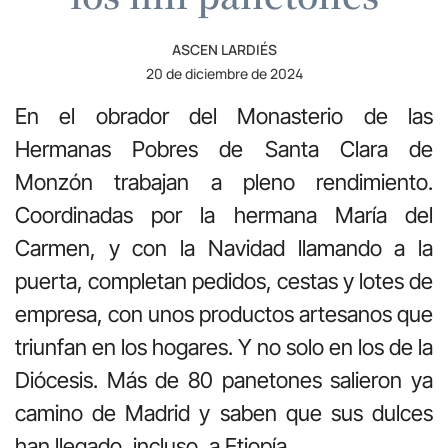
ASCEN LARDIÉS
20 de diciembre de 2024
En el obrador del Monasterio de las
Hermanas Pobres de Santa Clara de
Monzón trabajan a pleno rendimiento.
Coordinadas por la hermana María del
Carmen, y con la Navidad llamando a la
puerta, completan pedidos, cestas y lotes de
empresa, con unos productos artesanos que
triunfan en los hogares. Y no solo en los de la
Diócesis. Más de 80 panetones salieron ya
camino de Madrid y saben que sus dulces
han llegado, incluso, a Etiopía.