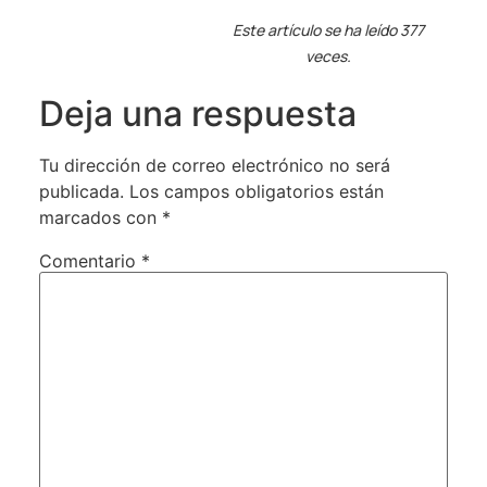
Este artículo se ha leído 377
veces.
Deja una respuesta
Tu dirección de correo electrónico no será
publicada.
Los campos obligatorios están
marcados con
*
Comentario
*