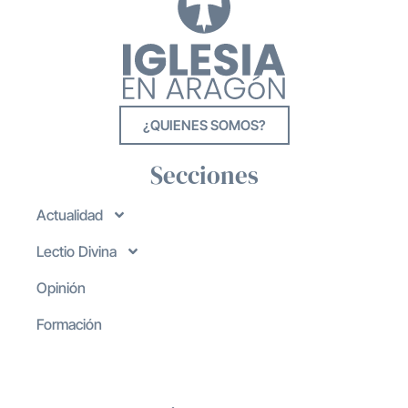
¿QUIENES SOMOS?
Secciones
Actualidad
Lectio Divina
Opinión
Formación