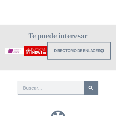
Te puede interesar
DIRECTORIO DE ENLACES