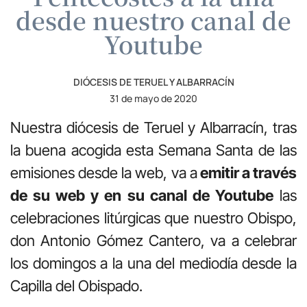
desde nuestro canal de
Youtube
DIÓCESIS DE TERUEL Y ALBARRACÍN
31 de mayo de 2020
Nuestra diócesis de Teruel y Albarracín, tras
la buena acogida esta Semana Santa de las
emisiones desde la web, va a
emitir a través
de su web y en su canal de Youtube
las
celebraciones litúrgicas que nuestro Obispo,
don Antonio Gómez Cantero, va a celebrar
los domingos a la una del mediodía desde la
Capilla del Obispado.