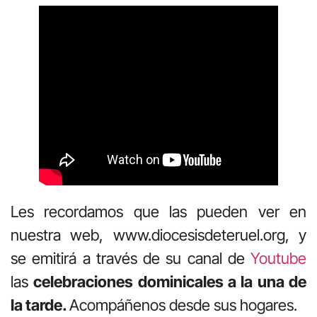
Les recordamos que las pueden ver en
nuestra web, www.diocesisdeteruel.org, y
se emitirá a través de su canal de
Youtube
las
celebraciones dominicales a la una de
la tarde.
Acompáñenos desde sus hogares.