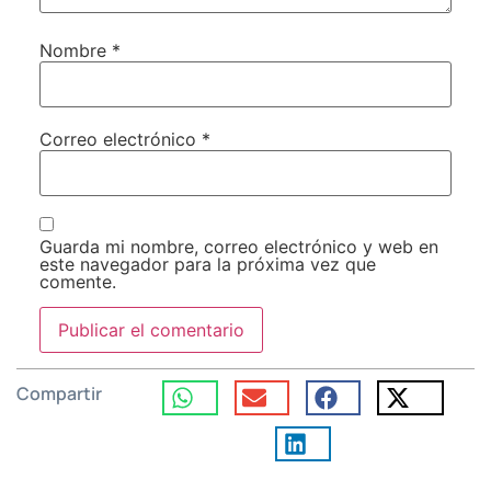
Nombre
*
Correo electrónico
*
Guarda mi nombre, correo electrónico y web en
este navegador para la próxima vez que
comente.
Compartir