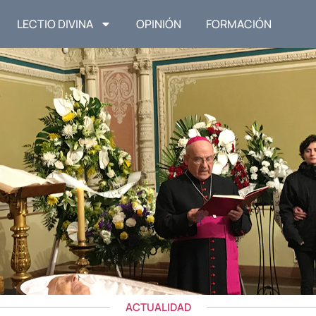
LECTIO DIVINA
OPINIÓN
FORMACIÓN
ACTUALIDAD