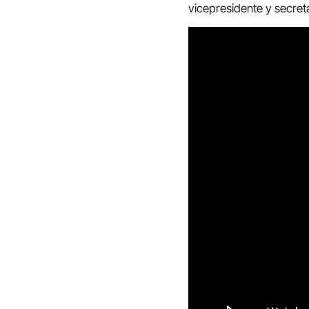
vicepresidente y secret