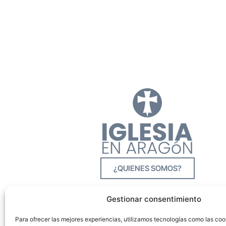
¿QUIENES SOMOS?
Gestionar consentimiento
Para ofrecer las mejores experiencias, utilizamos tecnologías como las co