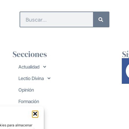
Secciones
S
Actualidad
Lectio Divina
Opinión
Formación
okies para almacenar