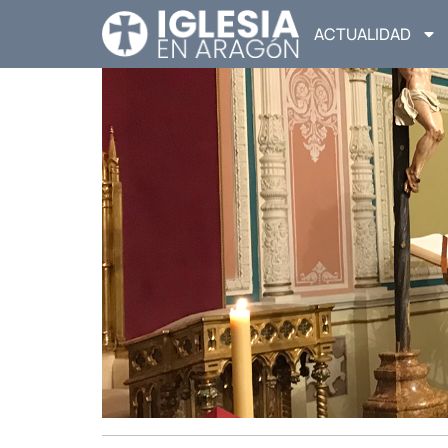
ACTUALIDAD