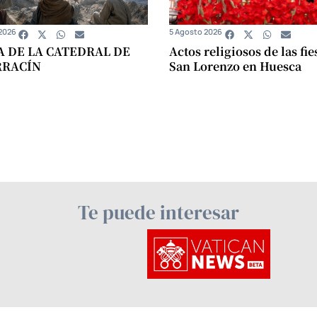
2026
5 Agosto 2026
A DE LA CATEDRAL DE
Actos religiosos de las fie
RRACÍN
San Lorenzo en Huesca
Te puede interesar