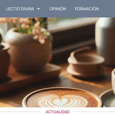
LECTIO DIVINA
OPINIÓN
FORMACIÓN
ACTUALIDAD