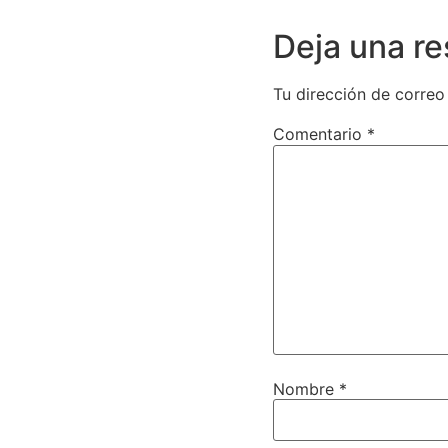
Deja una r
Tu dirección de correo
Comentario
*
Nombre
*