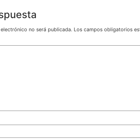
espuesta
 electrónico no será publicada.
Los campos obligatorios e