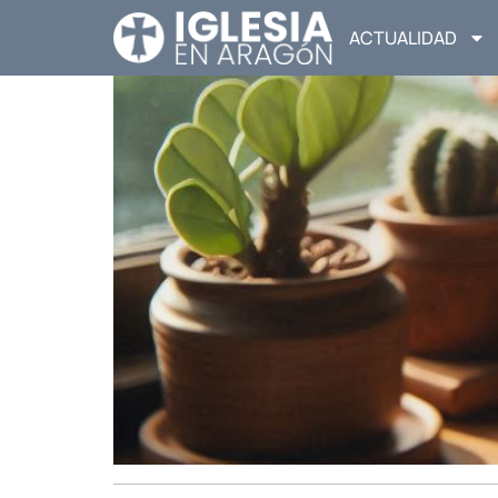
ACTUALIDAD