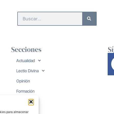
Secciones
S
Actualidad
Lectio Divina
Opinión
Formación
okies para almacenar