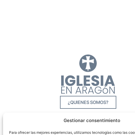
¿QUIENES SOMOS?
Gestionar consentimiento
Para ofrecer las mejores experiencias, utilizamos tecnologías como las co