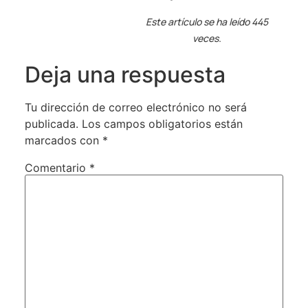
Este artículo se ha leído 445
veces.
Deja una respuesta
Tu dirección de correo electrónico no será
publicada.
Los campos obligatorios están
marcados con
*
Comentario
*