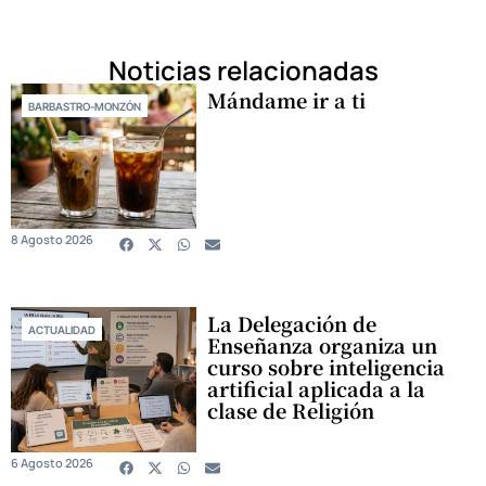
Noticias relacionadas
Mándame ir a ti
BARBASTRO-MONZÓN
8 Agosto 2026
La Delegación de
ACTUALIDAD
Enseñanza organiza un
curso sobre inteligencia
artificial aplicada a la
clase de Religión
6 Agosto 2026