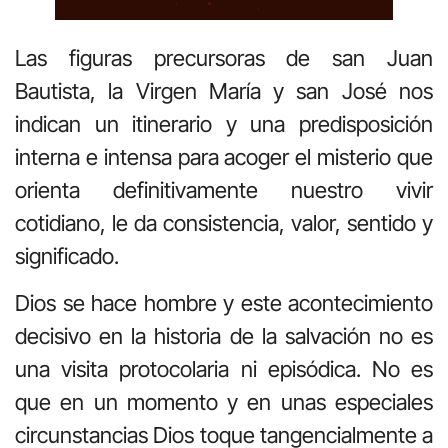
Las figuras precursoras de san Juan
Bautista, la Virgen María y san José nos
indican un itinerario y una predisposición
interna e intensa para acoger el misterio que
orienta definitivamente nuestro vivir
cotidiano, le da consistencia, valor, sentido y
significado.
Dios se hace hombre y este acontecimiento
decisivo en la historia de la salvación no es
una visita protocolaria ni episódica. No es
que en un momento y en unas especiales
circunstancias Dios toque tangencialmente a