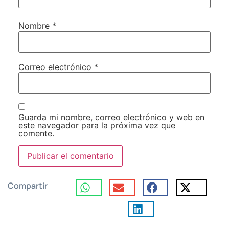
Nombre
*
Correo electrónico
*
Guarda mi nombre, correo electrónico y web en
este navegador para la próxima vez que
comente.
Compartir