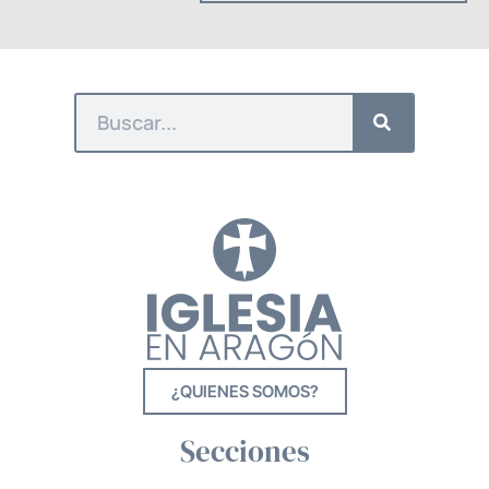
¿QUIENES SOMOS?
Secciones