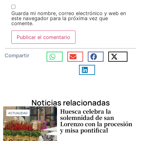
Guarda mi nombre, correo electrónico y web en
este navegador para la próxima vez que
comente.
Compartir
Noticias relacionadas
Huesca celebra la
ACTUALIDAD
solemnidad de san
Lorenzo con la procesión
y misa pontifical