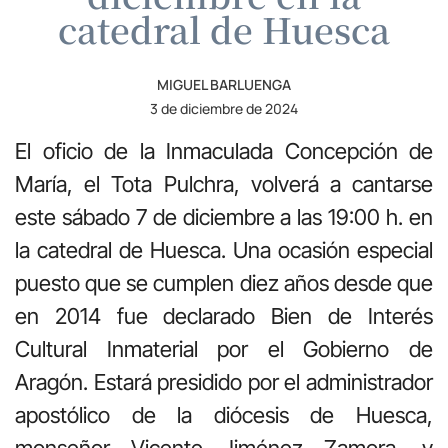
catedral de Huesca
MIGUEL BARLUENGA
3 de diciembre de 2024
El oficio de la Inmaculada Concepción de
María, el Tota Pulchra, volverá a cantarse
este sábado 7 de diciembre a las 19:00 h. en
la catedral de Huesca. Una ocasión especial
puesto que se cumplen diez años desde que
en 2014 fue declarado Bien de Interés
Cultural Inmaterial por el Gobierno de
Aragón. Estará presidido por el administrador
apostólico de la diócesis de Huesca,
monseñor Vicente Jiménez Zamora, y