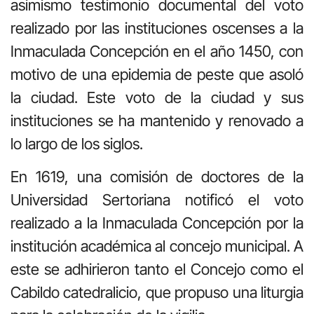
asimismo testimonio documental del voto
realizado por las instituciones oscenses a la
Inmaculada Concepción en el año 1450, con
motivo de una epidemia de peste que asoló
la ciudad. Este voto de la ciudad y sus
instituciones se ha mantenido y renovado a
lo largo de los siglos.
En 1619, una comisión de doctores de la
Universidad Sertoriana notificó el voto
realizado a la Inmaculada Concepción por la
institución académica al concejo municipal. A
este se adhirieron tanto el Concejo como el
Cabildo catedralicio, que propuso una liturgia