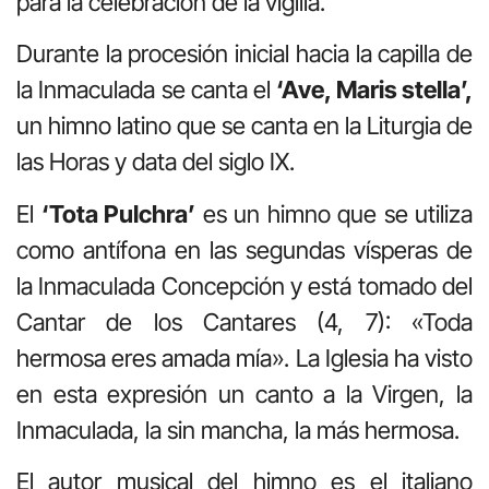
para la celebración de la vigilia.
Durante la procesión inicial hacia la capilla de
la Inmaculada se canta el
‘Ave, Maris stella’,
un himno latino que se canta en la Liturgia de
las Horas y data del siglo IX.
El
‘Tota Pulchra’
es un himno que se utiliza
como antífona en las segundas vísperas de
la Inmaculada Concepción y está tomado del
Cantar de los Cantares (4, 7): «Toda
hermosa eres amada mía». La Iglesia ha visto
en esta expresión un canto a la Virgen, la
Inmaculada, la sin mancha, la más hermosa.
El autor musical del himno es el italiano