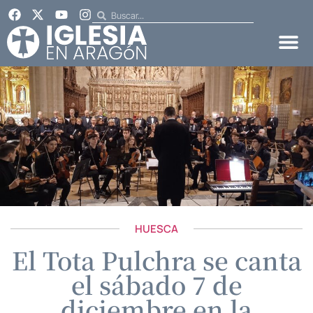
HUESCA
El Tota Pulchra se canta
el sábado 7 de
diciembre en la