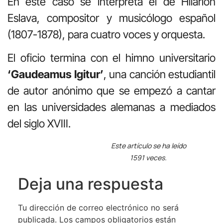
En este caso se interpreta el de Hilarión
Eslava, compositor y musicólogo español
(1807-1878), para cuatro voces y orquesta.
El oficio termina con el himno universitario
‘Gaudeamus Igitur’
, una canción estudiantil
de autor anónimo que se empezó a cantar
en las universidades alemanas a mediados
del siglo XVIII.
Este artículo se ha leído
1591 veces.
Deja una respuesta
Tu dirección de correo electrónico no será
publicada.
Los campos obligatorios están