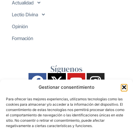
Actualidad
Lectio Divina
Opinión
Formación
Síguenos
Gestionar consentimiento
Para ofrecer las mejores experiencias, utilizamos tecnologías como las
cookies para almacenar y/o acceder a la información del dispositivo. El
consentimiento de estas tecnologías nos permitirá procesar datos como
el comportamiento de navegación o las identificaciones únicas en este
sitio. No consentir o retirar el consentimiento, puede afectar
negativamente a ciertas características y funciones.