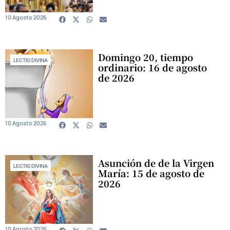
10 Agosto 2026
Domingo 20, tiempo
LECTIO DIVINA
ordinario: 16 de agosto
de 2026
10 Agosto 2026
Asunción de de la Virgen
LECTIO DIVINA
María: 15 de agosto de
2026
10 Agosto 2026