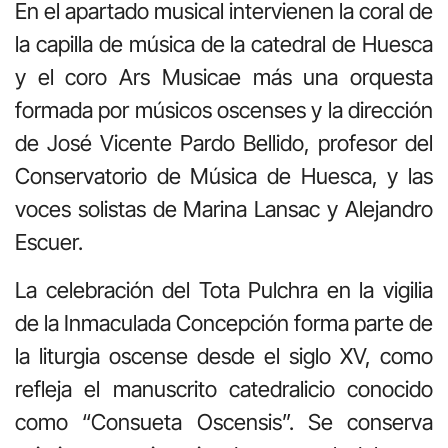
En el apartado musical intervienen la coral de
la capilla de música de la catedral de Huesca
y el coro Ars Musicae más una orquesta
formada por músicos oscenses y la dirección
de José Vicente Pardo Bellido, profesor del
Conservatorio de Música de Huesca, y las
voces solistas de Marina Lansac y Alejandro
Escuer.
La celebración del Tota Pulchra en la vigilia
de la Inmaculada Concepción forma parte de
la liturgia oscense desde el siglo XV, como
refleja el manuscrito catedralicio conocido
como “Consueta Oscensis”. Se conserva