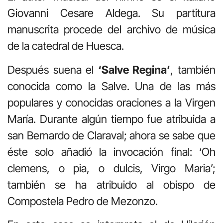
Giovanni Cesare Aldega. Su partitura
manuscrita procede del archivo de música
de la catedral de Huesca.
Después suena el
‘Salve Regina’
, también
conocida como la Salve. Una de las más
populares y conocidas oraciones a la Virgen
María. Durante algún tiempo fue atribuida a
san Bernardo de Claraval; ahora se sabe que
éste solo añadió la invocación final: ‘Oh
clemens, o pia, o dulcis, Virgo Maria’;
también se ha atribuido al obispo de
Compostela Pedro de Mezonzo.