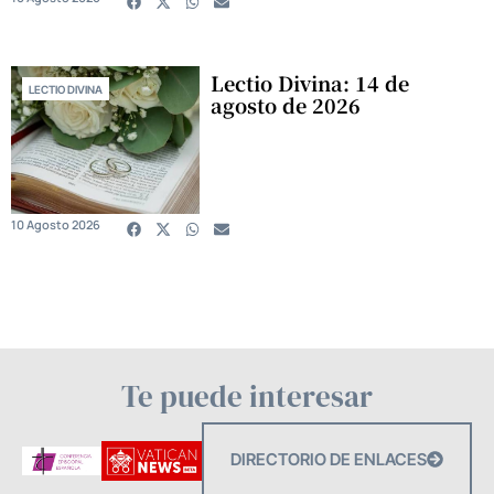
Lectio Divina: 14 de
LECTIO DIVINA
agosto de 2026
10 Agosto 2026
Te puede interesar
DIRECTORIO DE ENLACES