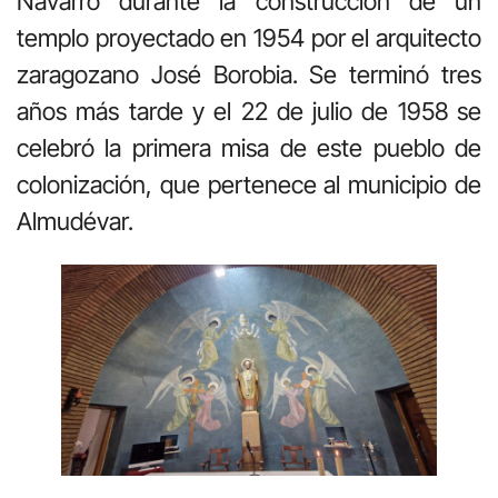
Navarro durante la construcción de un
templo proyectado en 1954 por el arquitecto
zaragozano José Borobia. Se terminó tres
años más tarde y el 22 de julio de 1958 se
celebró la primera misa de este pueblo de
colonización, que pertenece al municipio de
Almudévar.