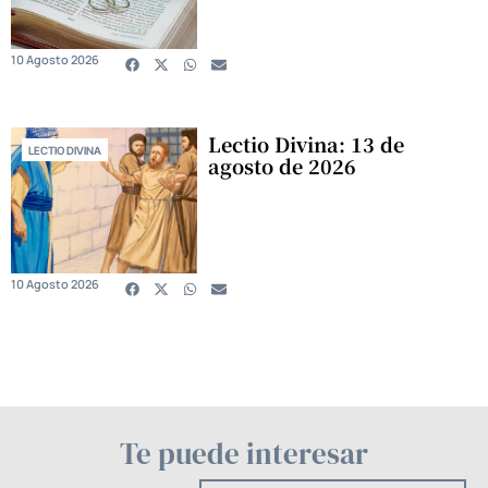
10 Agosto 2026
Lectio Divina: 13 de
LECTIO DIVINA
agosto de 2026
10 Agosto 2026
Te puede interesar