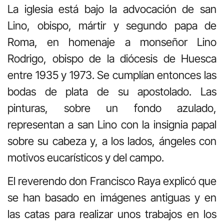
La iglesia está bajo la advocación de san
Lino, obispo, mártir y segundo papa de
Roma, en homenaje a monseñor Lino
Rodrigo, obispo de la diócesis de Huesca
entre 1935 y 1973. Se cumplían entonces las
bodas de plata de su apostolado. Las
pinturas, sobre un fondo azulado,
representan a san Lino con la insignia papal
sobre su cabeza y, a los lados, ángeles con
motivos eucarísticos y del campo.
El reverendo don Francisco Raya explicó que
se han basado en imágenes antiguas y en
las catas para realizar unos trabajos en los