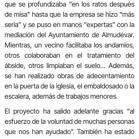
que se profundizaba “en los ratos después
de misa” hasta que la empresa se hizo “más
seria” y se puso en manos “expertas” con la
mediación del Ayuntamiento de Almudévar.
Mientras, un vecino facilitaba los andamios,
otros colaboraban en el tratamiento del
ábside, otros limpiaban el suelo… Además,
se han realizado obras de adecentamiento
en la puerta de la iglesia, el embaldosado o la
escalera, además de trabajos menores.
El proyecto ha salido adelante gracias “al
esfuerzo de la voluntad de muchas personas
que nos han ayudado”. También ha estado