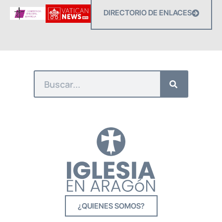
DIRECTORIO DE ENLACES
¿QUIENES SOMOS?