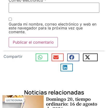
Correo electrónico
*
Guarda mi nombre, correo electrónico y web en
este navegador para la próxima vez que
comente.
Compartir
Noticias relacionadas
Domingo 20, tiempo
LECTIO DIVINA
ordinario: 16 de agosto