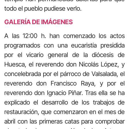
todo el pueblo pudiese verlo.
GALERÍA DE IMÁGENES
A las 12:00 h. han comenzado los actos
programados con una eucaristía presidida
por el vicario general de la diócesis de
Huesca, el reverendo don Nicolás López, y
concelebrada por el párroco de Valsalada, el
reverendo don Francisco Raya, y por el
reverendo don Ignacio Piñar. Tras ella se ha
explicado el desarrollo de los trabajos de
restauración, que comenzaron en el mes de
abril con las primeras catas para comprobar