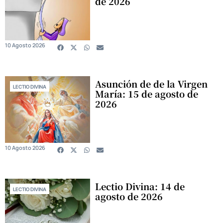
de 2026
10 Agosto 2026
Asunción de de la Virgen
LECTIO DIVINA
María: 15 de agosto de
2026
10 Agosto 2026
Lectio Divina: 14 de
LECTIO DIVINA
agosto de 2026