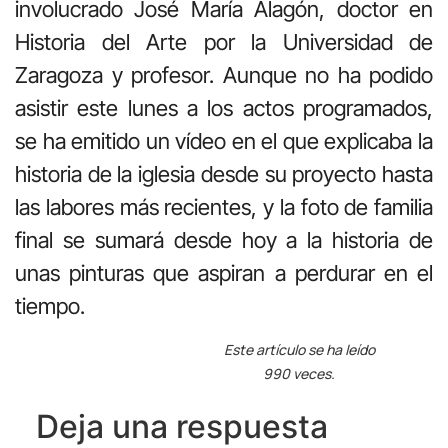
involucrado José María Alagón, doctor en
Historia del Arte por la Universidad de
Zaragoza y profesor. Aunque no ha podido
asistir este lunes a los actos programados,
se ha emitido un vídeo en el que explicaba la
historia de la iglesia desde su proyecto hasta
las labores más recientes, y la foto de familia
final se sumará desde hoy a la historia de
unas pinturas que aspiran a perdurar en el
tiempo.
Este artículo se ha leído
990 veces.
Deja una respuesta