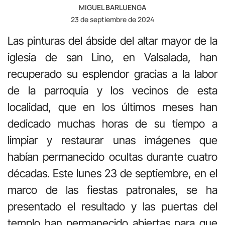
MIGUEL BARLUENGA
23 de septiembre de 2024
Las pinturas del ábside del altar mayor de la
iglesia de san Lino, en Valsalada, han
recuperado su esplendor gracias a la labor
de la parroquia y los vecinos de esta
localidad, que en los últimos meses han
dedicado muchas horas de su tiempo a
limpiar y restaurar unas imágenes que
habían permanecido ocultas durante cuatro
décadas. Este lunes 23 de septiembre, en el
marco de las fiestas patronales, se ha
presentado el resultado y las puertas del
templo han permanecido abiertas para que