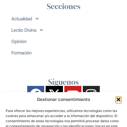
Secciones
Actualidad
Lectio Divina
Opinión
Formación
Síguenos
Gestionar consentimiento
Para ofrecer las mejores experiencias, utilizamos tecnologías como las
cookies para almacenar y/o acceder a la información del dispositivo. El
consentimiento de estas tecnologías nos permitirá procesar datos como
el comportamiento de navegación o las identificaciones únicas en este