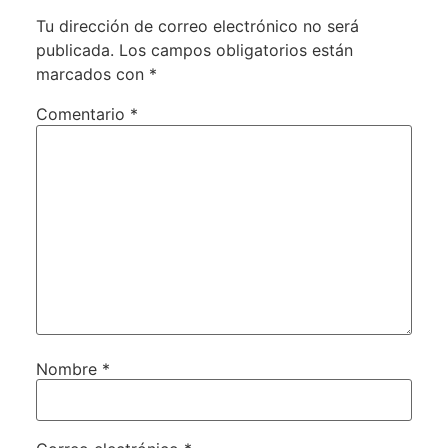
Tu dirección de correo electrónico no será
publicada.
Los campos obligatorios están
marcados con
*
Comentario
*
Nombre
*