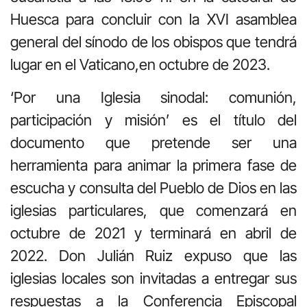
Huesca para concluir con la XVI asamblea
general del sínodo de los obispos que tendrá
lugar en el Vaticano,en octubre de 2023.
‘Por una Iglesia sinodal: comunión,
participación y misión’ es el título del
documento que pretende ser una
herramienta para animar la primera fase de
escucha y consulta del Pueblo de Dios en las
iglesias particulares, que comenzará en
octubre de 2021 y terminará en abril de
2022. Don Julián Ruiz expuso que las
iglesias locales son invitadas a entregar sus
respuestas a la Conferencia Episcopal