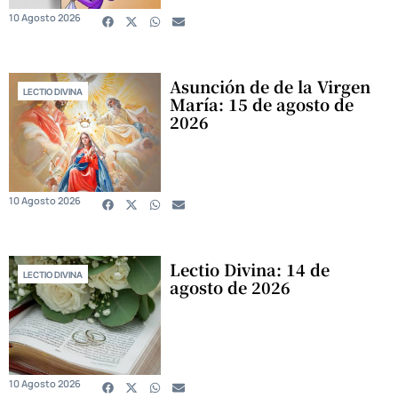
10 Agosto 2026
Asunción de de la Virgen
LECTIO DIVINA
María: 15 de agosto de
2026
10 Agosto 2026
Lectio Divina: 14 de
LECTIO DIVINA
agosto de 2026
10 Agosto 2026