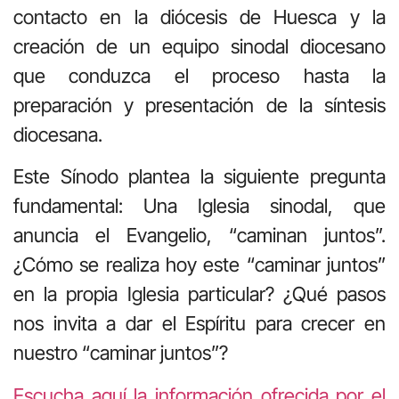
contacto en la diócesis de Huesca y la
creación de un equipo sinodal diocesano
que conduzca el proceso hasta la
preparación y presentación de la síntesis
diocesana.
Este Sínodo plantea la siguiente pregunta
fundamental: Una Iglesia sinodal, que
anuncia el Evangelio, “caminan juntos”.
¿Cómo se realiza hoy este “caminar juntos”
en la propia Iglesia particular? ¿Qué pasos
nos invita a dar el Espíritu para crecer en
nuestro “caminar juntos”?
Escucha aquí la información ofrecida por el