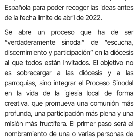
Española para poder recoger las ideas antes
de la fecha límite de abril de 2022.
Se abre un proceso que ha de ser
“verdaderamente sinodal” de “escucha,
discernimiento y participación” en la diócesis
al que todos están invitados. El objetivo no
es sobrecargar a las diócesis y a las
parroquias, sino integrar el Proceso Sinodal
en la vida de la iglesia local de forma
creativa, que promueva una comunión más
profunda, una participación más plena y una
misión más fructífera. El primer paso será el
nombramiento de una o varias personas de