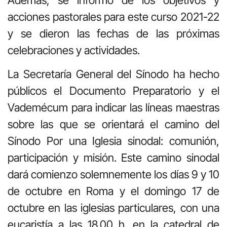
acciones pastorales para este curso 2021-22
y se dieron las fechas de las próximas
celebraciones y actividades.
La Secretaría General del Sínodo ha hecho
públicos el Documento Preparatorio y el
Vademécum para indicar las líneas maestras
sobre las que se orientará el camino del
Sínodo Por una Iglesia sinodal: comunión,
participación y misión. Este camino sinodal
dará comienzo solemnemente los días 9 y 10
de octubre en Roma y el domingo 17 de
octubre en las iglesias particulares, con una
eucaristía a las 18.00 h. en la catedral de