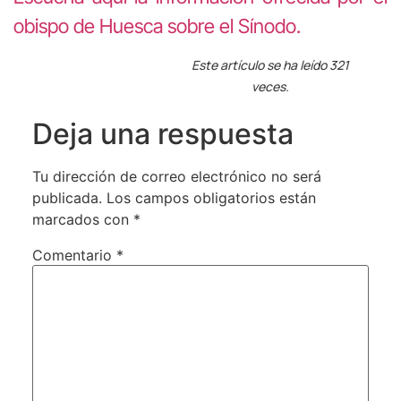
obispo de Huesca sobre el Sínodo.
Este artículo se ha leído 321
veces.
Deja una respuesta
Tu dirección de correo electrónico no será
publicada.
Los campos obligatorios están
marcados con
*
Comentario
*