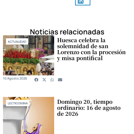
Noticias relacionadas
Huesca celebra la
ACTUALIDAD
solemnidad de san
Lorenzo con la procesión
y misa pontifical
10 Agosto 2026
Domingo 20, tiempo
LECTIO DIVINA
ordinario: 16 de agosto
de 2026