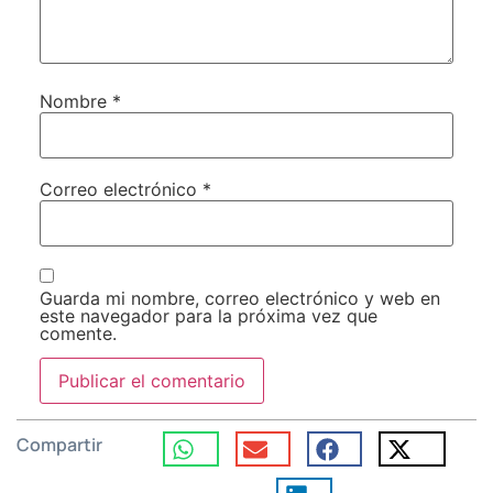
Nombre
*
Correo electrónico
*
Guarda mi nombre, correo electrónico y web en
este navegador para la próxima vez que
comente.
Compartir