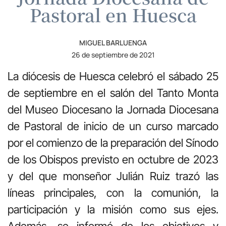
Pastoral en Huesca
MIGUEL BARLUENGA
26 de septiembre de 2021
La diócesis de Huesca celebró el sábado 25
de septiembre en el salón del Tanto Monta
del Museo Diocesano la Jornada Diocesana
de Pastoral de inicio de un curso marcado
por el comienzo de la preparación del Sínodo
de los Obispos previsto en octubre de 2023
y del que monseñor Julián Ruiz trazó las
líneas principales, con la comunión, la
participación y la misión como sus ejes.
Además, se informó de los objetivos y