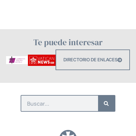
Te puede interesar
DIRECTORIO DE ENLACES