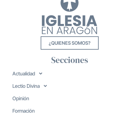
¿QUIENES SOMOS?
Secciones
Actualidad
Lectio Divina
Opinión
Formación