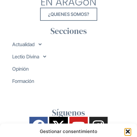
¿QUIENES SOMOS?
Secciones
Actualidad
Lectio Divina
Opinión
Formación
Síguenos
Gestionar consentimiento