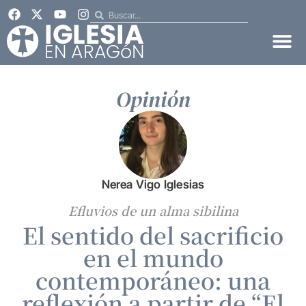
Opinión
Nerea Vigo Iglesias
Efluvios de un alma sibilina
El sentido del sacrificio
en el mundo
contemporáneo: una
reflexión a partir de “El