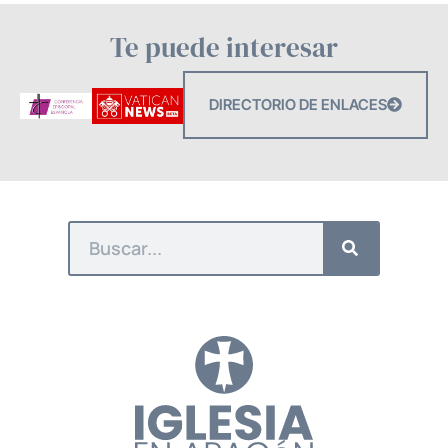
Te puede interesar
DIRECTORIO DE ENLACES