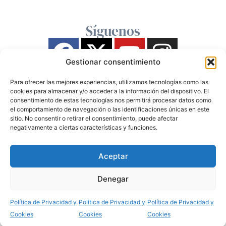
Síguenos
Gestionar consentimiento
Para ofrecer las mejores experiencias, utilizamos tecnologías como las
cookies para almacenar y/o acceder a la información del dispositivo. El
consentimiento de estas tecnologías nos permitirá procesar datos como
el comportamiento de navegación o las identificaciones únicas en este
sitio. No consentir o retirar el consentimiento, puede afectar
negativamente a ciertas características y funciones.
Aceptar
Denegar
Política de Privacidad y
Política de Privacidad y
Política de Privacidad y
Cookies
Cookies
Cookies