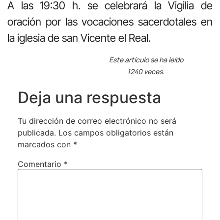
A las 19:30 h. se celebrará la Vigilia de
oración por las vocaciones sacerdotales en
la iglesia de san Vicente el Real.
Este artículo se ha leído
1240 veces.
Deja una respuesta
Tu dirección de correo electrónico no será
publicada.
Los campos obligatorios están
marcados con
*
Comentario
*