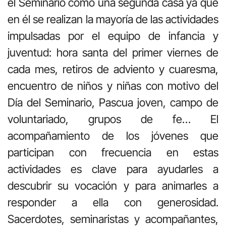
el Seminario como una segunda casa ya que
en él se realizan la mayoría de las actividades
impulsadas por el equipo de infancia y
juventud: hora santa del primer viernes de
cada mes, retiros de adviento y cuaresma,
encuentro de niños y niñas con motivo del
Día del Seminario, Pascua joven, campo de
voluntariado, grupos de fe… El
acompañamiento de los jóvenes que
participan con frecuencia en estas
actividades es clave para ayudarles a
descubrir su vocación y para animarles a
responder a ella con generosidad.
Sacerdotes, seminaristas y acompañantes,