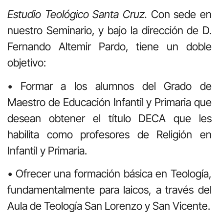
Estudio Teológico Santa Cruz.
Con sede en
nuestro Seminario, y bajo la dirección de D.
Fernando Altemir Pardo, tiene un doble
objetivo:
• Formar a los alumnos del Grado de
Maestro de Educación Infantil y Primaria que
desean obtener el título DECA que les
habilita como profesores de Religión en
Infantil y Primaria.
• Ofrecer una formación básica en Teología,
fundamentalmente para laicos, a través del
Aula de Teología San Lorenzo y San Vicente.