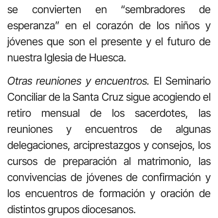
se convierten en “sembradores de
esperanza” en el corazón de los niños y
jóvenes que son el presente y el futuro de
nuestra Iglesia de Huesca.
Otras reuniones y encuentros.
El Seminario
Conciliar de la Santa Cruz sigue acogiendo el
retiro mensual de los sacerdotes, las
reuniones y encuentros de algunas
delegaciones, arciprestazgos y consejos, los
cursos de preparación al matrimonio, las
convivencias de jóvenes de confirmación y
los encuentros de formación y oración de
distintos grupos diocesanos.