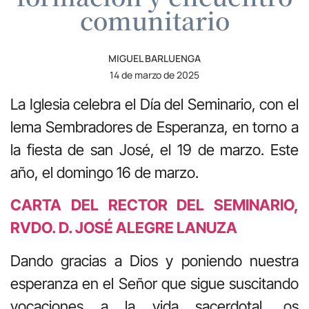
comunitario
MIGUEL BARLUENGA
14 de marzo de 2025
La Iglesia celebra el Día del Seminario, con el
lema Sembradores de Esperanza, en torno a
la fiesta de san José, el 19 de marzo. Este
año, el domingo 16 de marzo.
CARTA DEL RECTOR DEL SEMINARIO,
RVDO. D. JOSÉ ALEGRE LANUZA
Dando gracias a Dios y poniendo nuestra
esperanza en el Señor que sigue suscitando
vocaciones a la vida sacerdotal, os