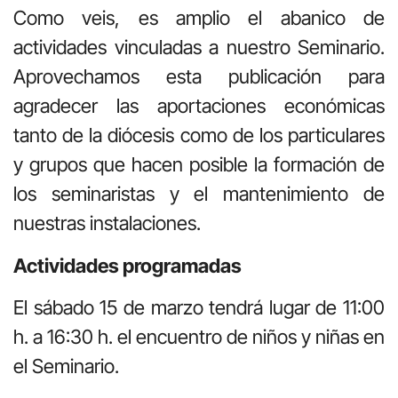
Como veis, es amplio el abanico de
actividades vinculadas a nuestro Seminario.
Aprovechamos esta publicación para
agradecer las aportaciones económicas
tanto de la diócesis como de los particulares
y grupos que hacen posible la formación de
los seminaristas y el mantenimiento de
nuestras instalaciones.
Actividades programadas
El sábado 15 de marzo tendrá lugar de 11:00
h. a 16:30 h. el encuentro de niños y niñas en
el Seminario.