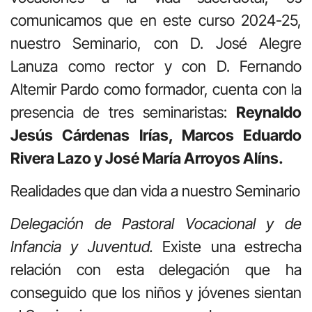
comunicamos que en este curso 2024-25,
nuestro Seminario, con D. José Alegre
Lanuza como rector y con D. Fernando
Altemir Pardo como formador, cuenta con la
presencia de tres seminaristas:
Reynaldo
Jesús Cárdenas Irías, Marcos Eduardo
Rivera Lazo y José María Arroyos Alíns.
Realidades que dan vida a nuestro Seminario
Delegación de Pastoral Vocacional y de
Infancia y Juventud.
Existe una estrecha
relación con esta delegación que ha
conseguido que los niños y jóvenes sientan