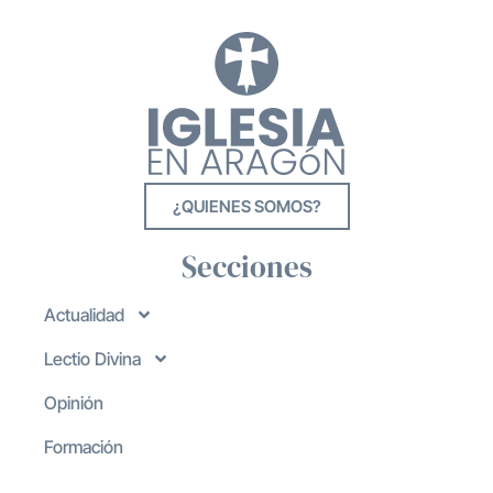
¿QUIENES SOMOS?
Secciones
Actualidad
Lectio Divina
Opinión
Formación