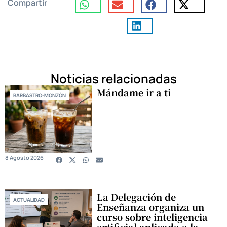
Compartir
Noticias relacionadas
Mándame ir a ti
BARBASTRO-MONZÓN
8 Agosto 2026
La Delegación de
ACTUALIDAD
Enseñanza organiza un
curso sobre inteligencia