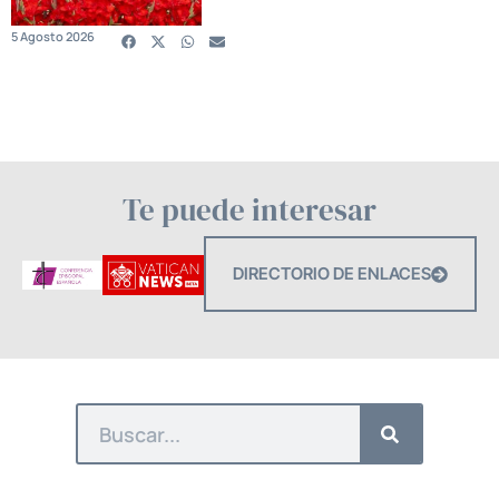
5 Agosto 2026
Te puede interesar
DIRECTORIO DE ENLACES