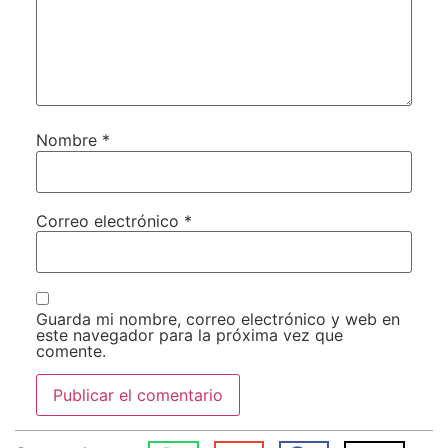
Nombre
*
Correo electrónico
*
Guarda mi nombre, correo electrónico y web en
este navegador para la próxima vez que
comente.