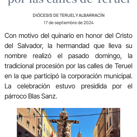
DIÓCESIS DE TERUEL Y ALBARRACÍN
17 de septiembre de 2024
Con motivo del quinario en honor del Cristo
del Salvador, la hermandad que lleva su
nombre realizó el pasado domingo, la
tradicional procesión por las calles de Teruel
en la que participó la corporación municipal.
La celebración estuvo presidida por el
párroco Blas Sanz.