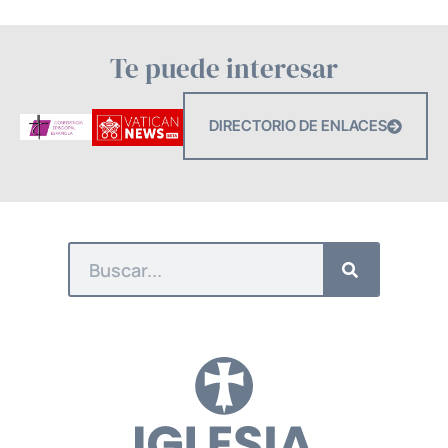
Te puede interesar
DIRECTORIO DE ENLACES