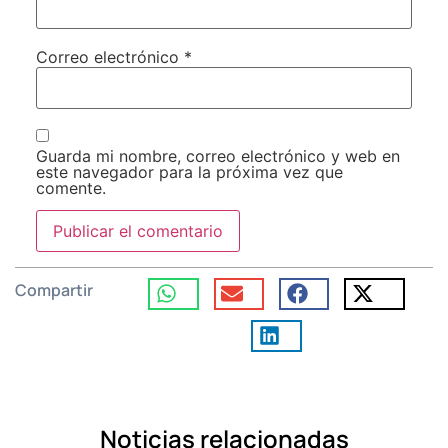
Correo electrónico
*
Guarda mi nombre, correo electrónico y web en
este navegador para la próxima vez que
comente.
Compartir
Noticias relacionadas