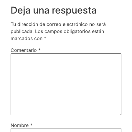
Deja una respuesta
Tu dirección de correo electrónico no será
publicada.
Los campos obligatorios están
marcados con
*
Comentario
*
Nombre
*