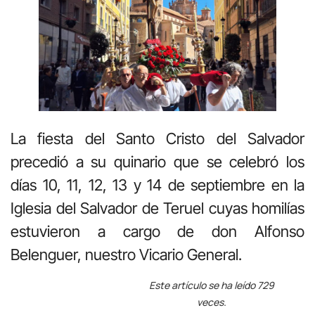
La fiesta del Santo Cristo del Salvador
precedió a su quinario que se celebró los
días 10, 11, 12, 13 y 14 de septiembre en la
Iglesia del Salvador de Teruel cuyas homilías
estuvieron a cargo de don Alfonso
Belenguer, nuestro Vicario General.
Este artículo se ha leído 729
veces.