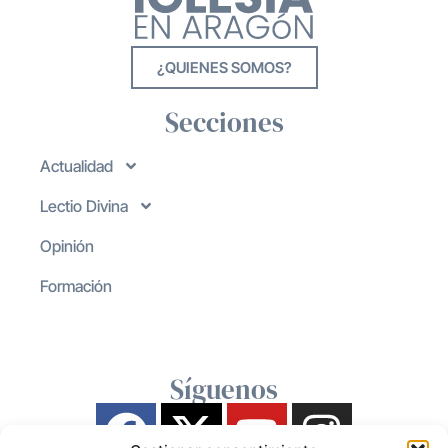
¿QUIENES SOMOS?
Secciones
Actualidad
Lectio Divina
Opinión
Formación
Síguenos