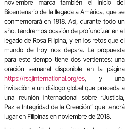
noviembre marca también el inicio del
Bicentenario de la llegada a América, que se
conmemorará en 1818. Así, durante todo un
año, tendremos ocasión de profundizar en el
legado de Rosa Filipina, y en los retos que el
mundo de hoy nos depara. La propuesta
para este tiempo tiene dos vertientes: una
oración semanal disponible en la página
https://rscjinternational.org/es
, y una
invitación a un diálogo global que preceda a
una reunión internacional sobre “Justicia,
Paz e Integridad de la Creación” que tendrá
lugar en Filipinas en noviembre de 2018.