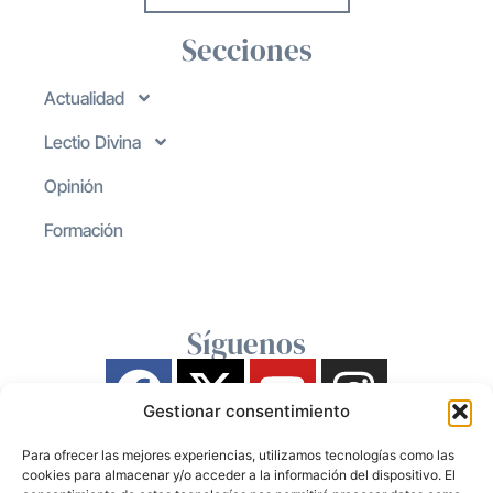
Secciones
Actualidad
Lectio Divina
Opinión
Formación
Síguenos
Gestionar consentimiento
Para ofrecer las mejores experiencias, utilizamos tecnologías como las
cookies para almacenar y/o acceder a la información del dispositivo. El