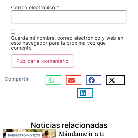
Correo electrónico
*
Guarda mi nombre, correo electrónico y web en
este navegador para la próxima vez que
comente.
Compartir
Noticias relacionadas
Mándame ir a ti
BARBASTRO-MONZÓN