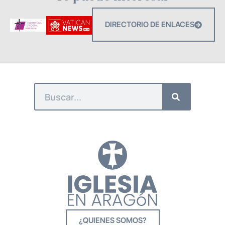
DIRECTORIO DE ENLACES
¿QUIENES SOMOS?