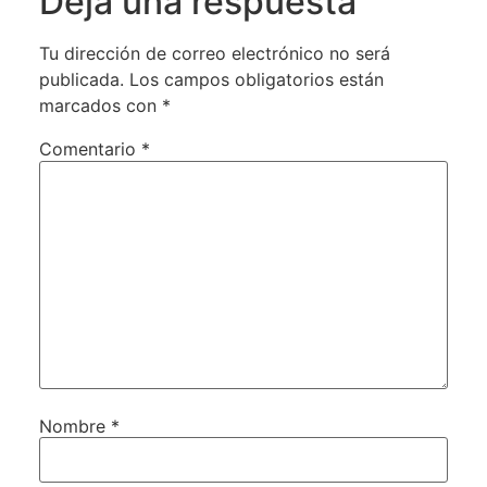
Deja una respuesta
Tu dirección de correo electrónico no será
publicada.
Los campos obligatorios están
marcados con
*
Comentario
*
Nombre
*