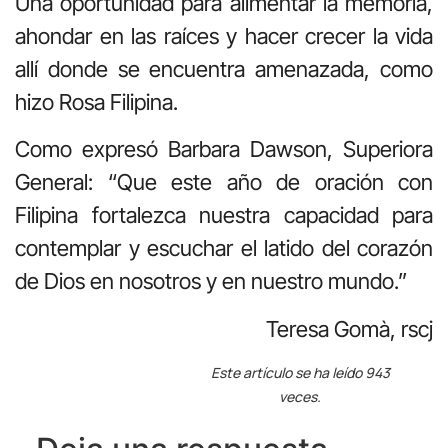
Una oportunidad para alimentar la memoria,
ahondar en las raíces y hacer crecer la vida
allí donde se encuentra amenazada, como
hizo Rosa Filipina.
Como expresó Barbara Dawson, Superiora
General: “Que este año de oración con
Filipina fortalezca nuestra capacidad para
contemplar y escuchar el latido del corazón
de Dios en nosotros y en nuestro mundo.”
Teresa Gomà, rscj
Este artículo se ha leído 943
veces.