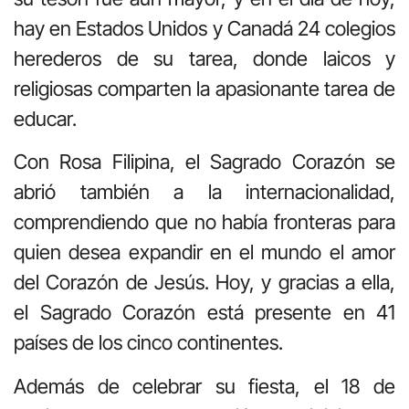
hay en Estados Unidos y Canadá 24 colegios
herederos de su tarea, donde laicos y
religiosas comparten la apasionante tarea de
educar.
Con Rosa Filipina, el Sagrado Corazón se
abrió también a la internacionalidad,
comprendiendo que no había fronteras para
quien desea expandir en el mundo el amor
del Corazón de Jesús. Hoy, y gracias a ella,
el Sagrado Corazón está presente en 41
países de los cinco continentes.
Además de celebrar su fiesta, el 18 de