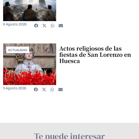
6 Agosto 2026
Actos religiosos de las
ACTUALIDAD
fiestas de San Lorenzo en
Huesca
5 Agosto 2026
Te puede interesar