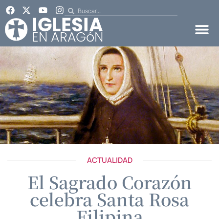
ACTUALIDAD
El Sagrado Corazón
celebra Santa Rosa
Filipina