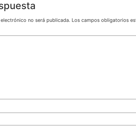
espuesta
 electrónico no será publicada.
Los campos obligatorios e