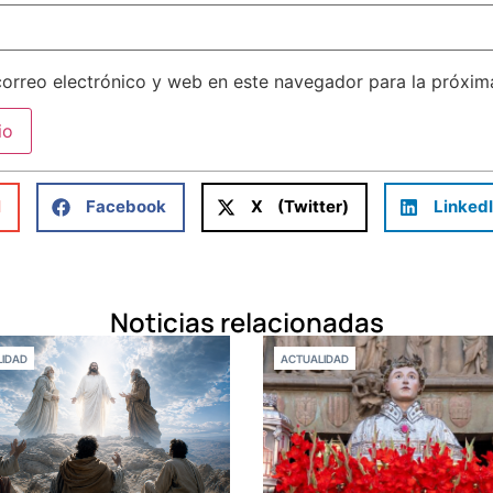
orreo electrónico y web en este navegador para la próxi
l
Facebook
X (Twitter)
Linked
Noticias relacionadas
IDAD
ACTUALIDAD