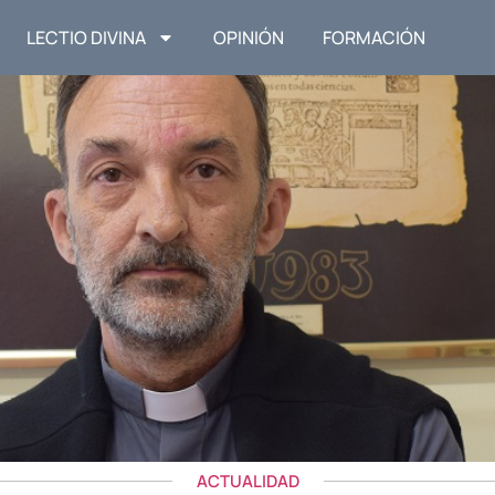
LECTIO DIVINA
OPINIÓN
FORMACIÓN
ACTUALIDAD