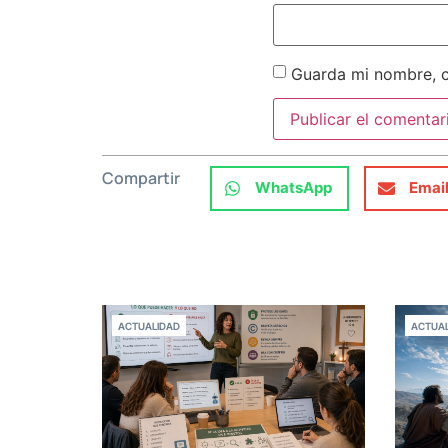
Guarda mi nombre, c
Compartir
WhatsApp
Emai
ACTUALIDAD
ACTUAL