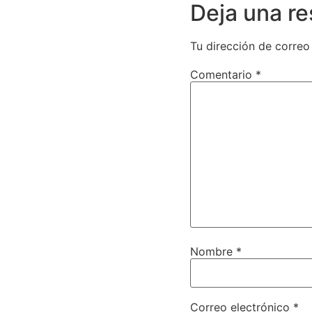
Deja una r
Tu dirección de correo
Comentario
*
Nombre
*
Correo electrónico
*