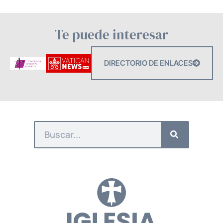
Te puede interesar
DIRECTORIO DE ENLACES