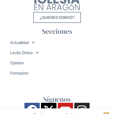
¿QUIENES SOMOS?
Secciones
Actualidad
Lectio Divina
Opinión
Formación
Síguenos