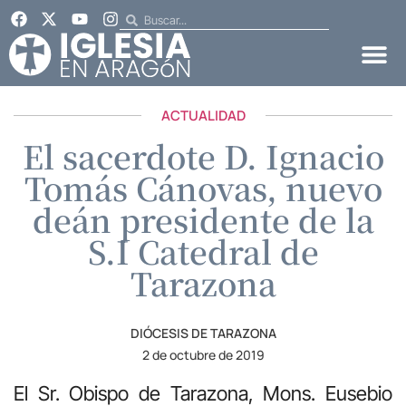
ACTUALIDAD
El sacerdote D. Ignacio
Tomás Cánovas, nuevo
deán presidente de la
S.I Catedral de
Tarazona
DIÓCESIS DE TARAZONA
2 de octubre de 2019
El Sr. Obispo de Tarazona, Mons. Eusebio