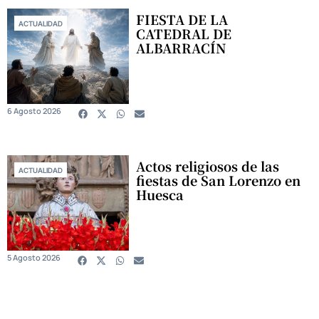
FIESTA DE LA
ACTUALIDAD
CATEDRAL DE
ALBARRACÍN
6 Agosto 2026
Actos religiosos de las
ACTUALIDAD
fiestas de San Lorenzo en
Huesca
5 Agosto 2026