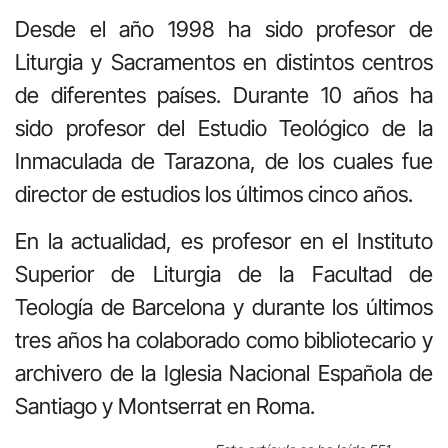
Desde el año 1998 ha sido profesor de
Liturgia y Sacramentos en distintos centros
de diferentes países. Durante 10 años ha
sido profesor del Estudio Teológico de la
Inmaculada de Tarazona, de los cuales fue
director de estudios los últimos cinco años.
En la actualidad, es profesor en el Instituto
Superior de Liturgia de la Facultad de
Teología de Barcelona y durante los últimos
tres años ha colaborado como bibliotecario y
archivero de la Iglesia Nacional Española de
Santiago y Montserrat en Roma.