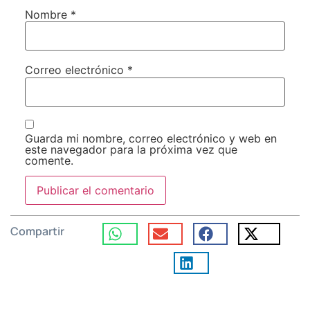
Nombre
*
Correo electrónico
*
Guarda mi nombre, correo electrónico y web en
este navegador para la próxima vez que
comente.
Compartir