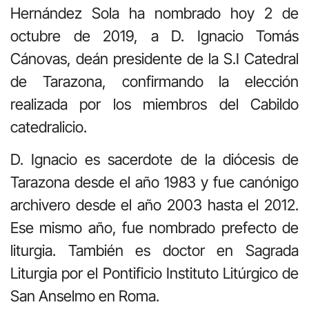
Hernández Sola ha nombrado hoy 2 de
octubre de 2019, a D. Ignacio Tomás
Cánovas, deán presidente de la S.I Catedral
de Tarazona, confirmando la elección
realizada por los miembros del Cabildo
catedralicio.
D. Ignacio es sacerdote de la diócesis de
Tarazona desde el año 1983 y fue canónigo
archivero desde el año 2003 hasta el 2012.
Ese mismo año, fue nombrado prefecto de
liturgia. También es doctor en Sagrada
Liturgia por el Pontificio Instituto Litúrgico de
San Anselmo en Roma.