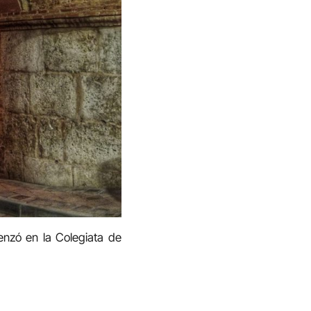
enzó en la Colegiata de