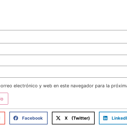
orreo electrónico y web en este navegador para la próxi
l
Facebook
X (Twitter)
Linked