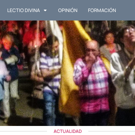
LECTIO DIVINA
OPINIÓN
FORMACIÓN
ACTUALIDAD