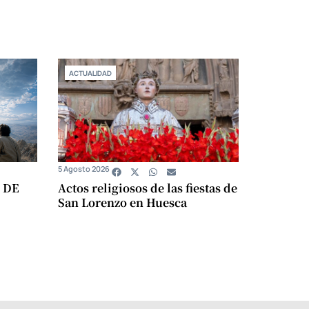
ACTUALIDAD
5 Agosto 2026
 DE
Actos religiosos de las fiestas de
San Lorenzo en Huesca