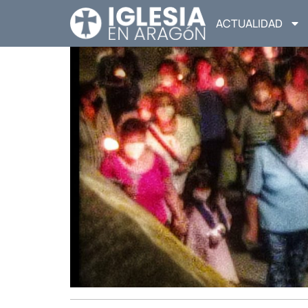
ACTUALIDAD