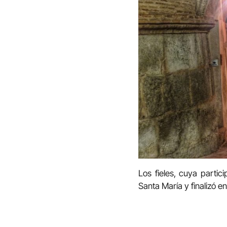
Los fieles, cuya parti
Santa María y finalizó en