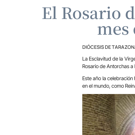
El Rosario 
mes 
DIÓCESIS DE TARAZON
La Esclavitud de la Vir
Rosario de Antorchas a 
Este año la celebración
en el mundo, como Reina