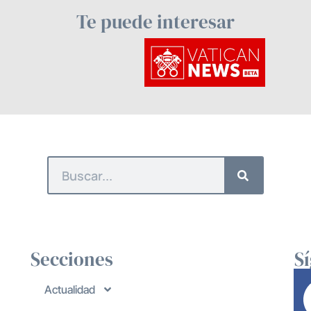
Te puede interesar
Secciones
S
Actualidad