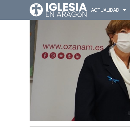
ACTUALIDAD