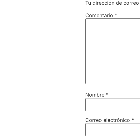
Tu dirección de correo
Comentario
*
Nombre
*
Correo electrónico
*