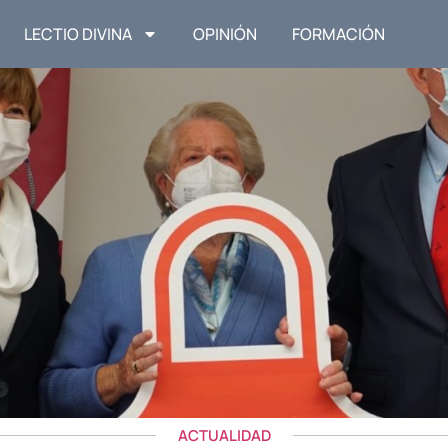
LECTIO DIVINA
OPINIÓN
FORMACIÓN
ACTUALIDAD