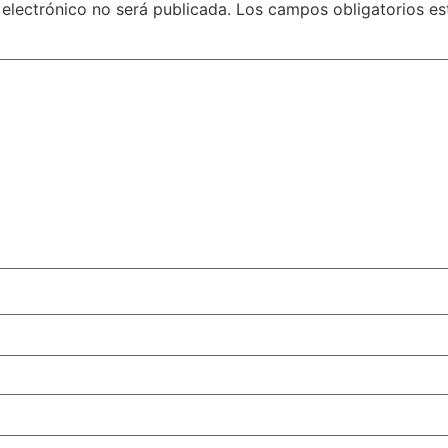
 electrónico no será publicada.
Los campos obligatorios e