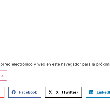
orreo electrónico y web en este navegador para la próxi
l
Facebook
X (Twitter)
Linked