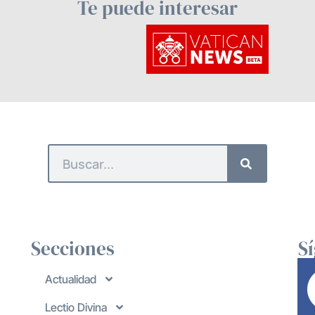
Te puede interesar
Secciones
S
Actualidad
Lectio Divina