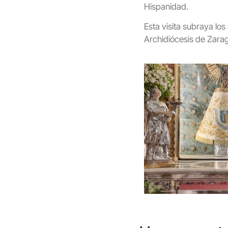
Hispanidad.
Esta visita subraya los
Archidiócesis de Zara