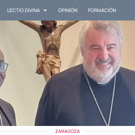
LECTIO DIVINA
OPINIÓN
FORMACIÓN
ZARAGOZA