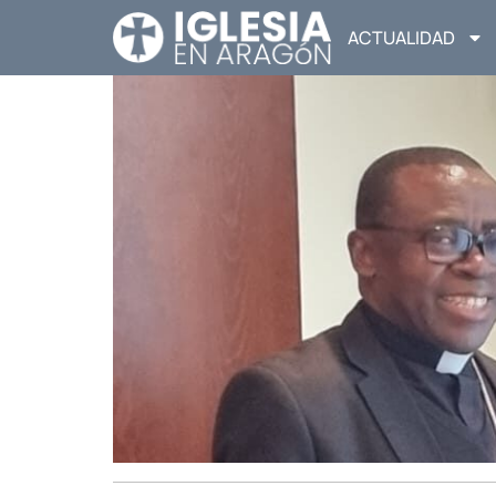
ACTUALIDAD