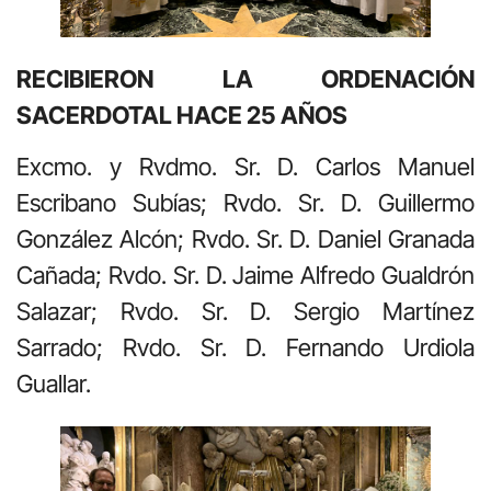
RECIBIERON LA ORDENACIÓN
SACERDOTAL HACE 25 AÑOS
Excmo. y Rvdmo. Sr. D. Carlos Manuel
Escribano Subías; Rvdo. Sr. D. Guillermo
González Alcón; Rvdo. Sr. D. Daniel Granada
Cañada; Rvdo. Sr. D. Jaime Alfredo Gualdrón
Salazar; Rvdo. Sr. D. Sergio Martínez
Sarrado; Rvdo. Sr. D. Fernando Urdiola
Guallar.