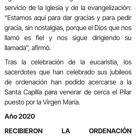
servicio de la Iglesia y de la evangelización:
“Estamos aquí para dar gracias y para pedir
gracia, sin nostalgias, porque el Dios que nos
llamó es fiel y nos sigue dirigiendo su
llamada”, afirmó.
Tras la celebración de la eucaristía, los
sacerdotes que han celebrado sus jubileos
de ordenación han podido acercarse a la
Santa Capilla para venerar de cerca el Pilar
puesto por la Virgen María.
Año 2020
RECIBIERON LA ORDENACIÓN