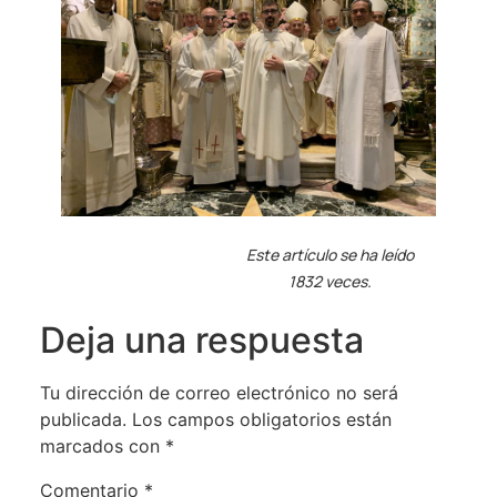
Este artículo se ha leído
1832 veces.
Deja una respuesta
Tu dirección de correo electrónico no será
publicada.
Los campos obligatorios están
marcados con
*
Comentario
*