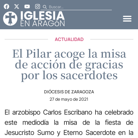
ACTUALIDAD
El Pilar acoge la misa
de acción de gracias
por los sacerdotes
DIÓCESIS DE ZARAGOZA
27 de mayo de 2021
El arzobispo Carlos Escribano ha celebrado
este mediodía la misa de la fiesta de
Jesucristo Sumo y Eterno Sacerdote en la