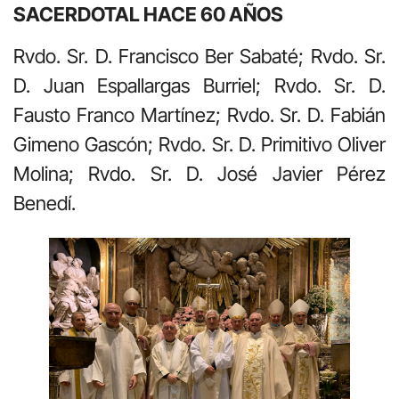
SACERDOTAL HACE 60 AÑOS
Rvdo. Sr. D. Francisco Ber Sabaté; Rvdo. Sr.
D. Juan Espallargas Burriel; Rvdo. Sr. D.
Fausto Franco Martínez; Rvdo. Sr. D. Fabián
Gimeno Gascón; Rvdo. Sr. D. Primitivo Oliver
Molina; Rvdo. Sr. D. José Javier Pérez
Benedí.