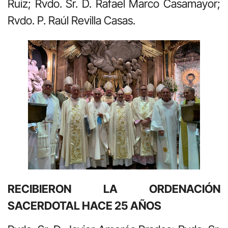
Ruiz; Rvdo. Sr. D. Rafael Marco Casamayor;
Rvdo. P. Raúl Revilla Casas.
RECIBIERON LA ORDENACIÓN
SACERDOTAL HACE 25 AÑOS