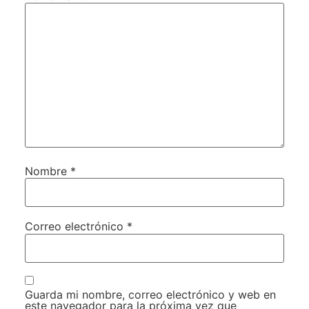
Nombre
*
Correo electrónico
*
Guarda mi nombre, correo electrónico y web en
este navegador para la próxima vez que