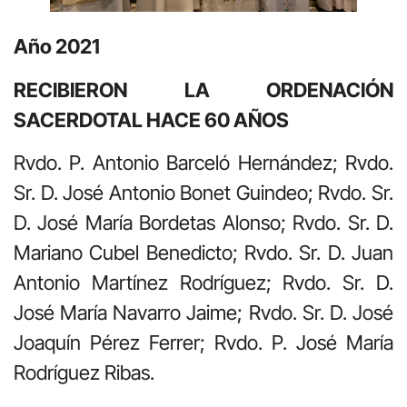
Año 2021
RECIBIERON LA ORDENACIÓN
SACERDOTAL HACE 60 AÑOS
Rvdo. P. Antonio Barceló Hernández; Rvdo.
Sr. D. José Antonio Bonet Guindeo; Rvdo. Sr.
D. José María Bordetas Alonso; Rvdo. Sr. D.
Mariano Cubel Benedicto; Rvdo. Sr. D. Juan
Antonio Martínez Rodríguez; Rvdo. Sr. D.
José María Navarro Jaime; Rvdo. Sr. D. José
Joaquín Pérez Ferrer; Rvdo. P. José María
Rodríguez Ribas.