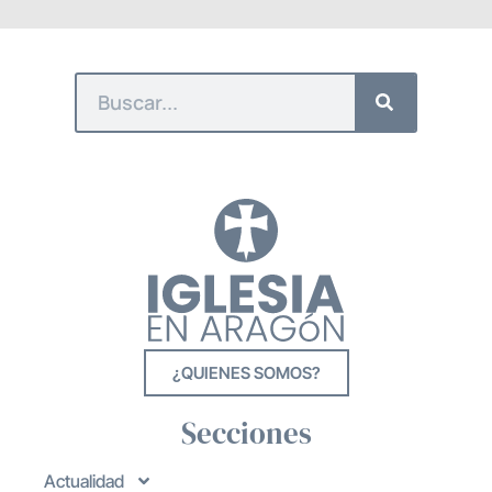
¿QUIENES SOMOS?
Secciones
Actualidad