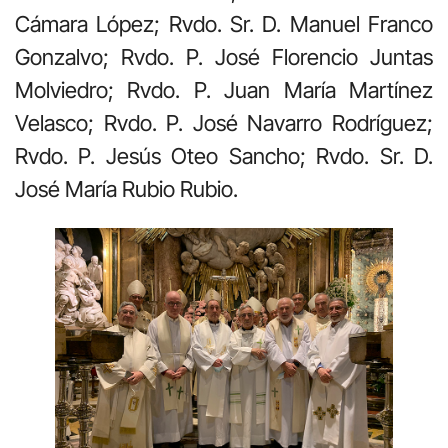
Cámara López; Rvdo. Sr. D. Manuel Franco
Gonzalvo; Rvdo. P. José Florencio Juntas
Molviedro; Rvdo. P. Juan María Martínez
Velasco; Rvdo. P. José Navarro Rodríguez;
Rvdo. P. Jesús Oteo Sancho; Rvdo. Sr. D.
José María Rubio Rubio.