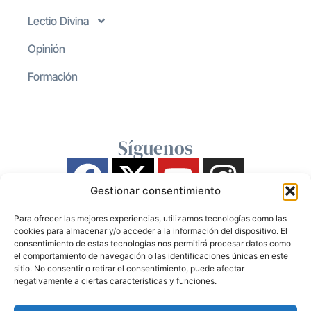
Lectio Divina
Opinión
Formación
Síguenos
Gestionar consentimiento
Para ofrecer las mejores experiencias, utilizamos tecnologías como las
cookies para almacenar y/o acceder a la información del dispositivo. El
consentimiento de estas tecnologías nos permitirá procesar datos como
el comportamiento de navegación o las identificaciones únicas en este
sitio. No consentir o retirar el consentimiento, puede afectar
negativamente a ciertas características y funciones.