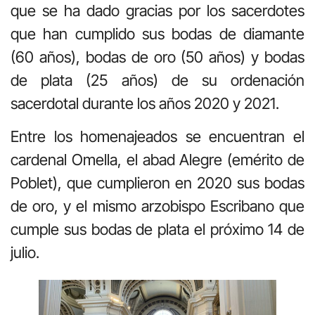
que se ha dado gracias por los sacerdotes
que han cumplido sus bodas de diamante
(60 años), bodas de oro (50 años) y bodas
de plata (25 años) de su ordenación
sacerdotal durante los años 2020 y 2021.
Entre los homenajeados se encuentran el
cardenal Omella, el abad Alegre (emérito de
Poblet), que cumplieron en 2020 sus bodas
de oro, y el mismo arzobispo Escribano que
cumple sus bodas de plata el próximo 14 de
julio.