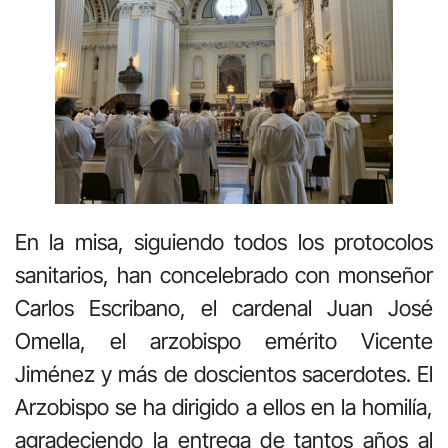
En la misa, siguiendo todos los protocolos
sanitarios, han concelebrado con monseñor
Carlos Escribano, el cardenal Juan José
Omella, el arzobispo emérito Vicente
Jiménez y más de doscientos sacerdotes. El
Arzobispo se ha dirigido a ellos en la homilía,
agradeciendo la entrega de tantos años al