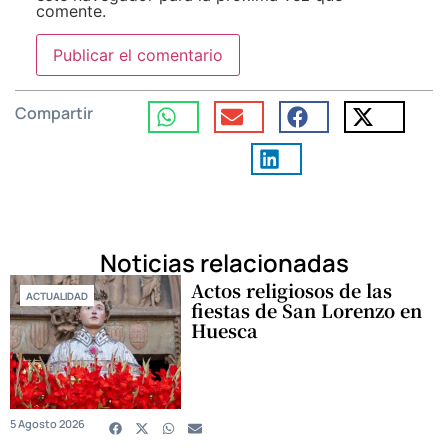
comente.
Compartir
Noticias relacionadas
Actos religiosos de las
ACTUALIDAD
fiestas de San Lorenzo en
Huesca
5 Agosto 2026