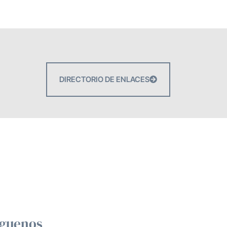
DIRECTORIO DE ENLACES
íguenos