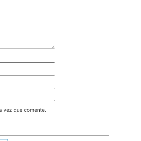
ma vez que comente.