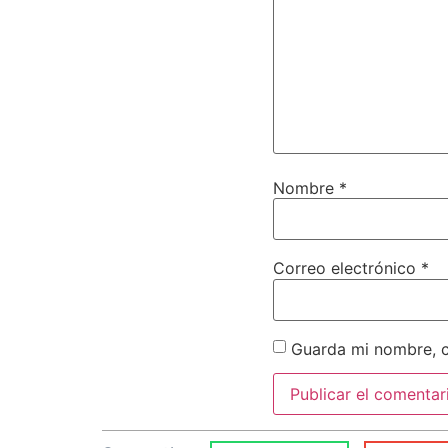
Nombre
*
Correo electrónico
*
Guarda mi nombre, c