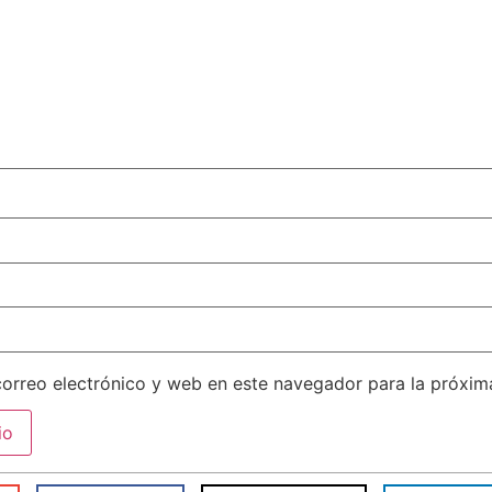
orreo electrónico y web en este navegador para la próxi