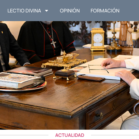
LECTIO DIVINA
OPINIÓN
FORMACIÓN
ACTUALIDAD