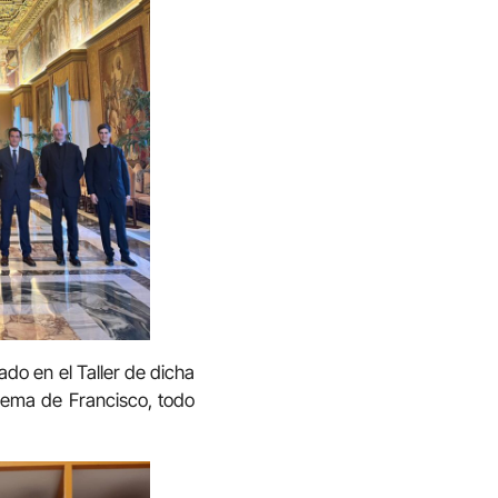
do en el Taller de dicha
 lema de Francisco, todo