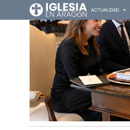
ACTUALIDAD