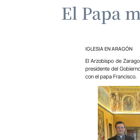
El Papa m
IGLESIA EN ARAGÓN
El Arzobispo de Zaragoz
presidente del Gobiern
con el papa Francisco.