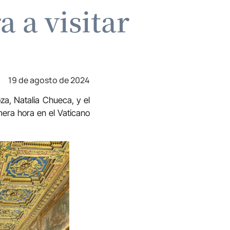
 a visitar
19 de agosto de 2024
za, Natalia Chueca, y el
era hora en el Vaticano