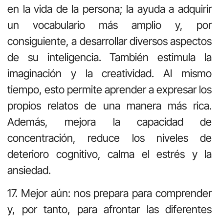
en la vida de la persona; la ayuda a adquirir
un vocabulario más amplio y, por
consiguiente, a desarrollar diversos aspectos
de su inteligencia. También estimula la
imaginación y la creatividad. Al mismo
tiempo, esto permite aprender a expresar los
propios relatos de una manera más rica.
Además, mejora la capacidad de
concentración, reduce los niveles de
deterioro cognitivo, calma el estrés y la
ansiedad.
17. Mejor aún: nos prepara para comprender
y, por tanto, para afrontar las diferentes