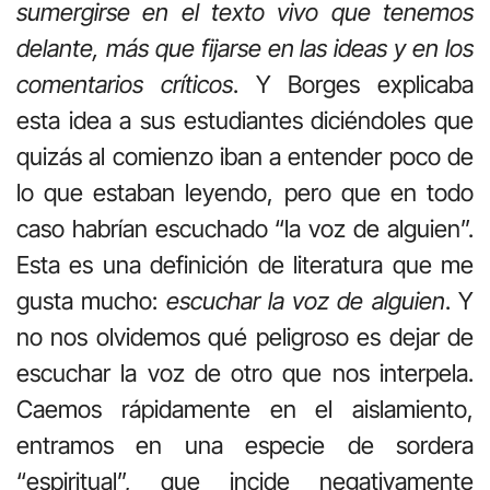
sumergirse en el texto vivo que tenemos
delante, más que fijarse en las ideas y en los
comentarios críticos
. Y Borges explicaba
esta idea a sus estudiantes diciéndoles que
quizás al comienzo iban a entender poco de
lo que estaban leyendo, pero que en todo
caso habrían escuchado “la voz de alguien”.
Esta es una definición de literatura que me
gusta mucho:
escuchar la voz de alguien
. Y
no nos olvidemos qué peligroso es dejar de
escuchar la voz de otro que nos interpela.
Caemos rápidamente en el aislamiento,
entramos en una especie de sordera
“espiritual”, que incide negativamente