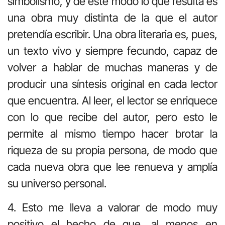
simbolismo, y de este modo lo que resulta es
una obra muy distinta de la que el autor
pretendía escribir. Una obra literaria es, pues,
un texto vivo y siempre fecundo, capaz de
volver a hablar de muchas maneras y de
producir una síntesis original en cada lector
que encuentra. Al leer, el lector se enriquece
con lo que recibe del autor, pero esto le
permite al mismo tiempo hacer brotar la
riqueza de su propia persona, de modo que
cada nueva obra que lee renueva y amplía
su universo personal.
4. Esto me lleva a valorar de modo muy
positivo el hecho de que, al menos en