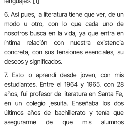
lenguaje». [1]
6. Así pues, la literatura tiene que ver, de un
modo u otro, con lo que cada uno de
nosotros busca en la vida, ya que entra en
íntima relación con nuestra existencia
concreta, con sus tensiones esenciales, su
deseos y significados.
7. Esto lo aprendí desde joven, con mis
estudiantes. Entre el 1964 y 1965, con 28
años, fui profesor de literatura en Santa Fe,
en un colegio jesuita. Enseñaba los dos
últimos años de bachillerato y tenía que
asegurarme de que mis alumnos