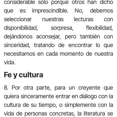
considerable sólo porque otros han dicho
que es imprescindible. No, debemos
seleccionar nuestras lecturas con
disponibilidad, sorpresa, flexibilidad,
dejándonos aconsejar, pero también con
sinceridad, tratando de encontrar lo que
necesitamos en cada momento de nuestra
vida.
Fe y cultura
8. Por otra parte, para un creyente que
quiera sinceramente entrar en diálogo con la
cultura de su tiempo, o simplemente con la
vida de personas concretas, la literatura se