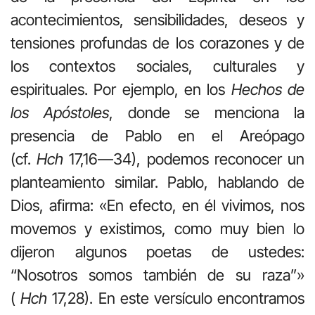
acontecimientos, sensibilidades, deseos y
tensiones profundas de los corazones y de
los contextos sociales, culturales y
espirituales. Por ejemplo, en los
Hechos de
los Apóstoles
, donde se menciona la
presencia de Pablo en el Areópago
(cf.
Hch
17,16—34), podemos reconocer un
planteamiento similar. Pablo, hablando de
Dios, afirma: «En efecto, en él vivimos, nos
movemos y existimos, como muy bien lo
dijeron algunos poetas de ustedes:
“Nosotros somos también de su raza”»
(
Hch
17,28). En este versículo encontramos