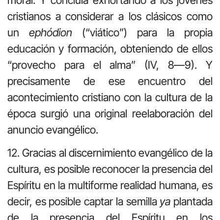
cristianos a considerar a los clásicos como
un
ephódion
(“viático”) para la propia
educación y formación, obteniendo de ellos
“provecho para el alma” (IV, 8—9). Y
precisamente de ese encuentro del
acontecimiento cristiano con la cultura de la
época surgió una original reelaboración del
anuncio evangélico.
12. Gracias al discernimiento evangélico de la
cultura, es posible reconocer la presencia del
Espíritu en la multiforme realidad humana, es
decir, es posible captar la semilla
ya
plantada
de la presencia del Espíritu en los