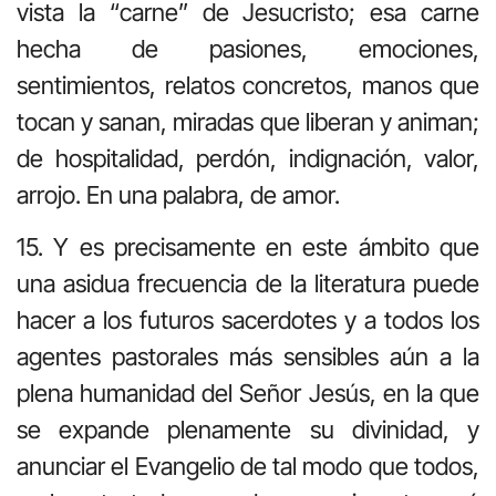
vista la “carne” de Jesucristo; esa carne
hecha de pasiones, emociones,
sentimientos, relatos concretos, manos que
tocan y sanan, miradas que liberan y animan;
de hospitalidad, perdón, indignación, valor,
arrojo. En una palabra, de amor.
15. Y es precisamente en este ámbito que
una asidua frecuencia de la literatura puede
hacer a los futuros sacerdotes y a todos los
agentes pastorales más sensibles aún a la
plena humanidad del Señor Jesús, en la que
se expande plenamente su divinidad, y
anunciar el Evangelio de tal modo que todos,