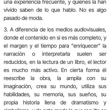
una experiencia frecuente, y quienes la han
vivido saben de lo que hablo. No es algo
pasado de moda.
3. A diferencia de los medios audiovisuales,
donde el contenido en sí es más completo, y
el margen y el tiempo para “enriquecer” la
narración o interpretarla suelen ser
reducidos, en la lectura de un libro, el lector
es mucho más activo. En cierta forma él
reescribe la obra, la amplía con su
imaginación, crea su mundo, utiliza sus
habilidades, su memoria, sus sueños, su
propia historia llena de dramatismo y