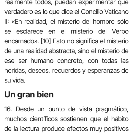
realmente todos, puedan experimentar qué
verdadero es lo que dice el Concilio Vaticano
II: «En realidad, el misterio del hombre sólo
se esclarece en el misterio del Verbo
encarnado». [10] Esto no significa el misterio
de una realidad abstracta, sino el misterio de
ese ser humano concreto, con todas las
heridas, deseos, recuerdos y esperanzas de
su vida.
Un gran bien
16. Desde un punto de vista pragmático,
muchos científicos sostienen que el hábito
de la lectura produce efectos muy positivos