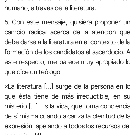
humano, a través de la literatura.
5. Con este mensaje, quisiera proponer un
cambio radical acerca de la atención que
debe darse a la literatura en el contexto de la
formación de los candidatos al sacerdocio. A
este respecto, me parece muy apropiado lo
que dice un teólogo:
«La literatura […] surge de la persona en lo
que ésta tiene de más irreductible, en su
misterio […]. Es la vida, que toma conciencia
de sí misma cuando alcanza la plenitud de la
expresión, apelando a todos los recursos del