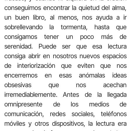
conseguimos encontrar la quietud del alma,
un buen libro, al menos, nos ayuda a ir
sobrellevando la tormenta, hasta que
consigamos tener un poco más de
serenidad. Puede ser que esa lectura
consiga abrir en nosotros nuevos espacios
de interiorización que eviten que nos
encerremos en esas anómalas ideas
obsesivas que nos acechan
irremediablemente. Antes de la llegada
omnipresente de los medios de
comunicación, redes sociales, teléfonos
móviles y otros dispositivos, la lectura era