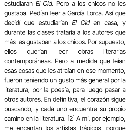
estudiaran
El Cid
. Pero a los chicos no les
gustaba. Pedían leer a García Lorca. Así que
decidí que estudiarían
El Cid
en casa, y
durante las clases trataría a los autores que
más les gustaban a los chicos. Por supuesto,
ellos querían leer obras literarias
contemporáneas. Pero a medida que leían
esas cosas que les atraían en ese momento,
fueron teniendo un gusto más general por la
literatura, por la poesía, para luego pasar a
otros autores. En definitiva, el corazón sigue
buscando, y cada uno encuentra su propio
camino en la literatura. [2] A mí, por ejemplo,
me encantan los artistas trágicos, porque