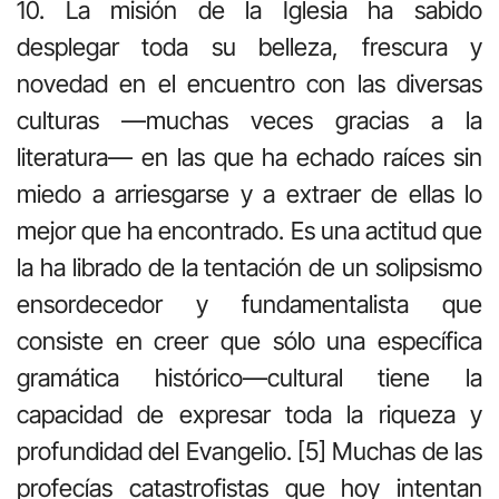
10. La misión de la Iglesia ha sabido
desplegar toda su belleza, frescura y
novedad en el encuentro con las diversas
culturas —muchas veces gracias a la
literatura— en las que ha echado raíces sin
miedo a arriesgarse y a extraer de ellas lo
mejor que ha encontrado. Es una actitud que
la ha librado de la tentación de un solipsismo
ensordecedor y fundamentalista que
consiste en creer que sólo una específica
gramática histórico—cultural tiene la
capacidad de expresar toda la riqueza y
profundidad del Evangelio. [5] Muchas de las
profecías catastrofistas que hoy intentan