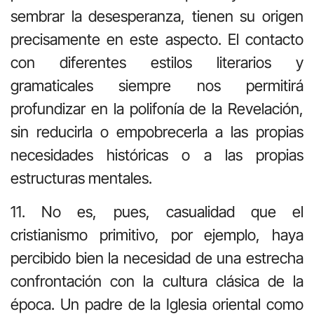
sembrar la desesperanza, tienen su origen
precisamente en este aspecto. El contacto
con diferentes estilos literarios y
gramaticales siempre nos permitirá
profundizar en la polifonía de la Revelación,
sin reducirla o empobrecerla a las propias
necesidades históricas o a las propias
estructuras mentales.
11. No es, pues, casualidad que el
cristianismo primitivo, por ejemplo, haya
percibido bien la necesidad de una estrecha
confrontación con la cultura clásica de la
época. Un padre de la Iglesia oriental como