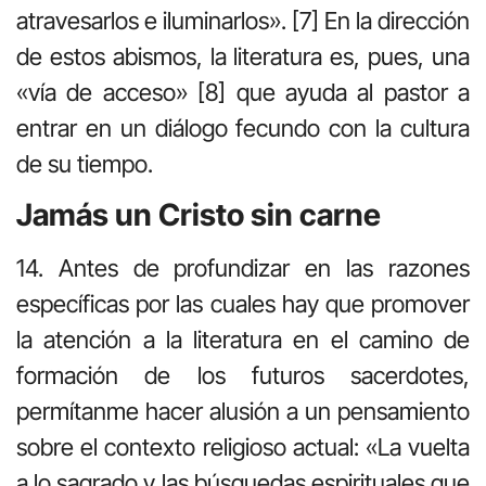
atravesarlos e iluminarlos». [7] En la dirección
de estos abismos, la literatura es, pues, una
«vía de acceso» [8] que ayuda al pastor a
entrar en un diálogo fecundo con la cultura
de su tiempo.
Jamás un Cristo sin carne
14. Antes de profundizar en las razones
específicas por las cuales hay que promover
la atención a la literatura en el camino de
formación de los futuros sacerdotes,
permítanme hacer alusión a un pensamiento
sobre el contexto religioso actual: «La vuelta
a lo sagrado y las búsquedas espirituales que