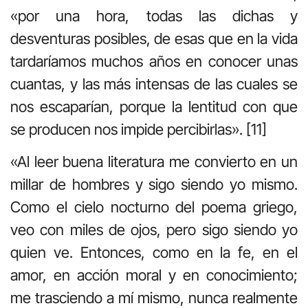
«por una hora, todas las dichas y
desventuras posibles, de esas que en la vida
tardaríamos muchos años en conocer unas
cuantas, y las más intensas de las cuales se
nos escaparían, porque la lentitud con que
se producen nos impide percibirlas». [11]
«Al leer buena literatura me convierto en un
millar de hombres y sigo siendo yo mismo.
Como el cielo nocturno del poema griego,
veo con miles de ojos, pero sigo siendo yo
quien ve. Entonces, como en la fe, en el
amor, en acción moral y en conocimiento;
me trasciendo a mí mismo, nunca realmente