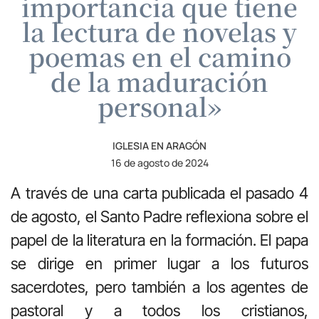
importancia que tiene
la lectura de novelas y
poemas en el camino
de la maduración
personal»
IGLESIA EN ARAGÓN
16 de agosto de 2024
A través de una carta publicada el pasado 4
de agosto, el Santo Padre reflexiona sobre el
papel de la literatura en la formación. El papa
se dirige en primer lugar a los futuros
sacerdotes, pero también a los agentes de
pastoral y a todos los cristianos,