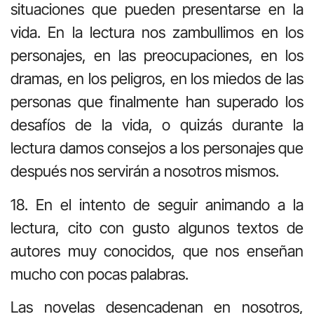
situaciones que pueden presentarse en la
vida. En la lectura nos zambullimos en los
personajes, en las preocupaciones, en los
dramas, en los peligros, en los miedos de las
personas que finalmente han superado los
desafíos de la vida, o quizás durante la
lectura damos consejos a los personajes que
después nos servirán a nosotros mismos.
18. En el intento de seguir animando a la
lectura, cito con gusto algunos textos de
autores muy conocidos, que nos enseñan
mucho con pocas palabras.
Las novelas desencadenan en nosotros,