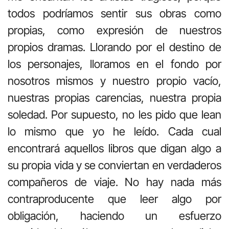
todos podríamos sentir sus obras como
propias, como expresión de nuestros
propios dramas. Llorando por el destino de
los personajes, lloramos en el fondo por
nosotros mismos y nuestro propio vacío,
nuestras propias carencias, nuestra propia
soledad. Por supuesto, no les pido que lean
lo mismo que yo he leído. Cada cual
encontrará aquellos libros que digan algo a
su propia vida y se conviertan en verdaderos
compañeros de viaje. No hay nada más
contraproducente que leer algo por
obligación, haciendo un esfuerzo