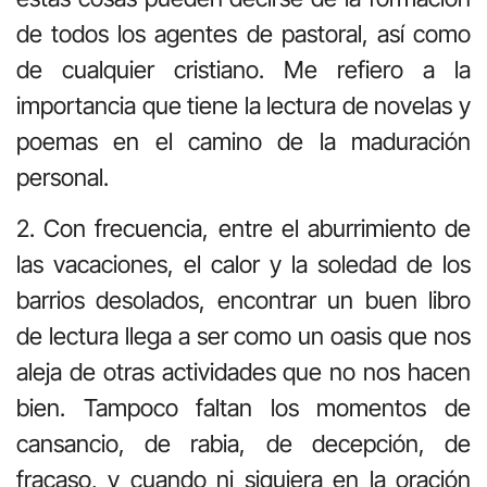
de todos los agentes de pastoral, así como
de cualquier cristiano. Me refiero a la
importancia que tiene la lectura de novelas y
poemas en el camino de la maduración
personal.
2. Con frecuencia, entre el aburrimiento de
las vacaciones, el calor y la soledad de los
barrios desolados, encontrar un buen libro
de lectura llega a ser como un oasis que nos
aleja de otras actividades que no nos hacen
bien. Tampoco faltan los momentos de
cansancio, de rabia, de decepción, de
fracaso, y cuando ni siquiera en la oración