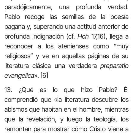
paradójicamente, una profunda verdad.
Pablo recoge las semillas de la poesía
pagana y, superando una actitud anterior de
profunda indignación (cf.
Hch
17,16), llega a
reconocer a los atenienses como “muy
religiosos” y ve en aquellas páginas de su
literatura clásica una verdadera
preparatio
evangelica
». [6]
13. ¿Qué es lo que hizo Pablo? Él
comprendió que «la literatura descubre los
abismos que habitan en el hombre, mientras
que la revelación, y luego la teología, los
remontan para mostrar cómo Cristo viene a