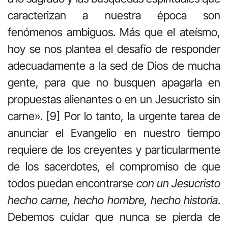
caracterizan a nuestra época son
fenómenos ambiguos. Más que el ateísmo,
hoy se nos plantea el desafío de responder
adecuadamente a la sed de Dios de mucha
gente, para que no busquen apagarla en
propuestas alienantes o en un Jesucristo sin
carne». [9] Por lo tanto, la urgente tarea de
anunciar el Evangelio en nuestro tiempo
requiere de los creyentes y particularmente
de los sacerdotes, el compromiso de que
todos puedan encontrarse
con un Jesucristo
hecho carne, hecho hombre, hecho historia
.
Debemos cuidar que nunca se pierda de