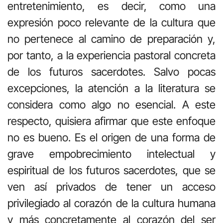
entretenimiento, es decir, como una
expresión poco relevante de la cultura que
no pertenece al camino de preparación y,
por tanto, a la experiencia pastoral concreta
de los futuros sacerdotes. Salvo pocas
excepciones, la atención a la literatura se
considera como algo no esencial. A este
respecto, quisiera afirmar que este enfoque
no es bueno. Es el origen de una forma de
grave empobrecimiento intelectual y
espiritual de los futuros sacerdotes, que se
ven así privados de tener un acceso
privilegiado al corazón de la cultura humana
y más concretamente al corazón del ser