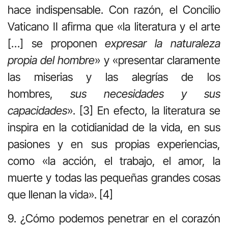
hace indispensable. Con razón, el Concilio
Vaticano II afirma que «la literatura y el arte
[…] se proponen
expresar la naturaleza
propia del hombre
» y «presentar claramente
las miserias y las alegrías de los
hombres,
sus necesidades y sus
capacidades
». [3] En efecto, la literatura se
inspira en la cotidianidad de la vida, en sus
pasiones y en sus propias experiencias,
como «la acción, el trabajo, el amor, la
muerte y todas las pequeñas grandes cosas
que llenan la vida». [4]
9. ¿Cómo podemos penetrar en el corazón