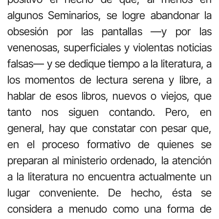
algunos Seminarios, se logre abandonar la
obsesión por las pantallas —y por las
venenosas, superficiales y violentas noticias
falsas— y se dedique tiempo a la literatura, a
los momentos de lectura serena y libre, a
hablar de esos libros, nuevos o viejos, que
tanto nos siguen contando. Pero, en
general, hay que constatar con pesar que,
en el proceso formativo de quienes se
preparan al ministerio ordenado, la atención
a la literatura no encuentra actualmente un
lugar conveniente. De hecho, ésta se
considera a menudo como una forma de