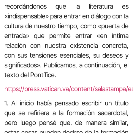
recordándonos que la literatura es
«indispensable» para entrar en diálogo con la
cultura de nuestro tiempo, como «puerta de
entrada» que permite entrar «en íntima
relación con nuestra existencia concreta,
con sus tensiones esenciales, su deseos y
significados». Publicamos, a continuación, el
texto del Pontífice.
https://press.vatican.va/content/salastampa/
1. Al inicio había pensado escribir un título
que se refiriera a la formación sacerdotal,
pero luego pensé que, de manera similar,
estas cosas pueden decirse de la formación