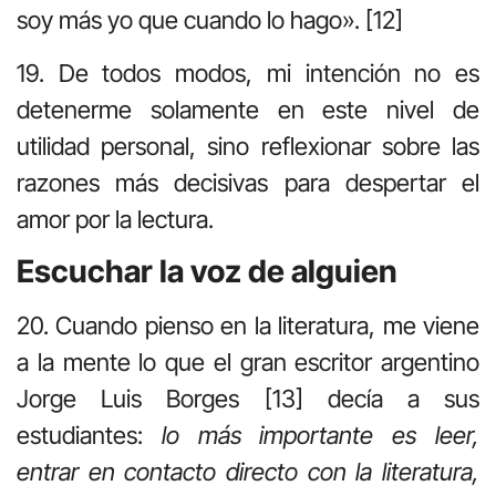
soy más yo que cuando lo hago». [12]
19. De todos modos, mi intención no es
detenerme solamente en este nivel de
utilidad personal, sino reflexionar sobre las
razones más decisivas para despertar el
amor por la lectura.
Escuchar la voz de alguien
20. Cuando pienso en la literatura, me viene
a la mente lo que el gran escritor argentino
Jorge Luis Borges [13] decía a sus
estudiantes:
lo más importante es leer,
entrar en contacto directo con la literatura,