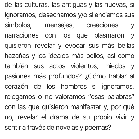
de las culturas, las antiguas y las nuevas, si
ignoramos, desechamos y/o silenciamos sus
símbolos, mensajes, creaciones y
narraciones con los que plasmaron y
quisieron revelar y evocar sus más bellas
hazañas y los ideales más bellos, así como
también sus actos violentos, miedos y
pasiones más profundos? ¿Cómo hablar al
corazón de los hombres si ignoramos,
relegamos o no valoramos “esas palabras”
con las que quisieron manifestar y, por qué
no, revelar el drama de su propio vivir y
sentir a través de novelas y poemas?