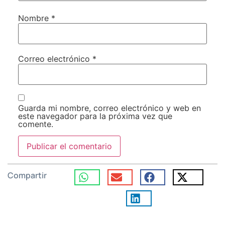
Nombre
*
Correo electrónico
*
Guarda mi nombre, correo electrónico y web en
este navegador para la próxima vez que
comente.
Compartir