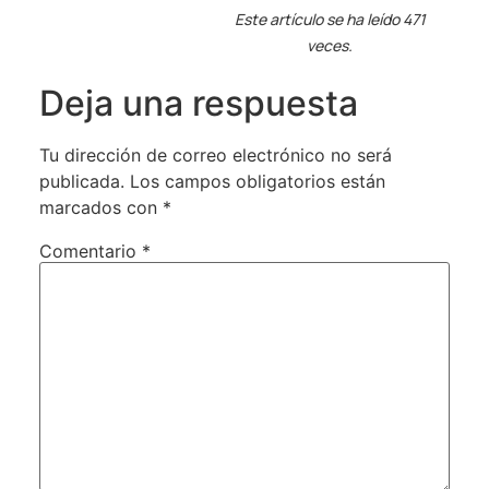
Este artículo se ha leído 471
veces.
Deja una respuesta
Tu dirección de correo electrónico no será
publicada.
Los campos obligatorios están
marcados con
*
Comentario
*