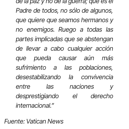
de la paz y no de la guerra; que es el
Padre de todos, no sólo de algunos,
que quiere que seamos hermanos y
no enemigos. Ruego a todas las
partes implicadas que se abstengan
de llevar a cabo cualquier acción
que pueda causar aún más
sufrimiento a las poblaciones,
desestabilizando la convivencia
entre las naciones y
desprestigiando el derecho
internacional.”
Fuente: Vatican News