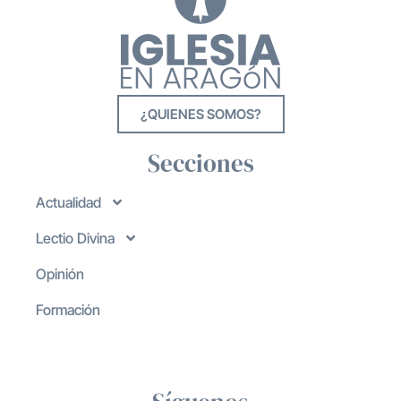
¿QUIENES SOMOS?
Secciones
Actualidad
Lectio Divina
Opinión
Formación