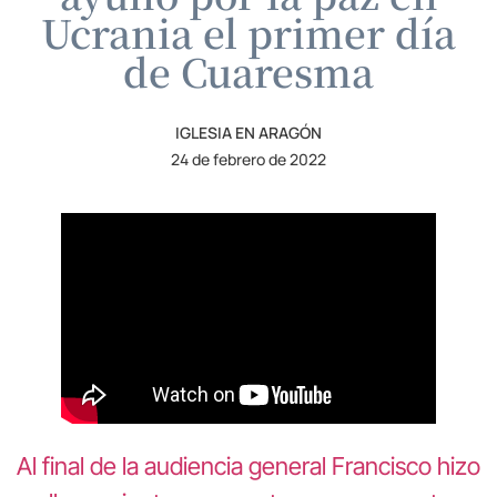
Ucrania el primer día
de Cuaresma
IGLESIA EN ARAGÓN
24 de febrero de 2022
Al final de la audiencia general Francisco hizo