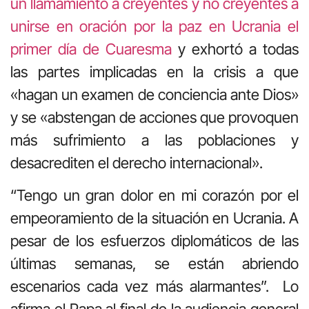
un llamamiento a creyentes y no creyentes a
unirse en oración por la paz en Ucrania el
primer día de Cuaresma
y exhortó a todas
las partes implicadas en la crisis a que
«hagan un examen de conciencia ante Dios»
y se «abstengan de acciones que provoquen
más sufrimiento a las poblaciones y
desacrediten el derecho internacional».
“Tengo un gran dolor en mi corazón por el
empeoramiento de la situación en Ucrania. A
pesar de los esfuerzos diplomáticos de las
últimas semanas, se están abriendo
escenarios cada vez más alarmantes”. Lo