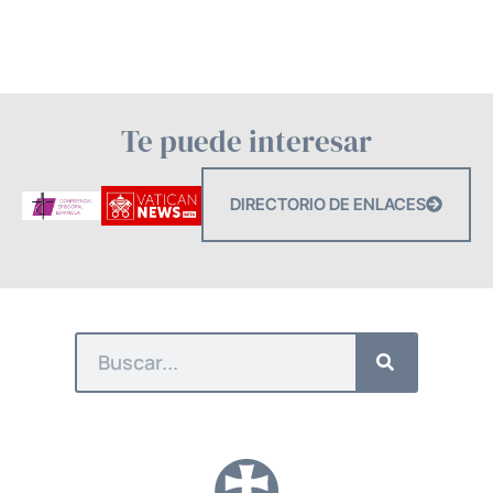
Te puede interesar
DIRECTORIO DE ENLACES