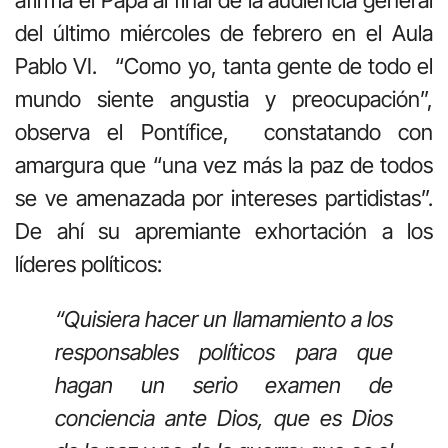
afirma el Papa al final de la audiencia general
del último miércoles de febrero en el Aula
Pablo VI. “Como yo, tanta gente de todo el
mundo siente angustia y preocupación”,
observa el Pontífice, constatando con
amargura que “una vez más la paz de todos
se ve amenazada por intereses partidistas”.
De ahí su apremiante exhortación a los
líderes políticos:
“Quisiera hacer un llamamiento a los
responsables políticos para que
hagan un serio examen de
conciencia ante Dios, que es Dios