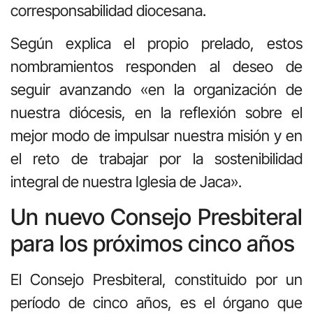
corresponsabilidad diocesana.
Según explica el propio prelado, estos
nombramientos responden al deseo de
seguir avanzando «en la organización de
nuestra diócesis, en la reflexión sobre el
mejor modo de impulsar nuestra misión y en
el reto de trabajar por la sostenibilidad
integral de nuestra Iglesia de Jaca».
Un nuevo Consejo Presbiteral
para los próximos cinco años
El Consejo Presbiteral, constituido por un
período de cinco años, es el órgano que