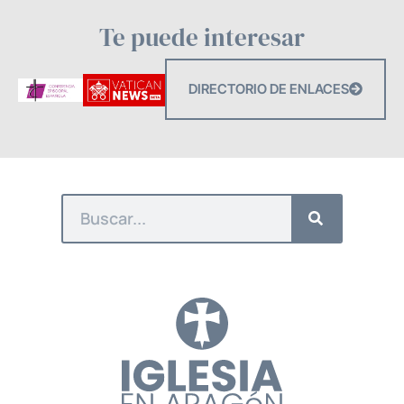
Te puede interesar
DIRECTORIO DE ENLACES