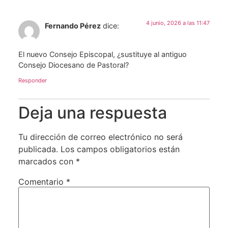
4 junio, 2026 a las 11:47
Fernando Pérez
dice:
El nuevo Consejo Episcopal, ¿sustituye al antiguo
Consejo Diocesano de Pastoral?
Responder
Deja una respuesta
Tu dirección de correo electrónico no será
publicada.
Los campos obligatorios están
marcados con
*
Comentario
*