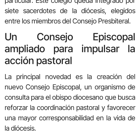
particular. Este colegio queda integrado por
siete sacerdotes de la diócesis, elegidos
entre los miembros del Consejo Presbiteral.
Un Consejo Episcopal
ampliado para impulsar la
acción pastoral
La principal novedad es la creación del
nuevo Consejo Episcopal, un organismo de
consulta para el obispo diocesano que busca
reforzar la coordinación pastoral y favorecer
una mayor corresponsabilidad en la vida de
la diócesis.