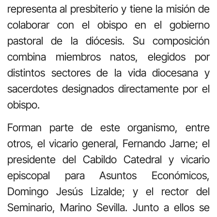
representa al presbiterio y tiene la misión de
colaborar con el obispo en el gobierno
pastoral de la diócesis. Su composición
combina miembros natos, elegidos por
distintos sectores de la vida diocesana y
sacerdotes designados directamente por el
obispo.
Forman parte de este organismo, entre
otros, el vicario general, Fernando Jarne; el
presidente del Cabildo Catedral y vicario
episcopal para Asuntos Económicos,
Domingo Jesús Lizalde; y el rector del
Seminario, Marino Sevilla. Junto a ellos se