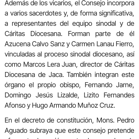
Además de los vicarios, el Consejo incorpora
a varios sacerdotes y, de forma significativa,
a representantes del equipo sinodal y de
Cáritas Diocesana. Forman parte de él
Azucena Calvo Sanz y Carmen Lanau Fierro,
vinculadas al proceso sinodal diocesano, así
como Marcos Lera Juan, director de Cáritas
Diocesana de Jaca. También integran este
órgano el propio obispo, Fernando Jarne,
Domingo Jesús Lizalde, Lizito Fernandes
Afonso y Hugo Armando Muñoz Cruz.
En el decreto de constitución, Mons. Pedro
Aguado subraya que este consejo pretende