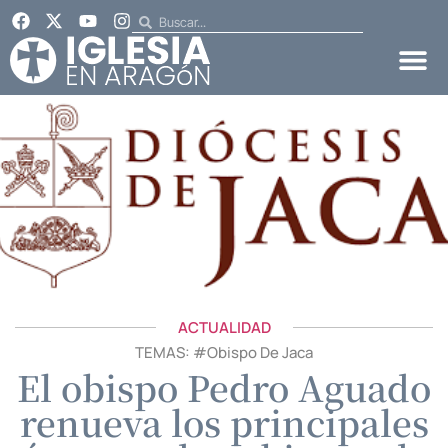
ACTUALIDAD
TEMAS: #
Obispo De Jaca
El obispo Pedro Aguado
renueva los principales