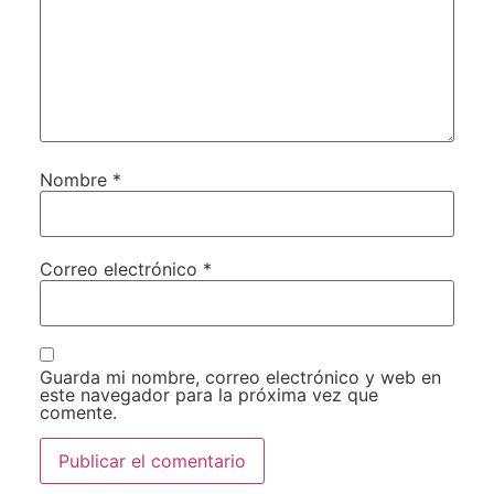
Nombre
*
Correo electrónico
*
Guarda mi nombre, correo electrónico y web en
este navegador para la próxima vez que
comente.