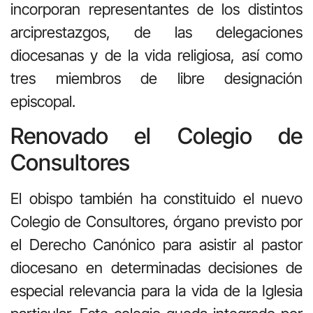
incorporan representantes de los distintos
arciprestazgos, de las delegaciones
diocesanas y de la vida religiosa, así como
tres miembros de libre designación
episcopal.
Renovado el Colegio de
Consultores
El obispo también ha constituido el nuevo
Colegio de Consultores, órgano previsto por
el Derecho Canónico para asistir al pastor
diocesano en determinadas decisiones de
especial relevancia para la vida de la Iglesia