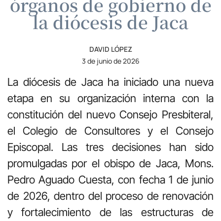
órganos de gobierno de
la diócesis de Jaca
DAVID LÓPEZ
3 de junio de 2026
La diócesis de Jaca ha iniciado una nueva
etapa en su organización interna con la
constitución del nuevo Consejo Presbiteral,
el Colegio de Consultores y el Consejo
Episcopal. Las tres decisiones han sido
promulgadas por el obispo de Jaca, Mons.
Pedro Aguado Cuesta, con fecha 1 de junio
de 2026, dentro del proceso de renovación
y fortalecimiento de las estructuras de