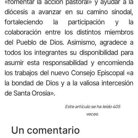
«fomentar la acción pastoral» y ayudar a la
diócesis a avanzar en su camino sinodal,
fortaleciendo la participación y la
colaboración entre los distintos miembros
del Pueblo de Dios. Asimismo, agradece a
todos los integrantes su disponibilidad para
asumir esta responsabilidad y encomienda
los trabajos del nuevo Consejo Episcopal «a
la bondad de Dios y a la valiosa intercesión
de Santa Orosia».
Este artículo se ha leído 405
veces.
Un comentario