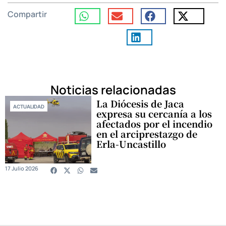
Compartir
Noticias relacionadas
La Diócesis de Jaca
ACTUALIDAD
expresa su cercanía a los
afectados por el incendio
en el arciprestazgo de
Erla-Uncastillo
17 Julio 2026