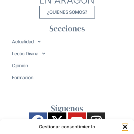
¿QUIENES SOMOS?
Secciones
Actualidad
Lectio Divina
Opinión
Formación
Síguenos
Gestionar consentimiento