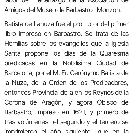
Amigos del Museo de Barbastro- Monzón.
Batista de Lanuza fue el promotor del primer
libro impreso en Barbastro. Se trata de las
Homilías sobre los evangelios que la Iglesia
Santa propone los días de la Quaresma
predicadas en la Nobilísima Ciudad de
Barcelona, por el M. Fr. Gerónymo Batista de
la Nuza, de la Orden de los Predicadores,
entonces Provincial della en los Reynos de la
Corona de Aragón, y agora Obispo de
Barbastro, impreso en 1621, y primero de
tres volúmenes- el segundo y el tercero se
imprimieron el año siguiente- que en la