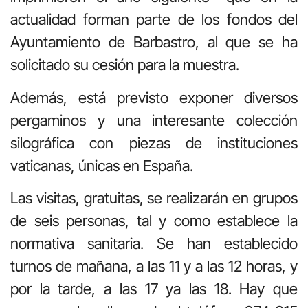
actualidad forman parte de los fondos del
Ayuntamiento de Barbastro, al que se ha
solicitado su cesión para la muestra.
Además, está previsto exponer diversos
pergaminos y una interesante colección
silográfica con piezas de instituciones
vaticanas, únicas en España.
Las visitas, gratuitas, se realizarán en grupos
de seis personas, tal y como establece la
normativa sanitaria. Se han establecido
turnos de mañana, a las 11 y a las 12 horas, y
por la tarde, a las 17 ya las 18. Hay que