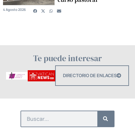
4 Agosto 2026
Te puede interesar
DIRECTORIO DE ENLACES