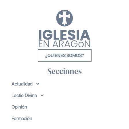
¿QUIENES SOMOS?
Secciones
Actualidad
Lectio Divina
Opinión
Formación