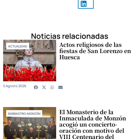
Noticias relacionadas
Actos religiosos de las
ACTUALIDAD
fiestas de San Lorenzo en
Huesca
5 Agosto 2026
El Monasterio de la
BARBASTRO-MONZÓN
Inmaculada de Monzón
acogió un concierto-
oración con motivo del
VIII Centenario del