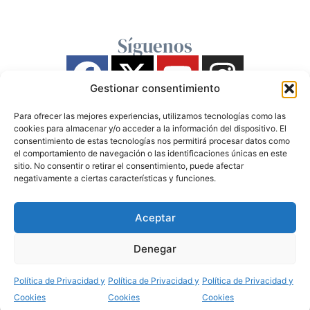
Síguenos
Gestionar consentimiento
Para ofrecer las mejores experiencias, utilizamos tecnologías como las
cookies para almacenar y/o acceder a la información del dispositivo. El
consentimiento de estas tecnologías nos permitirá procesar datos como
el comportamiento de navegación o las identificaciones únicas en este
sitio. No consentir o retirar el consentimiento, puede afectar
negativamente a ciertas características y funciones.
Aceptar
Denegar
Política de Privacidad y
Política de Privacidad y
Política de Privacidad y
Cookies
Cookies
Cookies