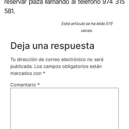
reservar plaza llamando al teléfono 974 315
581.
Este artículo se ha leído 519
veces.
Deja una respuesta
Tu dirección de correo electrónico no será
publicada.
Los campos obligatorios están
marcados con
*
Comentario
*