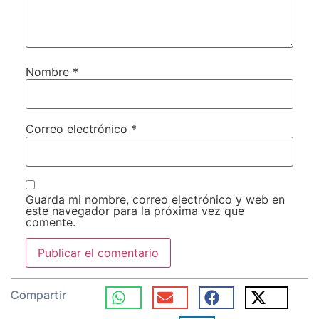
Nombre
*
Correo electrónico
*
Guarda mi nombre, correo electrónico y web en
este navegador para la próxima vez que
comente.
Compartir