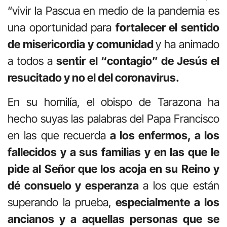
“vivir la Pascua en medio de la pandemia es
una oportunidad para
fortalecer el sentido
de misericordia y comunidad
y ha animado
a todos a
sentir
el “contagio” de Jesús el
resucitado y no el del coronavirus.
En su homilía, el obispo de Tarazona ha
hecho suyas las palabras del Papa Francisco
en las que recuerda
a los enfermos, a los
fallecidos y a sus familias y en las que le
pide al Señor que los acoja en su Reino y
dé consuelo y esperanza
a los que están
superando la prueba,
especialmente a los
ancianos y a aquellas personas que se