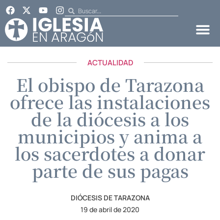
ACTUALIDAD
El obispo de Tarazona
ofrece las instalaciones
de la diócesis a los
municipios y anima a
los sacerdotes a donar
parte de sus pagas
DIÓCESIS DE TARAZONA
19 de abril de 2020