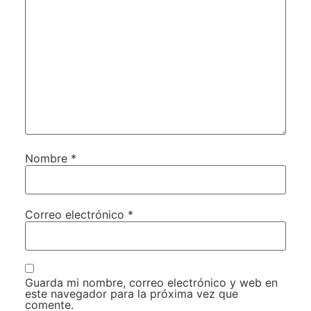
Nombre
*
Correo electrónico
*
Guarda mi nombre, correo electrónico y web en
este navegador para la próxima vez que
comente.