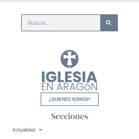
¿QUIENES SOMOS?
Secciones
Actualidad