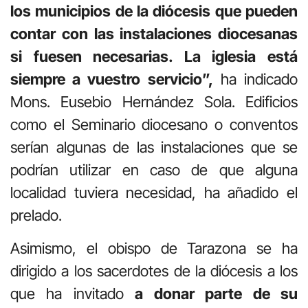
los municipios de la diócesis que pueden
contar con las instalaciones diocesanas
si fuesen necesarias. La iglesia está
siempre a vuestro servicio”,
ha indicado
Mons. Eusebio Hernández Sola. Edificios
como el Seminario diocesano o conventos
serían algunas de las instalaciones que se
podrían utilizar en caso de que alguna
localidad tuviera necesidad, ha añadido el
prelado.
Asimismo, el obispo de Tarazona se ha
dirigido a los sacerdotes de la diócesis a los
que ha invitado
a donar parte de su