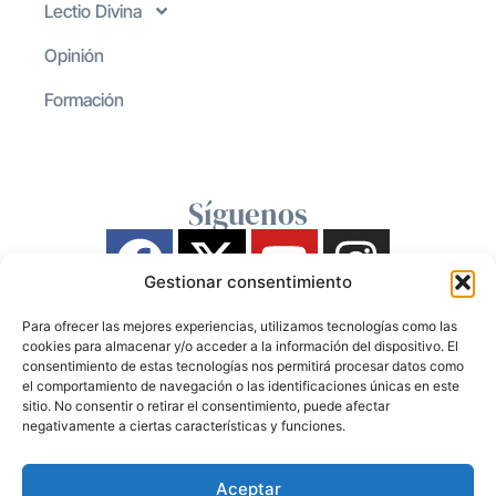
Lectio Divina
Opinión
Formación
Síguenos
Gestionar consentimiento
Para ofrecer las mejores experiencias, utilizamos tecnologías como las
cookies para almacenar y/o acceder a la información del dispositivo. El
consentimiento de estas tecnologías nos permitirá procesar datos como
el comportamiento de navegación o las identificaciones únicas en este
sitio. No consentir o retirar el consentimiento, puede afectar
negativamente a ciertas características y funciones.
Aceptar