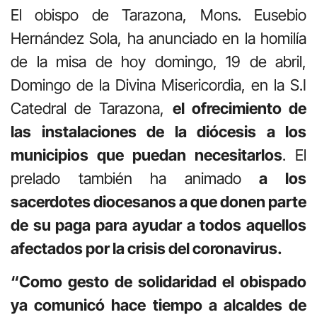
El obispo de Tarazona, Mons. Eusebio
Hernández Sola, ha anunciado en la homilía
de la misa de hoy domingo, 19 de abril,
Domingo de la Divina Misericordia, en la S.I
Catedral de Tarazona,
el ofrecimiento de
las instalaciones de la diócesis a los
municipios que puedan necesitarlos
. El
prelado también ha animado
a los
sacerdotes diocesanos a que donen parte
de su paga para ayudar a todos aquellos
afectados por la crisis del coronavirus.
“Como gesto de solidaridad el obispado
ya comunicó hace tiempo a alcaldes de