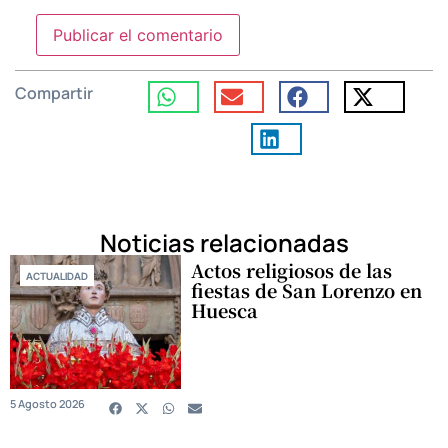
Compartir
Noticias relacionadas
Actos religiosos de las
ACTUALIDAD
fiestas de San Lorenzo en
Huesca
5 Agosto 2026