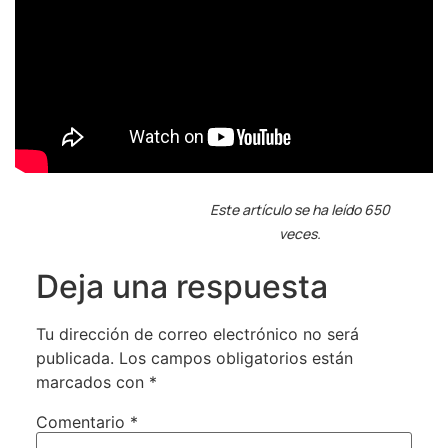
Este artículo se ha leído 650
veces.
Deja una respuesta
Tu dirección de correo electrónico no será
publicada.
Los campos obligatorios están
marcados con
*
Comentario
*