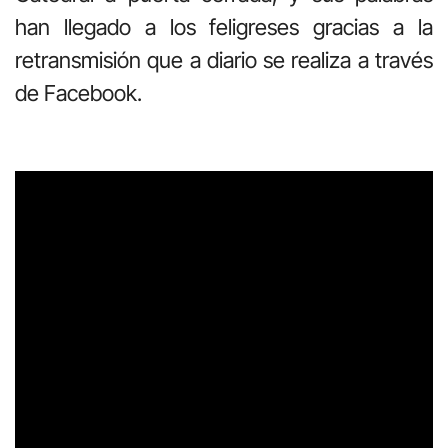
han llegado a los feligreses gracias a la
retransmisión que a diario se realiza a través
de Facebook.