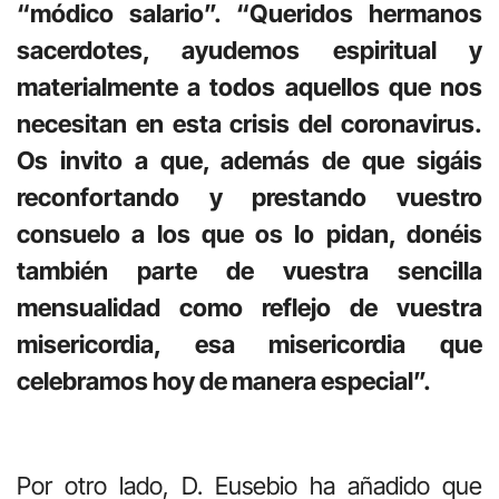
“módico salario”. “Queridos hermanos
sacerdotes, ayudemos espiritual y
materialmente a todos aquellos que nos
necesitan en esta crisis del coronavirus.
Os invito a que, además de que sigáis
reconfortando y prestando vuestro
consuelo a los que os lo pidan, donéis
también parte de vuestra sencilla
mensualidad como reflejo de vuestra
misericordia, esa misericordia que
celebramos hoy de manera especial”.
Por otro lado, D. Eusebio ha añadido que