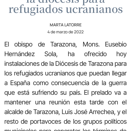
refugiados ucranianos
MARTA LATORRE
4 de marzo de 2022
El obispo de Tarazona, Mons. Eusebio
Hernández Sola, ha ofrecido hoy
instalaciones de la Diócesis de Tarazona para
los refugiados ucranianos que puedan llegar
a España como consecuencia de la guerra
que está sufriendo su país. El prelado va a
mantener una reunión esta tarde con el
alcalde de Tarazona, Luis José Arrechea, y el
resto de portavoces de los grupos políticos
municipales para concretar los términos de