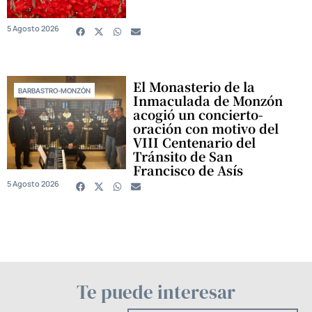
5 Agosto 2026
El Monasterio de la
BARBASTRO-MONZÓN
Inmaculada de Monzón
acogió un concierto-
oración con motivo del
VIII Centenario del
Tránsito de San
Francisco de Asís
5 Agosto 2026
Te puede interesar