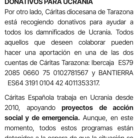
DONATIVOS PARA UCRANIA
Por otro lado, Cáritas diocesana de Tarazona
está recogiendo donativos para ayudar a
todos los damnificados de Ucrania. Todos
aquellos que deseen colaborar pueden
hacer una aportación en una de las dos
cuentas de Cáritas Tarazona: Ibercaja ES79
2085 0660 75 0102781567 y BANTIERRA
ES64 3191 0104 42 4011353317.
Cáritas Española trabaja en Ucrania desde
2010, apoyando
proyectos de acción
social y de emergencia.
Aunque, en este
momento, todos estos programas están