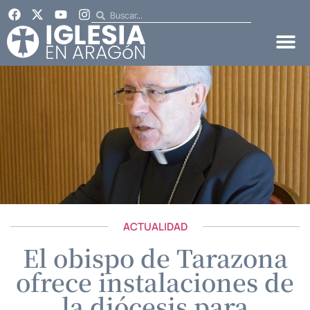
ACTUALIDAD
El obispo de Tarazona
ofrece instalaciones de
la diócesis para