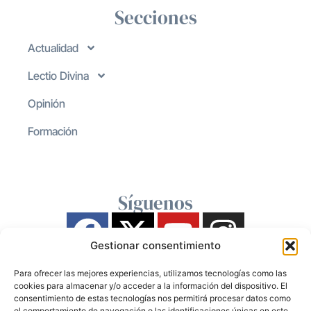
Secciones
Actualidad
Lectio Divina
Opinión
Formación
Síguenos
Gestionar consentimiento
Para ofrecer las mejores experiencias, utilizamos tecnologías como las
cookies para almacenar y/o acceder a la información del dispositivo. El
consentimiento de estas tecnologías nos permitirá procesar datos como
el comportamiento de navegación o las identificaciones únicas en este