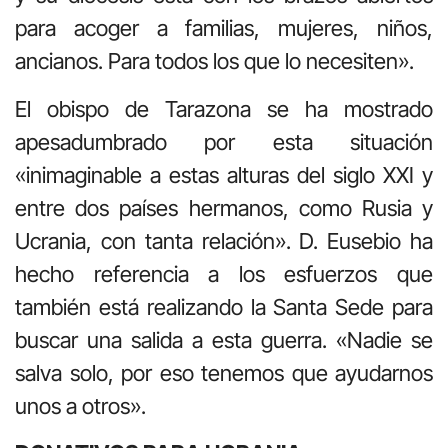
para acoger a familias, mujeres, niños,
ancianos. Para todos los que lo necesiten».
El obispo de Tarazona se ha mostrado
apesadumbrado por esta situación
«inimaginable a estas alturas del siglo XXI y
entre dos países hermanos, como Rusia y
Ucrania, con tanta relación». D. Eusebio ha
hecho referencia a los esfuerzos que
también está realizando la Santa Sede para
buscar una salida a esta guerra. «Nadie se
salva solo, por eso tenemos que ayudarnos
unos a otros».