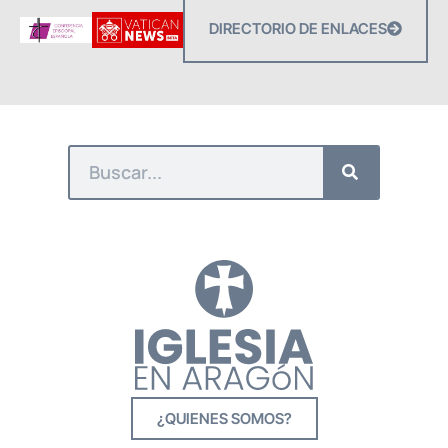
DIRECTORIO DE ENLACES
¿QUIENES SOMOS?