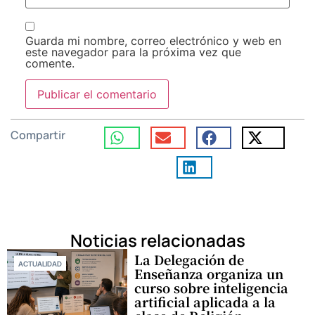
Guarda mi nombre, correo electrónico y web en
este navegador para la próxima vez que
comente.
Compartir
Noticias relacionadas
La Delegación de
ACTUALIDAD
Enseñanza organiza un
curso sobre inteligencia
artificial aplicada a la