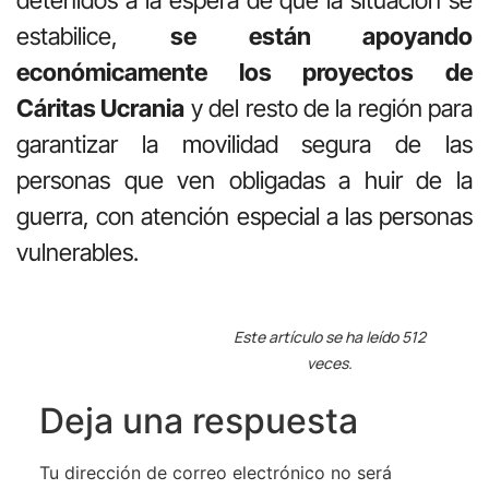
detenidos a la espera de que la situación se
estabilice,
se están apoyando
económicamente los proyectos de
Cáritas Ucrania
y del resto de la región para
garantizar la movilidad segura de las
personas que ven obligadas a huir de la
guerra, con atención especial a las personas
vulnerables.
Este artículo se ha leído 512
veces.
Deja una respuesta
Tu dirección de correo electrónico no será