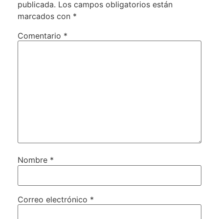
publicada.
Los campos obligatorios están
marcados con
*
Comentario
*
Nombre
*
Correo electrónico
*