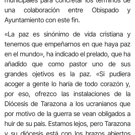
una colaboración entre Obispado y
Ayuntamiento con este fin.
«La paz es sinónimo de vida cristiana y
tenemos que empeñarnos en que haya paz
en el mundo», ha indicado el prelado, que ha
añadido que como pastor uno de sus
grandes ojetivos es la paz. «Si pudiera
acoger a gente lo haría de todo corazón y,
por eso, ofrezco las instalaciones de la
Diócesis de Tarazona a los ucranianos que
por motivo de la guerra se vean obligados a
huir de su país. Estamos lejos, pero Tarazona
y su diócesis está con los brazos abiertos