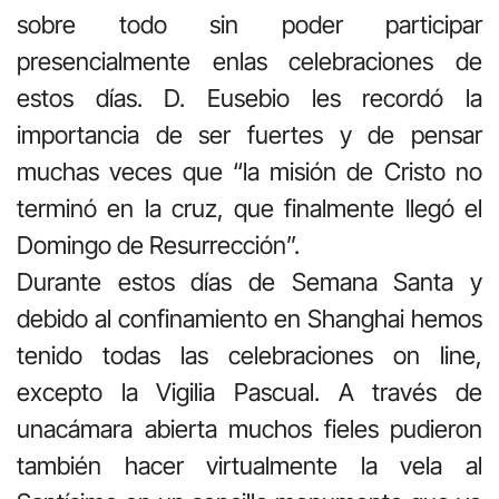
sobre todo sin poder participar
presencialmente enlas celebraciones de
estos días. D. Eusebio les recordó la
importancia de ser fuertes y de pensar
muchas veces que “la misión de Cristo no
terminó en la cruz, que finalmente llegó el
Domingo de Resurrección”.
Durante estos días de Semana Santa y
debido al confinamiento en Shanghai hemos
tenido todas las celebraciones on line,
excepto la Vigilia Pascual. A través de
unacámara abierta muchos fieles pudieron
también hacer virtualmente la vela al