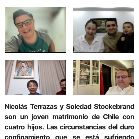
Nicolás Terrazas y Soledad Stockebrand
son un joven matrimonio de Chile con
cuatro hijos. Las circunstancias del duro
confinamiento que se está sufriendo