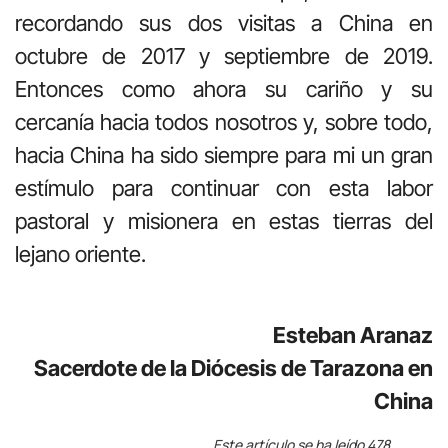
recordando sus dos visitas a China en
octubre de 2017 y septiembre de 2019.
Entonces como ahora su cariño y su
cercanía hacia todos nosotros y, sobre todo,
hacia China ha sido siempre para mi un gran
estímulo para continuar con esta labor
pastoral y misionera en estas tierras del
lejano oriente.
Esteban Aranaz
Sacerdote de la Diócesis de Tarazona en
China
Este artículo se ha leído 478