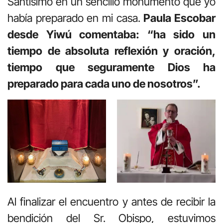
Santísimo en un sencillo monumento que yo
había preparado en mi casa.
Paula Escobar
desde Yiwú comentaba: “ha sido un
tiempo de absoluta reflexión y oración,
tiempo que seguramente Dios ha
preparado para cada uno de nosotros”.
Al finalizar el encuentro y antes de recibir la
bendición del Sr. Obispo, estuvimos