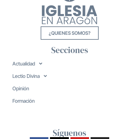
¿QUIENES SOMOS?
Secciones
Actualidad
Lectio Divina
Opinión
Formación
Síguenos