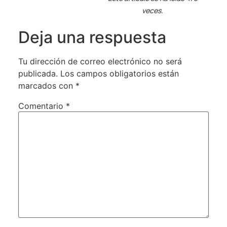
veces.
Deja una respuesta
Tu dirección de correo electrónico no será
publicada.
Los campos obligatorios están
marcados con
*
Comentario
*