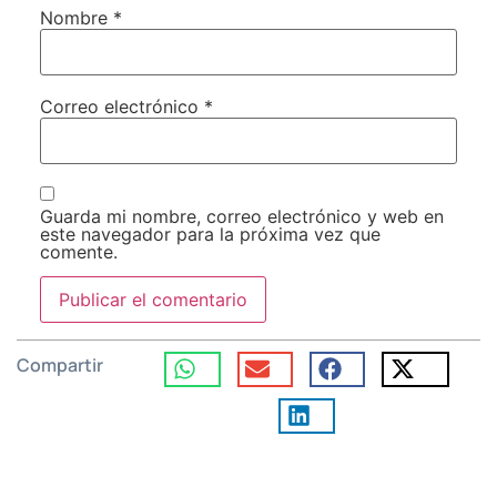
Nombre
*
Correo electrónico
*
Guarda mi nombre, correo electrónico y web en
este navegador para la próxima vez que
comente.
Compartir