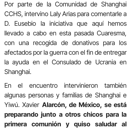
Por parte de la Comunidad de Shanghai
CCHS, intervino Laly Arias para comentarle a
D. Eusebio la iniciativa que aquí hemos
llevado a cabo en esta pasada Cuaresma,
con una recogida de donativos para los
afectados por la guerra con el fin de entregar
la ayuda en el Consulado de Ucrania en
Shanghai.
En el encuentro intervinieron también
algunas personas y familias de Shanghai e
Yiwú. Xavier
Alarcón, de México, se está
preparando junto a otros chicos para la
primera comunión y quiso saludar al