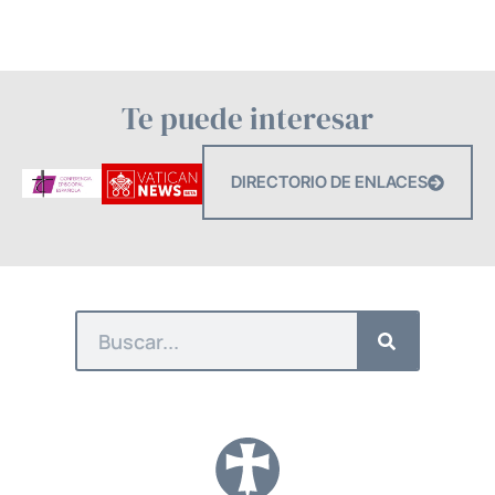
Te puede interesar
DIRECTORIO DE ENLACES