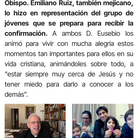
Obispo. Emiliano Ruiz, también mejicano,
lo hizo en representación del grupo de
jóvenes que se prepara para recibir la
confirmación.
A ambos D. Eusebio los
animó para vivir con mucha alegría estos
momentos tan importantes para ellos en su
vida cristiana, animándoles sobre todo, a
“estar siempre muy cerca de Jesús y no
tener miedo para darlo a conocer a los
demás”.