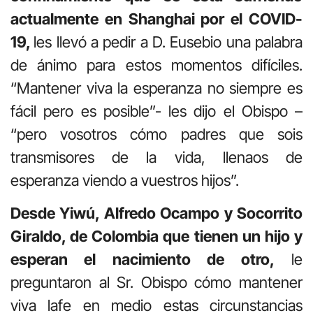
actualmente en Shanghai por el COVID-
19,
les llevó a pedir a D. Eusebio una palabra
de ánimo para estos momentos difíciles.
“Mantener viva la esperanza no siempre es
fácil pero es posible”- les dijo el Obispo –
“pero vosotros cómo padres que sois
transmisores de la vida, llenaos de
esperanza viendo a vuestros hijos”.
Desde Yiwú, Alfredo Ocampo y Socorrito
Giraldo, de Colombia que tienen un hijo y
esperan el nacimiento de otro,
le
preguntaron al Sr. Obispo cómo mantener
viva lafe en medio estas circunstancias