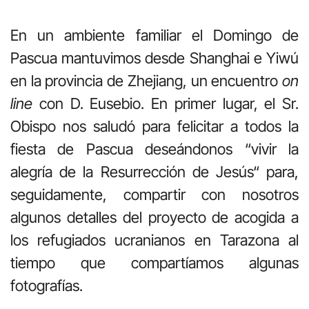
En un ambiente familiar el Domingo de
Pascua mantuvimos desde Shanghai e Yiwú
en la provincia de Zhejiang, un encuentro
on
line
con D. Eusebio. En primer lugar, el Sr.
Obispo nos saludó para felicitar a todos la
fiesta de Pascua deseándonos “vivir la
alegría de la Resurrección de Jesús“ para,
seguidamente, compartir con nosotros
algunos detalles del proyecto de acogida a
los refugiados ucranianos en Tarazona al
tiempo que compartíamos algunas
fotografías.