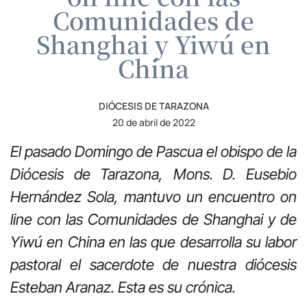
Comunidades de
Shanghai y Yiwú en
China
DIÓCESIS DE TARAZONA
20 de abril de 2022
El pasado Domingo de Pascua el obispo de la
Diócesis de Tarazona, Mons. D. Eusebio
Hernández Sola, mantuvo un encuentro on
line con las Comunidades de Shanghai y de
Yiwú en China en las que desarrolla su labor
pastoral el sacerdote de nuestra diócesis
Esteban Aranaz. Esta es su crónica.