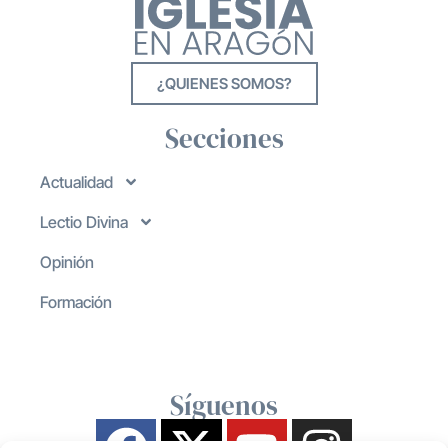
¿QUIENES SOMOS?
Secciones
Actualidad
Lectio Divina
Opinión
Formación
Síguenos