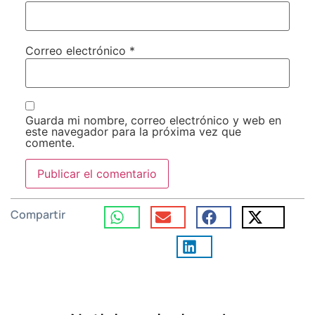
Correo electrónico
*
Guarda mi nombre, correo electrónico y web en
este navegador para la próxima vez que
comente.
Compartir