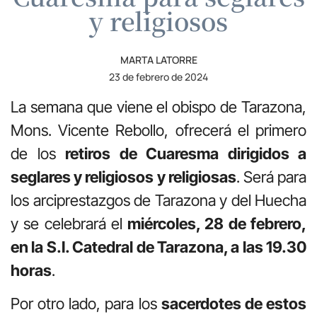
y religiosos
MARTA LATORRE
23 de febrero de 2024
La semana que viene el obispo de Tarazona,
Mons. Vicente Rebollo, ofrecerá el primero
de los
retiros de Cuaresma dirigidos a
seglares y religiosos y religiosas
. Será para
los arciprestazgos de Tarazona y del Huecha
y se celebrará el
miércoles, 28 de febrero,
en la S.I. Catedral de Tarazona, a las 19.30
horas
.
Por otro lado, para los
sacerdotes de estos