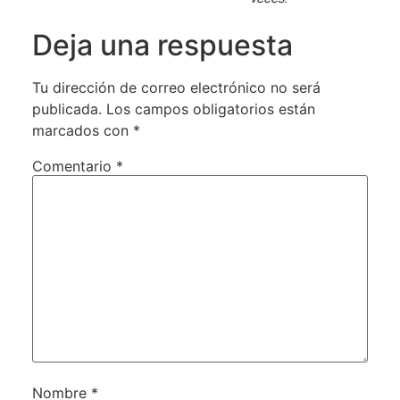
Deja una respuesta
Tu dirección de correo electrónico no será
publicada.
Los campos obligatorios están
marcados con
*
Comentario
*
Nombre
*