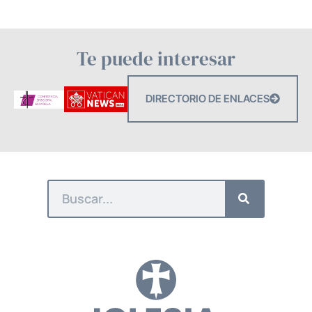
Te puede interesar
DIRECTORIO DE ENLACES