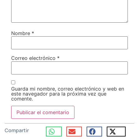
Nombre
*
Correo electrónico
*
Guarda mi nombre, correo electrónico y web en
este navegador para la próxima vez que
comente.
Compartir