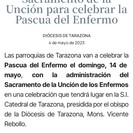
Unción para celebrar la
Pascua del Enfermo
DIÓCESIS DE TARAZONA
4 de mayo de 2023
Las parroquias de Tarazona van a celebrar la
Pascua del Enfermo el domingo, 14 de
mayo
,
con la administración del
Sacramento de la Unción de los Enfermos
en una celebración que tendrá lugar en la S.I.
Catedral de Tarazona, presidida por el obispo
de la Diócesis de Tarazona, Mons. Vicente
Rebollo.