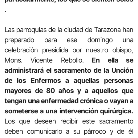
.
Las parroquias de la ciudad de Tarazona han
preparado para ese domingo una
celebración presidida por nuestro obispo,
Mons. Vicente Rebollo.
En ella se
administrará el sacramento de la Unción
de los Enfermos a aquellas personas
mayores de 80 años y a aquellos que
tengan una enfermedad crónica o vayan a
someterse a una intervención quirúrgica.
Los que deseen recibir este sacramento
deben comunicarlo a su párroco y de él