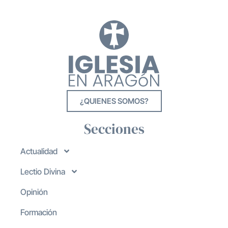
¿QUIENES SOMOS?
Secciones
Actualidad
Lectio Divina
Opinión
Formación