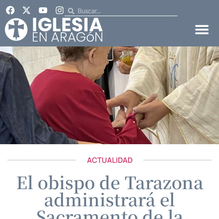
ACTUALIDAD
El obispo de Tarazona
administrará el
Sacramento de la