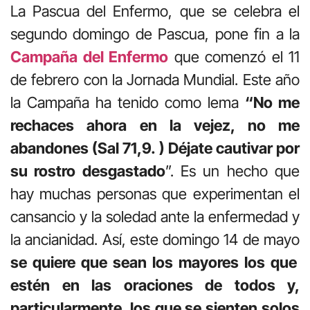
La Pascua del Enfermo, que se celebra el
segundo domingo de Pascua, pone fin a la
Campaña del Enfermo
que comenzó el 11
de febrero con la Jornada Mundial. Este año
la Campaña ha tenido como lema
“No me
rechaces ahora en la vejez, no me
abandones (Sal 71,9. ) Déjate cautivar por
su rostro desgastado
”. Es un hecho que
hay muchas personas que experimentan el
cansancio y la soledad ante la enfermedad y
la ancianidad. Así, este domingo 14 de mayo
se quiere que sean los mayores los que
estén en las oraciones de todos y,
particularmente, los que se sienten solos