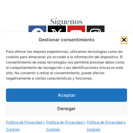
Síguenos
Gestionar consentimiento
Para ofrecer las mejores experiencias, utilizamos tecnologías como las
cookies para almacenar y/o acceder a la información del dispositivo. El
consentimiento de estas tecnologías nos permitirá procesar datos como
el comportamiento de navegación o las identificaciones únicas en este
sitio. No consentir o retirar el consentimiento, puede afectar
negativamente a ciertas características y funciones.
Aceptar
Denegar
Política de Privacidad y
Política de Privacidad y
Política de Privacidad y
Cookies
Cookies
Cookies