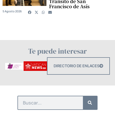
Tránsito de San
Francisco de Asís
5 Agosto 2026
Te puede interesar
DIRECTORIO DE ENLACES