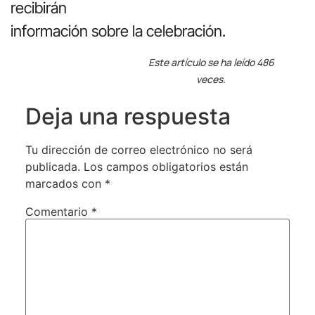
recibirán
información sobre la celebración.
Este artículo se ha leído 486
veces.
Deja una respuesta
Tu dirección de correo electrónico no será
publicada.
Los campos obligatorios están
marcados con
*
Comentario
*