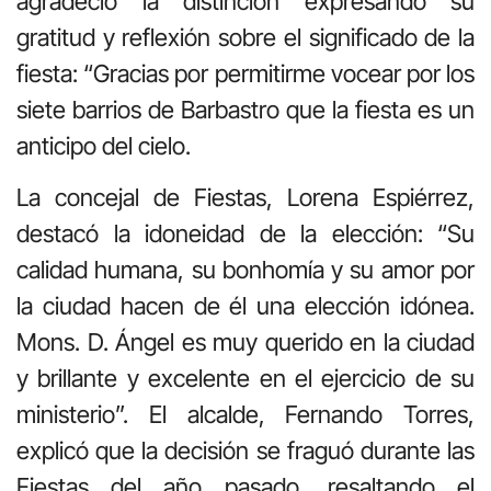
agradeció la distinción expresando su
gratitud y reflexión sobre el significado de la
fiesta: “Gracias por permitirme vocear por los
siete barrios de Barbastro que la fiesta es un
anticipo del cielo.
La concejal de Fiestas, Lorena Espiérrez,
destacó la idoneidad de la elección: “Su
calidad humana, su bonhomía y su amor por
la ciudad hacen de él una elección idónea.
Mons. D. Ángel es muy querido en la ciudad
y brillante y excelente en el ejercicio de su
ministerio”. El alcalde, Fernando Torres,
explicó que la decisión se fraguó durante las
Fiestas del año pasado, resaltando el