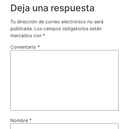
Deja una respuesta
Tu dirección de correo electrónico no será
publicada.
Los campos obligatorios están
marcados con
*
Comentario
*
Nombre
*