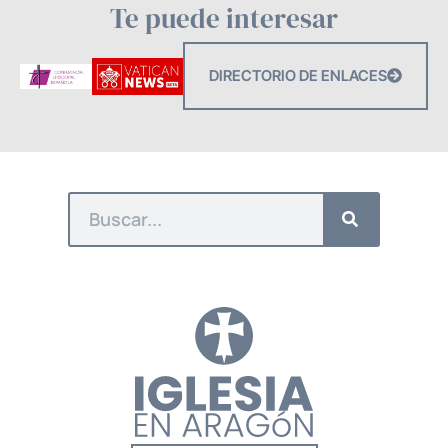
Te puede interesar
DIRECTORIO DE ENLACES