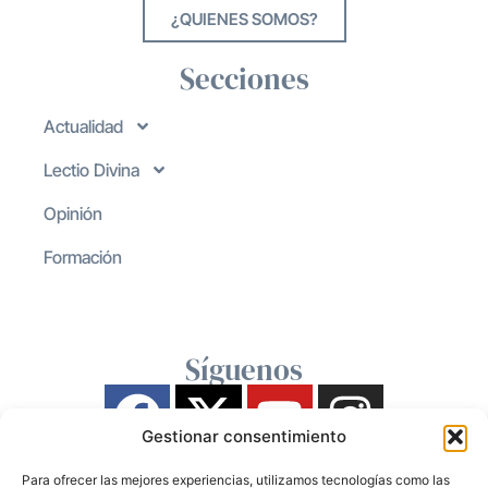
¿QUIENES SOMOS?
Secciones
Actualidad
Lectio Divina
Opinión
Formación
Síguenos
Gestionar consentimiento
Para ofrecer las mejores experiencias, utilizamos tecnologías como las