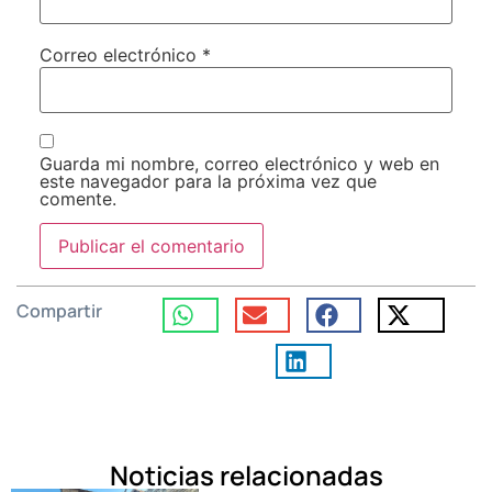
Correo electrónico
*
Guarda mi nombre, correo electrónico y web en
este navegador para la próxima vez que
comente.
Compartir
Noticias relacionadas