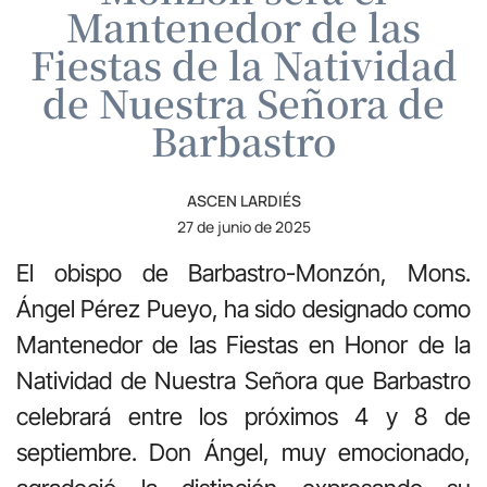
Mantenedor de las
Fiestas de la Natividad
de Nuestra Señora de
Barbastro
ASCEN LARDIÉS
27 de junio de 2025
El obispo de Barbastro-Monzón, Mons.
Ángel Pérez Pueyo, ha sido designado como
Mantenedor de las Fiestas en Honor de la
Natividad de Nuestra Señora que Barbastro
celebrará entre los próximos 4 y 8 de
septiembre. Don Ángel, muy emocionado,