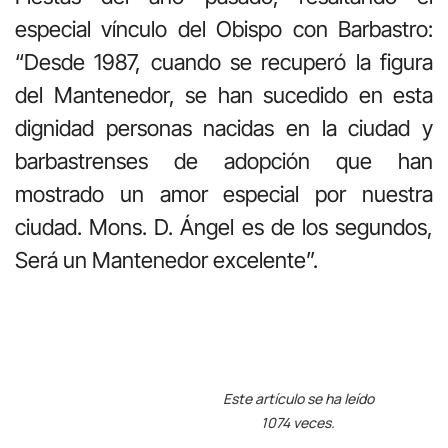
especial vínculo del Obispo con Barbastro:
“Desde 1987, cuando se recuperó la figura
del Mantenedor, se han sucedido en esta
dignidad personas nacidas en la ciudad y
barbastrenses de adopción que han
mostrado un amor especial por nuestra
ciudad. Mons. D. Ángel es de los segundos,
Será un Mantenedor excelente”.
Este artículo se ha leído
1074 veces.