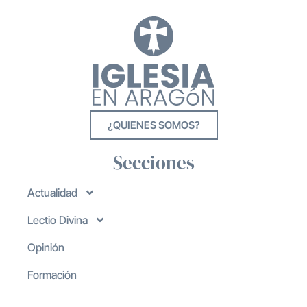
¿QUIENES SOMOS?
Secciones
Actualidad
Lectio Divina
Opinión
Formación