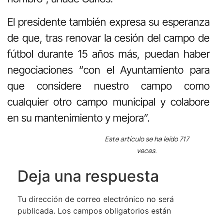
El presidente también expresa su esperanza
de que, tras renovar la cesión del campo de
fútbol durante 15 años más, puedan haber
negociaciones “con el Ayuntamiento para
que considere nuestro campo como
cualquier otro campo municipal y colabore
en su mantenimiento y mejora”.
Este artículo se ha leído 717
veces.
Deja una respuesta
Tu dirección de correo electrónico no será
publicada.
Los campos obligatorios están