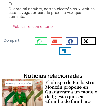
Guarda mi nombre, correo electrónico y web en
este navegador para la próxima vez que
comente.
Compartir
Noticias relacionadas
El obispo de Barbastro-
BARBASTRO-MONZÓN
Monzón propone en
Guadarrama un modelo
de Iglesia que sea
«familia de familias»