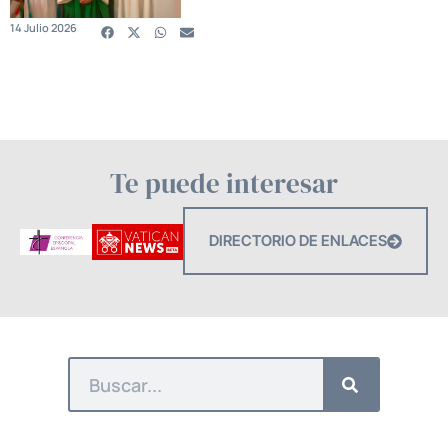
14 Julio 2026
Te puede interesar
DIRECTORIO DE ENLACES