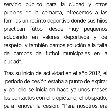
servicio público para la ciudad y otros
pueblos de la comarca, ofrecemos a las
familias un recinto deportivo donde sus hijos
practican fútbol desde muy pequeños
educando en valores deportivos y de
respeto, y también damos solución a la falta
de campos de fútbol municipales en la
ciudad”.
Tras su inicio de actividad en el año 2012, el
periodo de cesión estaba a punto de expirar
y por ello se iniciaron hace ya unos meses
los contactos con el propietario, el obispado,
para renovar la cesión. “Para nosotros era