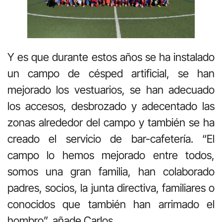
Y es que durante estos años se ha instalado
un campo de césped artificial, se han
mejorado los vestuarios, se han adecuado
los accesos, desbrozado y adecentado las
zonas alrededor del campo y también se ha
creado el servicio de bar-cafetería. “El
campo lo hemos mejorado entre todos,
somos una gran familia, han colaborado
padres, socios, la junta directiva, familiares o
conocidos que también han arrimado el
hombro”, añade Carlos.