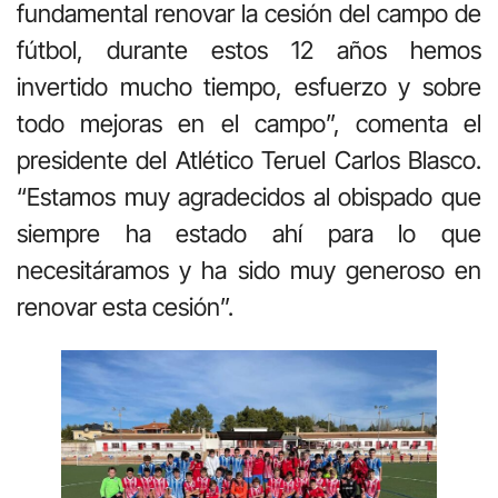
fundamental renovar la cesión del campo de
fútbol, durante estos 12 años hemos
invertido mucho tiempo, esfuerzo y sobre
todo mejoras en el campo”, comenta el
presidente del Atlético Teruel Carlos Blasco.
“Estamos muy agradecidos al obispado que
siempre ha estado ahí para lo que
necesitáramos y ha sido muy generoso en
renovar esta cesión”.