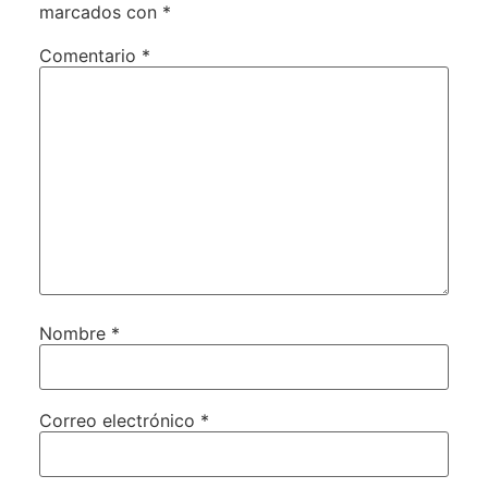
marcados con
*
Comentario
*
Nombre
*
Correo electrónico
*