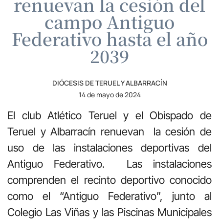
renuevan la cesión del
campo Antiguo
Federativo hasta el año
2039
DIÓCESIS DE TERUEL Y ALBARRACÍN
14 de mayo de 2024
El club Atlético Teruel y el Obispado de
Teruel y Albarracín renuevan la cesión de
uso de las instalaciones deportivas del
Antiguo Federativo. Las instalaciones
comprenden el recinto deportivo conocido
como el “Antiguo Federativo”, junto al
Colegio Las Viñas y las Piscinas Municipales