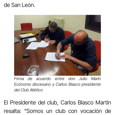
de San León.
Firma de acuerdo entre don Julio Marín
Ecónomo diocesano y Carlos Blasco presidente
del Club Atlético
El Presidente del club, Carlos Blasco Martín
resalta: “Somos un club con vocación de