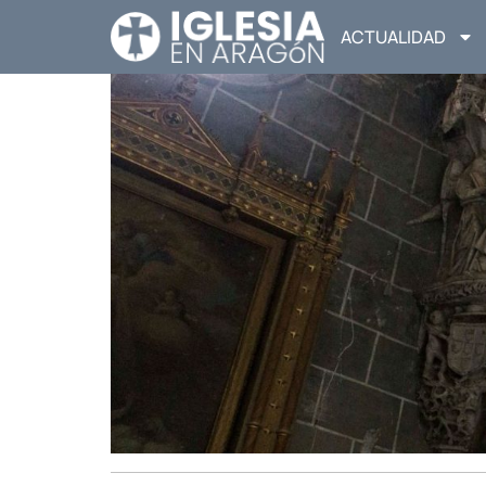
ACTUALIDAD