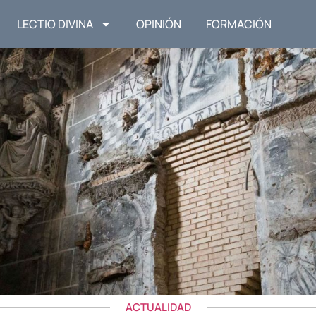
LECTIO DIVINA
OPINIÓN
FORMACIÓN
ACTUALIDAD