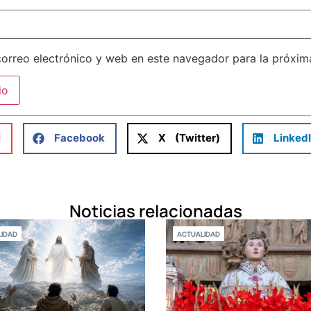
orreo electrónico y web en este navegador para la próxi
l
Facebook
X (Twitter)
Linked
Noticias relacionadas
IDAD
ACTUALIDAD