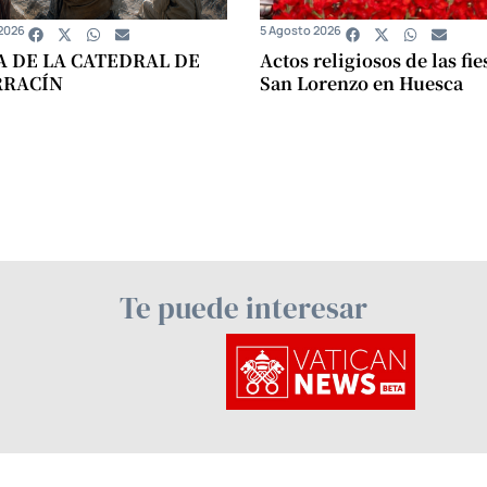
2026
5 Agosto 2026
A DE LA CATEDRAL DE
Actos religiosos de las fie
RRACÍN
San Lorenzo en Huesca
Te puede interesar