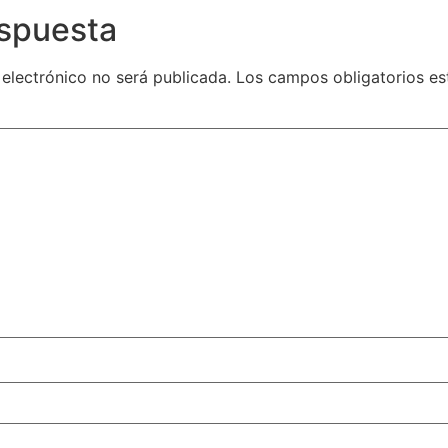
espuesta
 electrónico no será publicada.
Los campos obligatorios e