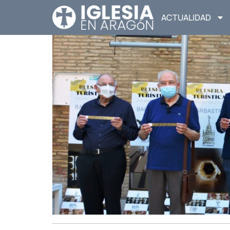
ACTUALIDAD