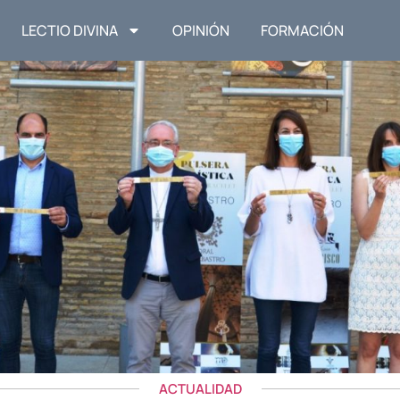
LECTIO DIVINA
OPINIÓN
FORMACIÓN
ACTUALIDAD