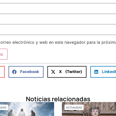
orreo electrónico y web en este navegador para la próxi
l
Facebook
X (Twitter)
Linked
Noticias relacionadas
IDAD
ACTUALIDAD