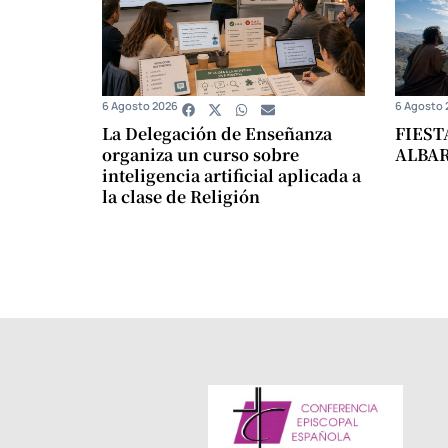
6 Agosto 2026
6 Agosto 
La Delegación de Enseñanza
FIEST
organiza un curso sobre
ALBA
inteligencia artificial aplicada a
la clase de Religión