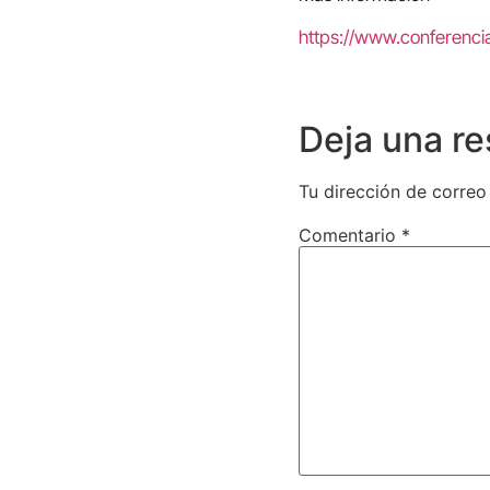
https://www.conferencia
Deja una r
Tu dirección de correo
Comentario
*