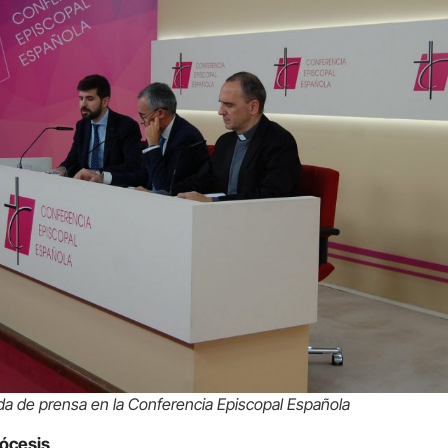
a de prensa en la Conferencia Episcopal Española
iócesis