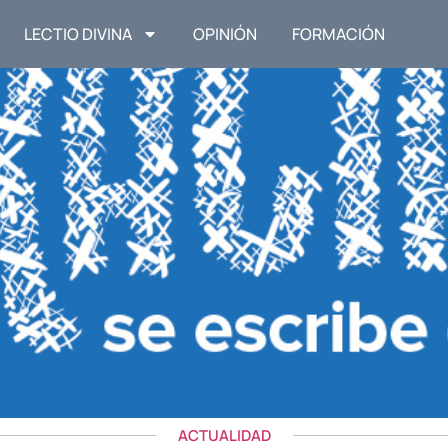
LECTIO DIVINA
OPINIÓN
FORMACIÓN
ACTUALIDAD