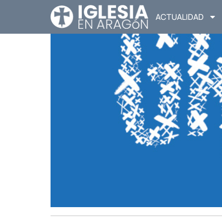
ACTUALIDAD