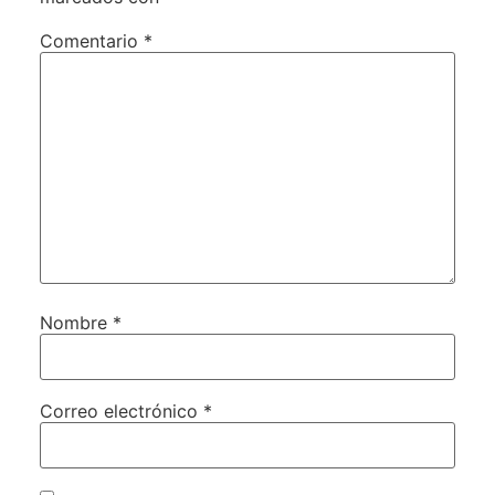
Comentario
*
Nombre
*
Correo electrónico
*