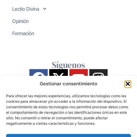
Lectio Divina
Opinión
Formación
Síguenos
Gestionar consentimiento
Para ofrecer las mejores experiencias, utilizamos tecnologías como las
cookies para almacenar y/o acceder a la información del dispositivo. El
consentimiento de estas tecnologías nos permitirá procesar datos como
el comportamiento de navegación o las identificaciones únicas en este
sitio. No consentir o retirar el consentimiento, puede afectar
negativamente a ciertas características y funciones.