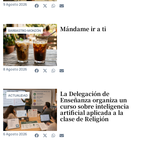
9 Agosto 2026
Mándame ir a ti
BARBASTRO-MONZÓN
8 Agosto 2026
La Delegación de
ACTUALIDAD
Enseñanza organiza un
curso sobre inteligencia
artificial aplicada a la
clase de Religión
6 Agosto 2026