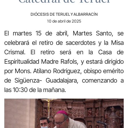
DIÓCESIS DE TERUEL Y ALBARRACÍN
10 de abril de 2025
El martes 15 de abril, Martes Santo, se
celebrará el retiro de sacerdotes y la Misa
Crismal. El retiro será en la Casa de
Espiritualidad Madre Rafols, y estará dirigido
por Mons. Atilano Rodríguez, obispo emérito
de Sigüenza- Guadalajara, comenzando a
las 10:30 de la mañana.