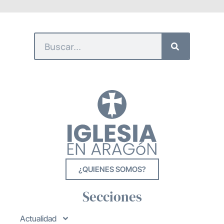
¿QUIENES SOMOS?
Secciones
Actualidad