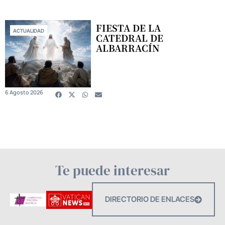
FIESTA DE LA
ACTUALIDAD
CATEDRAL DE
ALBARRACÍN
6 Agosto 2026
Te puede interesar
DIRECTORIO DE ENLACES