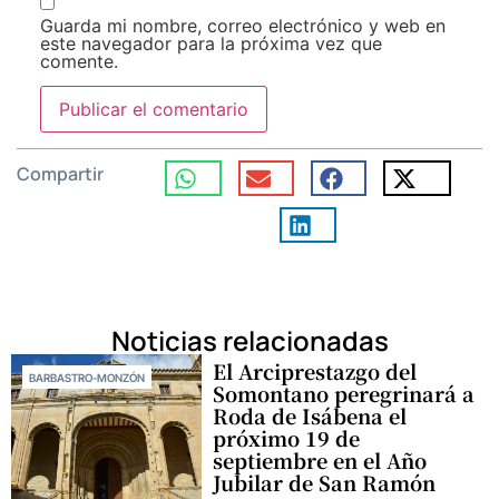
Guarda mi nombre, correo electrónico y web en
este navegador para la próxima vez que
comente.
Compartir
Noticias relacionadas
El Arciprestazgo del
BARBASTRO-MONZÓN
Somontano peregrinará a
Roda de Isábena el
próximo 19 de
septiembre en el Año
Jubilar de San Ramón