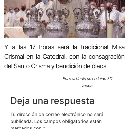
Y a las 17 horas será la tradicional Misa
Crismal en la Catedral, con la consagración
del Santo Crisma y bendición de óleos.
Este artículo se ha leído 711
veces.
Deja una respuesta
Tu dirección de correo electrónico no será
publicada.
Los campos obligatorios están
marcados con
*