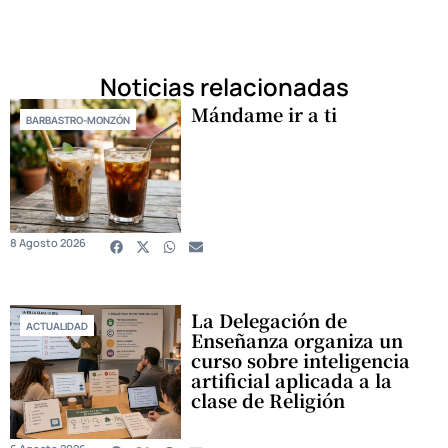
Noticias relacionadas
Mándame ir a ti
BARBASTRO-MONZÓN
8 Agosto 2026
La Delegación de
ACTUALIDAD
Enseñanza organiza un
curso sobre inteligencia
artificial aplicada a la
clase de Religión