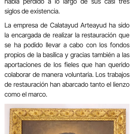
había perdido a lo largo de sus casi tres
siglos de existencia.
La empresa de Calatayud Arteayud ha sido
la encargada de realizar la restauración que
se ha podido llevar a cabo con los fondos
propios de la basílica y gracias también a las
aportaciones de los fieles que han querido
colaborar de manera voluntaria. Los trabajos
de restauración han abarcado tanto el lienzo
como el marco.