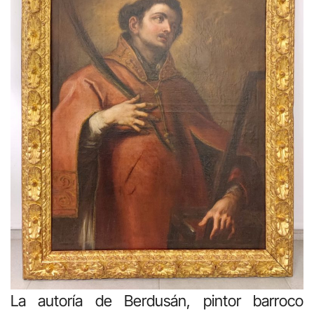
La autoría de Berdusán, pintor barroco