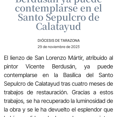
contemplarse en el
Santo Sepulcro de
Calatayud
DIÓCESIS DE TARAZONA
29 de noviembre de 2023
El lienzo de San Lorenzo Mártir, atribuido al
pintor Vicente Berdusán, ya puede
contemplarse en la Basílica del Santo
Sepulcro de Calatayud tras cuatro meses de
trabajos de restauración. Gracias a estos
trabajos, se ha recuperado la luminosidad de
la obra y se le ha devuelto el esplendor que