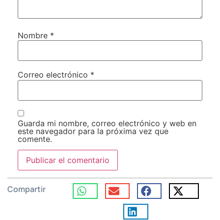
Nombre
*
Correo electrónico
*
Guarda mi nombre, correo electrónico y web en
este navegador para la próxima vez que
comente.
Compartir