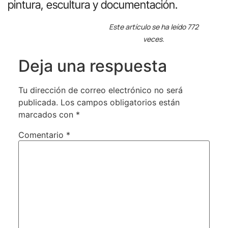
pintura, escultura y documentación.
Este artículo se ha leído 772
veces.
Deja una respuesta
Tu dirección de correo electrónico no será
publicada.
Los campos obligatorios están
marcados con
*
Comentario
*