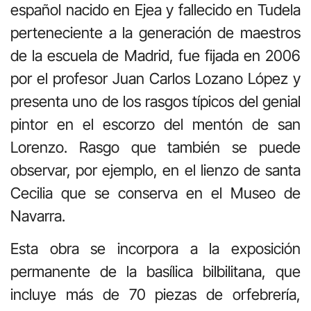
español nacido en Ejea y fallecido en Tudela
perteneciente a la generación de maestros
de la escuela de Madrid, fue fijada en 2006
por el profesor Juan Carlos Lozano López y
presenta uno de los rasgos típicos del genial
pintor en el escorzo del mentón de san
Lorenzo. Rasgo que también se puede
observar, por ejemplo, en el lienzo de santa
Cecilia que se conserva en el Museo de
Navarra.
Esta obra se incorpora a la exposición
permanente de la basílica bilbilitana, que
incluye más de 70 piezas de orfebrería,