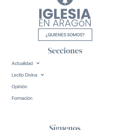
¿QUIENES SOMOS?
Secciones
Actualidad
Lectio Divina
Opinión
Formación
Síguenos