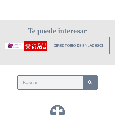
Te puede interesar
DIRECTORIO DE ENLACES